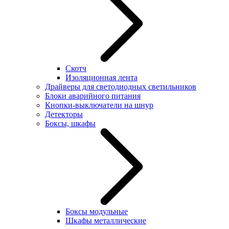
Скотч
Изоляционная лента
Драйверы для светодиодных светильников
Блоки аварийного питания
Кнопки-выключатели на шнур
Детекторы
Боксы, шкафы
Боксы модульные
Шкафы металлические