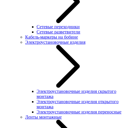
Сетевые переходники
Сетевые разветвители
Кабель-маркеры на бобине
Электроустановочные изделия
Электроустановочные изделия скрытого
монтажа
Электроустановочные изделия открытого
монтажа
Электроустановочные изделия переносные
Ленты монтажные