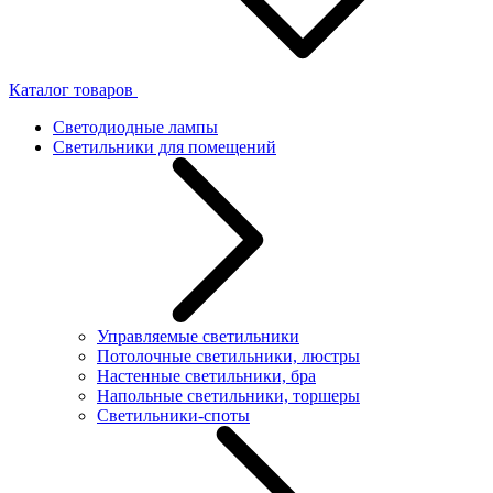
Каталог товаров
Светодиодные лампы
Светильники для помещений
Управляемые светильники
Потолочные светильники, люстры
Настенные светильники, бра
Напольные светильники, торшеры
Светильники-споты