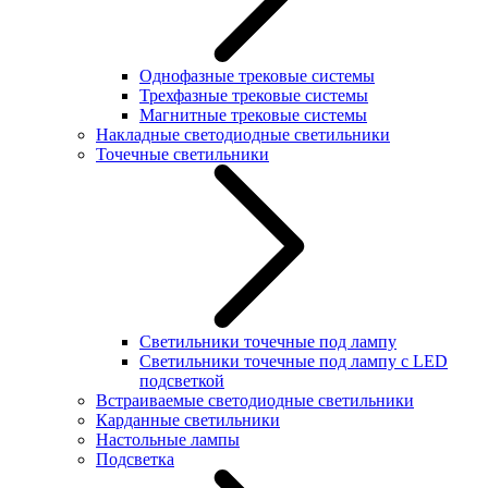
Однофазные трековые системы
Трехфазные трековые системы
Магнитные трековые системы
Накладные светодиодные светильники
Точечные светильники
Светильники точечные под лампу
Светильники точечные под лампу с LED
подсветкой
Встраиваемые светодиодные светильники
Карданные светильники
Настольные лампы
Подсветка