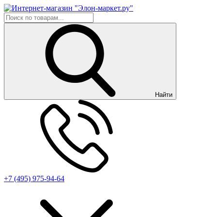
Найти
+7 (495) 975-94-64