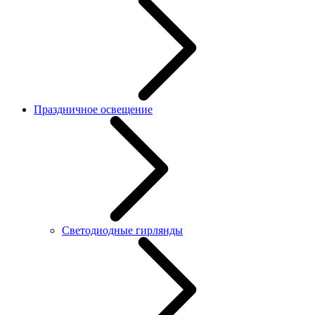
Праздничное освещение
Светодиодные гирлянды