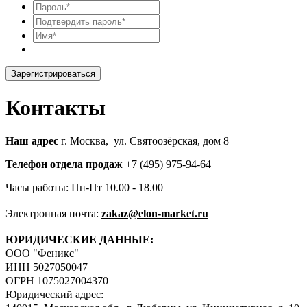
Зарегистрироваться
Контакты
Наш адрес
г. Москва, ул. Святоозёрская, дом 8
Телефон отдела продаж
+7 (495) 975-94-64
Часы работы: Пн-Пт 10.00 - 18.00
Электронная почта:
zakaz
@elon-market.ru
ЮРИДИЧЕСКИЕ ДАННЫЕ:
ООО "Феникс"
ИНН 5027050047
ОГРН 1075027004370
Юридический адрес: