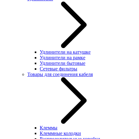
Удлинители на катушке
Удлинители на рамке
Удлинители бытовые
Сетевые фильтры
Товары для соединения кабеля
Клеммы
Клеммные колодки
Распределительные коробки