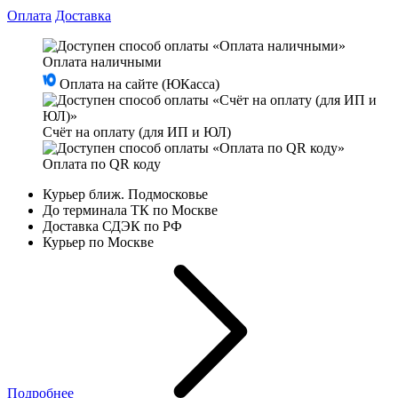
Оплата
Доставка
Оплата наличными
Оплата на сайте (ЮКасса)
Счёт на оплату (для ИП и ЮЛ)
Оплата по QR коду
Курьер ближ. Подмосковье
До терминала ТК по Москве
Доставка СДЭК по РФ
Курьер по Москве
Подробнее