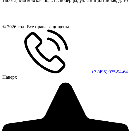
140015, Московская обл., г. Люберцы, ул. Инициативная, д. 10
© 2026 год. Все права защищены.
+7 (495) 975-94-64
Наверх