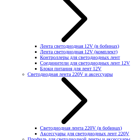
Лента светодиодная 12V (в бобинах)
Лента светодиодная 12V (комплект)
Контроллеры для светодиодных лент
Соединители для светодиодных лент 12V
Блоки питания для лент 12V
Светодиодная лента 220V и аксессуары
Светодиодная лента 220V (в бобинах)
Аксессуары для светодиодных лент 220V
Профиль для светодиодной ленты и аксессуары