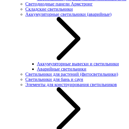
Светодиодные панели Армстронг
Складские светильники
Аккумуляторные светильники (аварийные)
Аккумуляторные вывески и светильники
Аварийные светильники
Светильники для растений (фитосветильники)
Светильники для бань и саун
Элементы для конструирования светильников