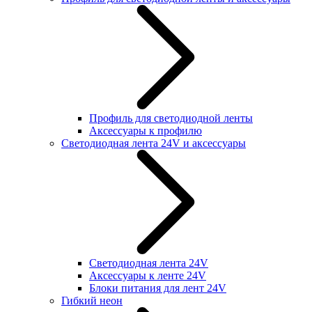
Профиль для светодиодной ленты
Аксессуары к профилю
Светодиодная лента 24V и аксессуары
Светодиодная лента 24V
Аксессуары к ленте 24V
Блоки питания для лент 24V
Гибкий неон