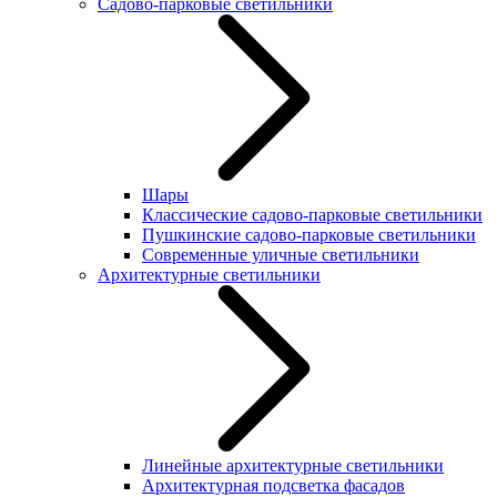
Садово-парковые светильники
Шары
Классические садово-парковые светильники
Пушкинские садово-парковые светильники
Современные уличные светильники
Архитектурные светильники
Линейные архитектурные светильники
Архитектурная подсветка фасадов