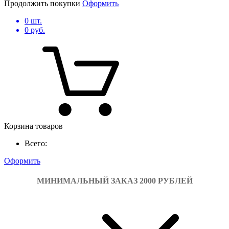
Продолжить покупки
Оформить
0
шт.
0
руб.
Корзина товаров
Всего:
Оформить
МИНИМАЛЬНЫЙ ЗАКАЗ 2000 РУБЛЕЙ