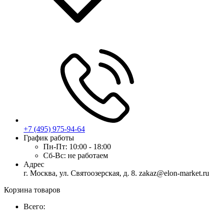
+7 (495) 975-94-64
График работы
Пн-Пт:
10:00 - 18:00
Сб-Вс:
не работаем
Адрес
г. Москва, ул. Святоозерская, д. 8. zakaz@elon-market.ru
Корзина товаров
Всего: