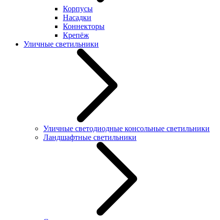
Корпусы
Насадки
Коннекторы
Крепёж
Уличные светильники
Уличные светодиодные консольные светильники
Ландшафтные светильники