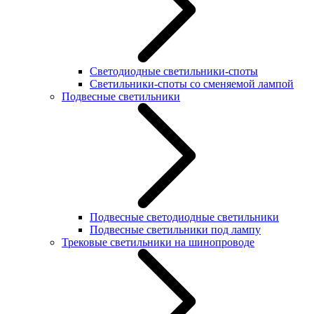
Светодиодные светильники-споты
Светильники-споты со сменяемой лампой
Подвесные светильники
Подвесные светодиодные светильники
Подвесные светильники под лампу
Трековые светильники на шинопроводе