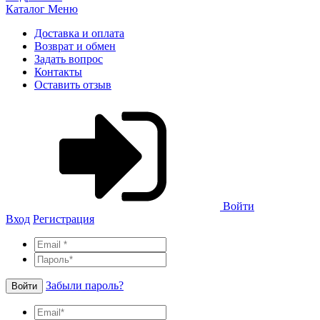
Каталог
Меню
Доставка и оплата
Возврат и обмен
Задать вопрос
Контакты
Оставить отзыв
Войти
Вход
Регистрация
Забыли пароль?
Войти