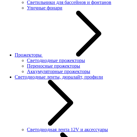
Светильники для бассейнов и фонтанов
Уличные фонари
Прожекторы
Светодиодные прожекторы
Переносные прожекторы
Аккумуляторные прожекторы
Светодиодные ленты, дюралайт, профили
Светодиодная лента 12V и аксессуары