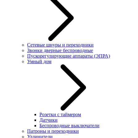
Сетевые шнуры и переходники
Звонки дверные беспроводные
Пускорегулирующие аппараты (ЭПРА)
Умный дом
Розетки с таймером
Датчики
Беспроводные выключатели
Патроны и переходники
Удлинители