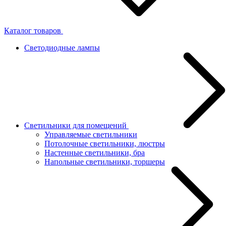
Каталог товаров
Светодиодные лампы
Светильники для помещений
Управляемые светильники
Потолочные светильники, люстры
Настенные светильники, бра
Напольные светильники, торшеры