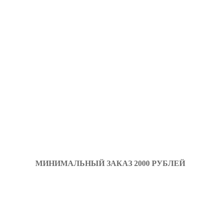
МИНИМАЛЬНЫЙ ЗАКАЗ 2000 РУБЛЕЙ