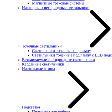
Магнитные трековые системы
Накладные светодиодные светильники
Точечные светильники
Светильники точечные под лампу
Светильники точечные под лампу с LED подс
Встраиваемые светодиодные светильники
Карданные светильники
Настольные лампы
Подсветка
Подсветка для мебели