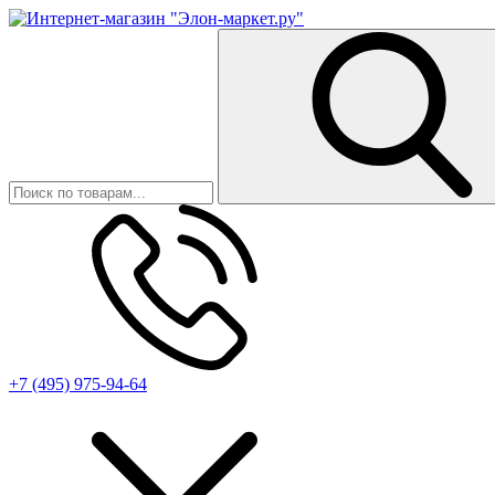
+7 (495) 975-94-64