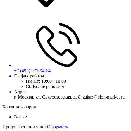
+7 (495) 975-94-64
График работы
Пн-Пт:
10:00 - 18:00
Сб-Вс:
не работаем
Адрес
г. Москва, ул. Святоозерская, д. 8. zakaz@elon-market.ru
Корзина товаров
Всего:
Продолжить покупки
Оформить