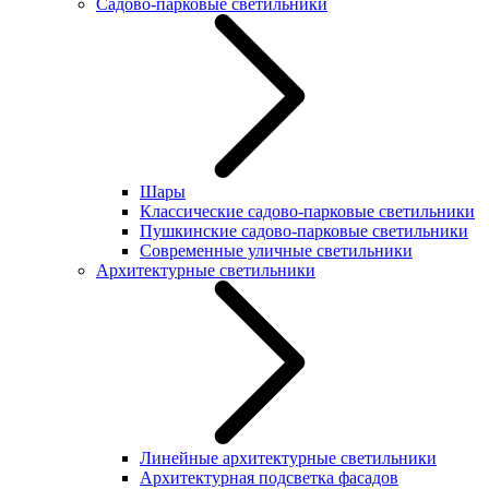
Садово-парковые светильники
Шары
Классические садово-парковые светильники
Пушкинские садово-парковые светильники
Современные уличные светильники
Архитектурные светильники
Линейные архитектурные светильники
Архитектурная подсветка фасадов