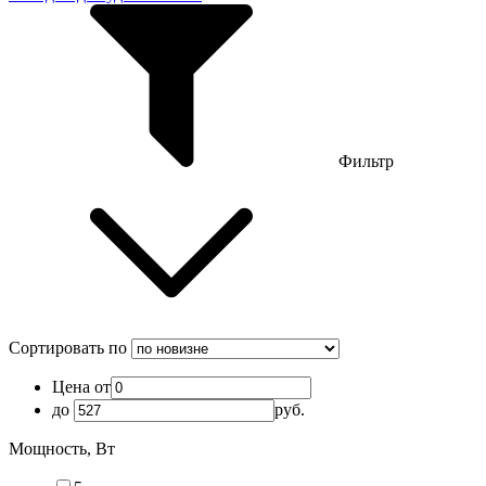
Фильтр
Сортировать по
Цена от
до
руб.
Мощность, Вт