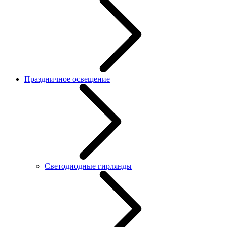
Праздничное освещение
Светодиодные гирлянды