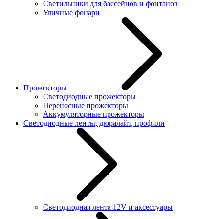
Светильники для бассейнов и фонтанов
Уличные фонари
Прожекторы
Светодиодные прожекторы
Переносные прожекторы
Аккумуляторные прожекторы
Светодиодные ленты, дюралайт, профили
Светодиодная лента 12V и аксессуары