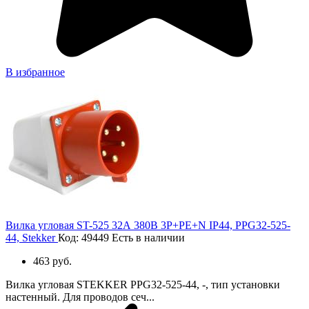
В избранное
Вилка угловая ST-525 32А 380В 3P+PE+N IP44, PPG32-525-
44, Stekker
Код: 49449
Есть в наличии
463 руб.
Вилка угловая STEKKER PPG32-525-44, -, тип установки
настенный. Для проводов сеч...