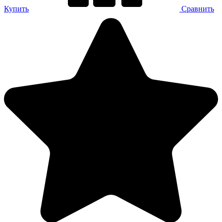
Купить
Сравнить