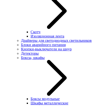
Скотч
Изоляционная лента
Драйверы для светодиодных светильников
Блоки аварийного питания
Кнопки-выключатели на шнур
Детекторы
Боксы, шкафы
Боксы модульные
Шкафы металлические