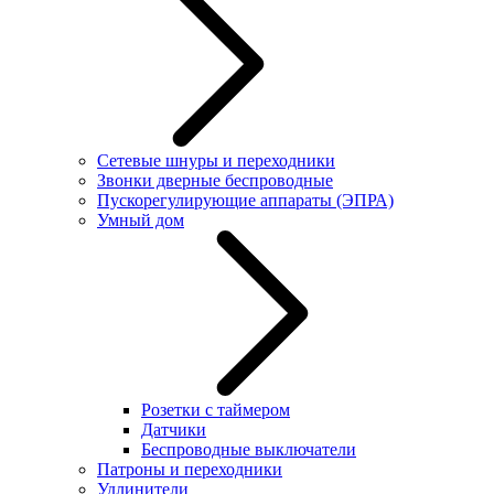
Сетевые шнуры и переходники
Звонки дверные беспроводные
Пускорегулирующие аппараты (ЭПРА)
Умный дом
Розетки с таймером
Датчики
Беспроводные выключатели
Патроны и переходники
Удлинители