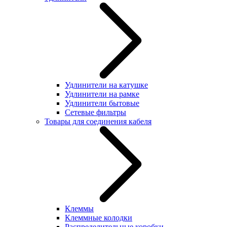
Удлинители на катушке
Удлинители на рамке
Удлинители бытовые
Сетевые фильтры
Товары для соединения кабеля
Клеммы
Клеммные колодки
Распределительные коробки