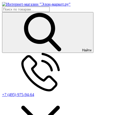
Найти
+7 (495) 975-94-64