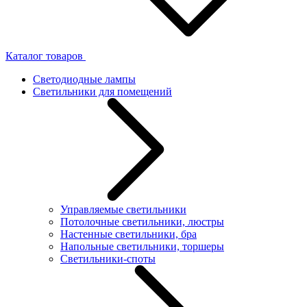
Каталог товаров
Светодиодные лампы
Светильники для помещений
Управляемые светильники
Потолочные светильники, люстры
Настенные светильники, бра
Напольные светильники, торшеры
Светильники-споты