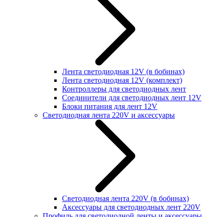
Лента светодиодная 12V (в бобинах)
Лента светодиодная 12V (комплект)
Контроллеры для светодиодных лент
Соединители для светодиодных лент 12V
Блоки питания для лент 12V
Светодиодная лента 220V и аксессуары
Светодиодная лента 220V (в бобинах)
Аксессуары для светодиодных лент 220V
Профиль для светодиодной ленты и аксессуары