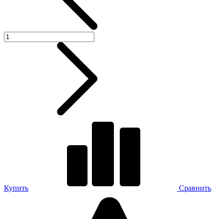
Купить
Сравнить