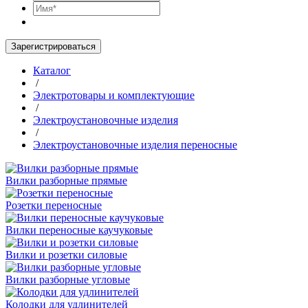
Зарегистрироваться
Каталог
/
Электротовары и комплектующие
/
Электроустановочные изделия
/
Электроустановочные изделия переносные
Вилки разборные прямые
Розетки переносные
Вилки переносные каучуковые
Вилки и розетки силовые
Вилки разборные угловые
Колодки для удлинителей