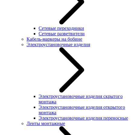
Сетевые переходники
Сетевые разветвители
Кабель-маркеры на бобине
Электроустановочные изделия
Электроустановочные изделия скрытого
монтажа
Электроустановочные изделия открытого
монтажа
Электроустановочные изделия переносные
Ленты монтажные