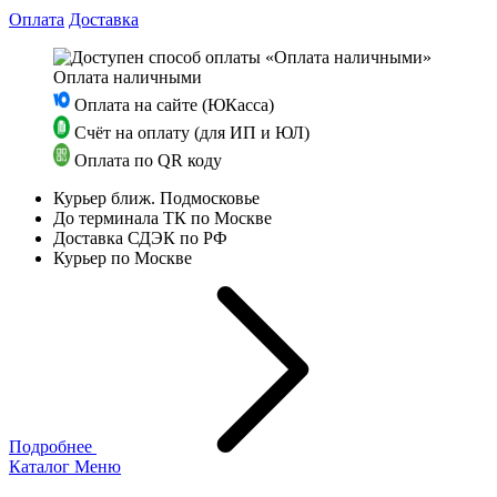
Оплата
Доставка
Оплата наличными
Оплата на сайте (ЮКасса)
Счёт на оплату (для ИП и ЮЛ)
Оплата по QR коду
Курьер ближ. Подмосковье
До терминала ТК по Москве
Доставка СДЭК по РФ
Курьер по Москве
Подробнее
Каталог
Меню