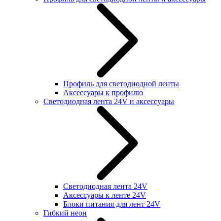
Профиль для светодиодной ленты
Аксессуары к профилю
Светодиодная лента 24V и аксессуары
Светодиодная лента 24V
Аксессуары к ленте 24V
Блоки питания для лент 24V
Гибкий неон