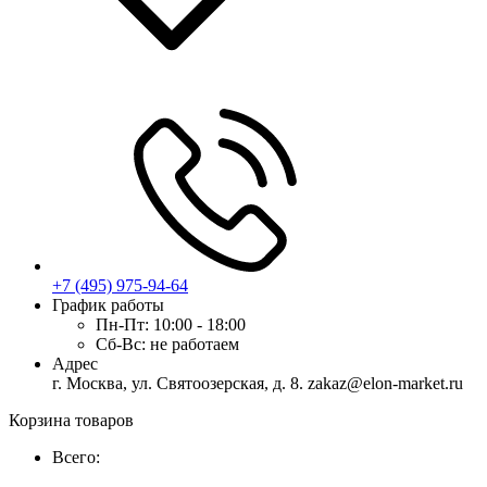
+7 (495) 975-94-64
График работы
Пн-Пт:
10:00 - 18:00
Сб-Вс:
не работаем
Адрес
г. Москва, ул. Святоозерская, д. 8. zakaz@elon-market.ru
Корзина товаров
Всего: