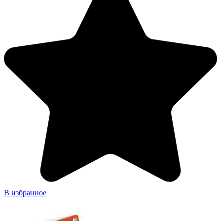
В избранное