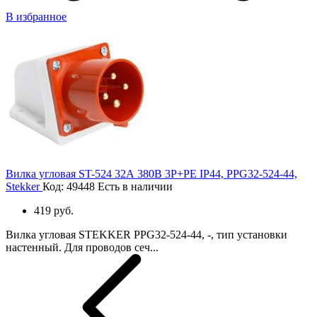
В избранное
Вилка угловая ST-524 32А 380В 3P+PE IP44, PPG32-524-44,
Stekker
Код: 49448
Есть в наличии
419 руб.
Вилка угловая STEKKER PPG32-524-44, -, тип установки
настенный. Для проводов сеч...