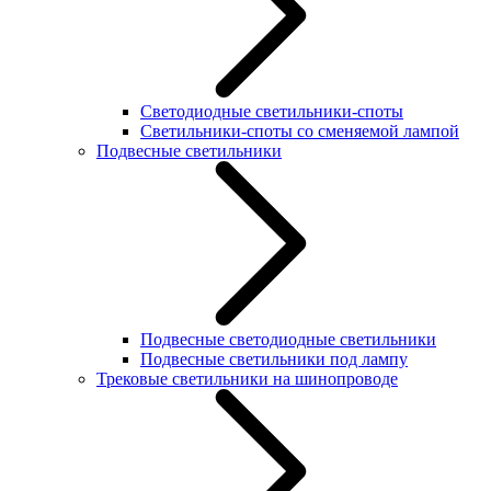
Светодиодные светильники-споты
Светильники-споты со сменяемой лампой
Подвесные светильники
Подвесные светодиодные светильники
Подвесные светильники под лампу
Трековые светильники на шинопроводе