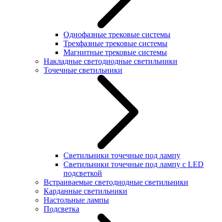
Однофазные трековые системы
Трехфазные трековые системы
Магнитные трековые системы
Накладные светодиодные светильники
Точечные светильники
Светильники точечные под лампу
Светильники точечные под лампу с LED
подсветкой
Встраиваемые светодиодные светильники
Карданные светильники
Настольные лампы
Подсветка