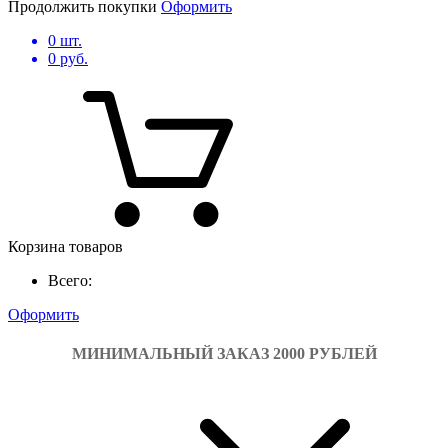
Продолжить покупки
Оформить
0
шт.
0
руб.
Корзина товаров
Всего:
Оформить
МИНИМАЛЬНЫЙ ЗАКАЗ 2000 РУБЛЕЙ