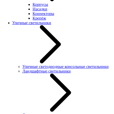
Корпусы
Насадки
Коннекторы
Крепёж
Уличные светильники
Уличные светодиодные консольные светильники
Ландшафтные светильники