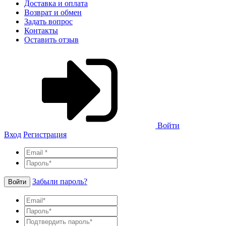
Доставка и оплата
Возврат и обмен
Задать вопрос
Контакты
Оставить отзыв
Войти
Вход
Регистрация
Забыли пароль?
Войти