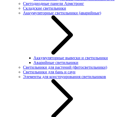
Светодиодные панели Армстронг
Складские светильники
Аккумуляторные светильники (аварийные)
Аккумуляторные вывески и светильники
Аварийные светильники
Светильники для растений (фитосветильники)
Светильники для бань и саун
Элементы для конструирования светильников