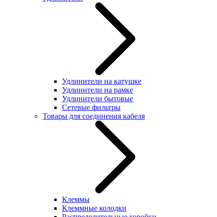
Удлинители на катушке
Удлинители на рамке
Удлинители бытовые
Сетевые фильтры
Товары для соединения кабеля
Клеммы
Клеммные колодки
Распределительные коробки