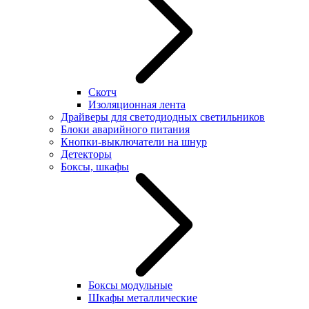
Скотч
Изоляционная лента
Драйверы для светодиодных светильников
Блоки аварийного питания
Кнопки-выключатели на шнур
Детекторы
Боксы, шкафы
Боксы модульные
Шкафы металлические