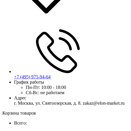
+7 (495) 975-94-64
График работы
Пн-Пт:
10:00 - 18:00
Сб-Вс:
не работаем
Адрес
г. Москва, ул. Святоозерская, д. 8. zakaz@elon-market.ru
Корзина товаров
Всего: