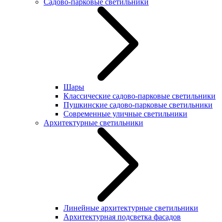
Садово-парковые светильники
Шары
Классические садово-парковые светильники
Пушкинские садово-парковые светильники
Современные уличные светильники
Архитектурные светильники
Линейные архитектурные светильники
Архитектурная подсветка фасадов