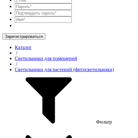
Зарегистрироваться
Каталог
/
Светильники для помещений
/
Светильники для растений (фитосветильники)
Фильтр