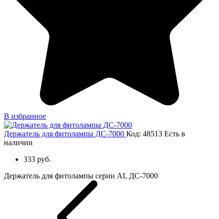
В избранное
Держатель для фитолампы ДС-7000
Код: 48513
Есть в
наличии
333 руб.
Держатель для фитолампы серии AL ДС-7000