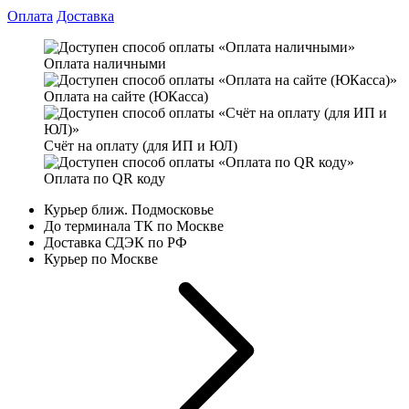
Оплата
Доставка
Оплата наличными
Оплата на сайте (ЮКасса)
Счёт на оплату (для ИП и ЮЛ)
Оплата по QR коду
Курьер ближ. Подмосковье
До терминала ТК по Москве
Доставка СДЭК по РФ
Курьер по Москве