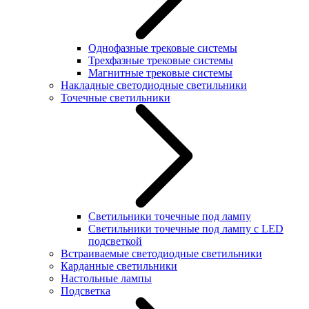
Однофазные трековые системы
Трехфазные трековые системы
Магнитные трековые системы
Накладные светодиодные светильники
Точечные светильники
Светильники точечные под лампу
Светильники точечные под лампу с LED
подсветкой
Встраиваемые светодиодные светильники
Карданные светильники
Настольные лампы
Подсветка