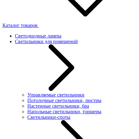
Каталог товаров
Светодиодные лампы
Светильники для помещений
Управляемые светильники
Потолочные светильники, люстры
Настенные светильники, бра
Напольные светильники, торшеры
Светильники-споты