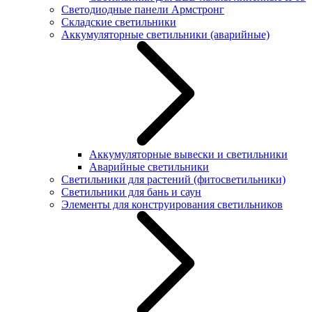
Светодиодные панели Армстронг
Складские светильники
Аккумуляторные светильники (аварийные)
Аккумуляторные вывески и светильники
Аварийные светильники
Светильники для растений (фитосветильники)
Светильники для бань и саун
Элементы для конструирования светильников