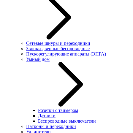
Сетевые шнуры и переходники
Звонки дверные беспроводные
Пускорегулирующие аппараты (ЭПРА)
Умный дом
Розетки с таймером
Датчики
Беспроводные выключатели
Патроны и переходники
Удлинители