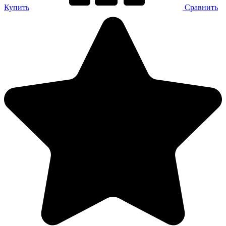
Купить
Сравнить