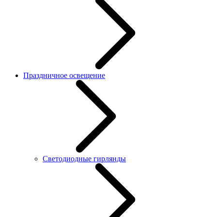
Праздничное освещение
Светодиодные гирлянды