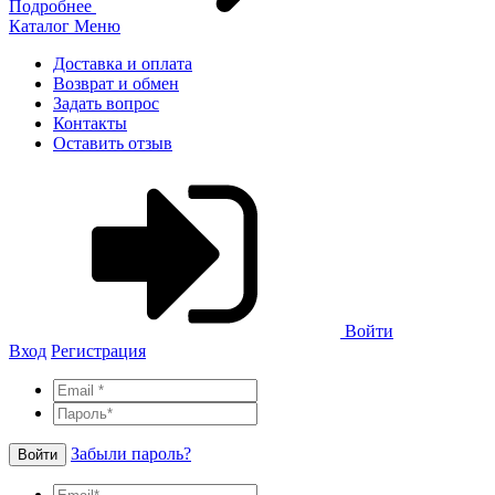
Подробнее
Каталог
Меню
Доставка и оплата
Возврат и обмен
Задать вопрос
Контакты
Оставить отзыв
Войти
Вход
Регистрация
Забыли пароль?
Войти