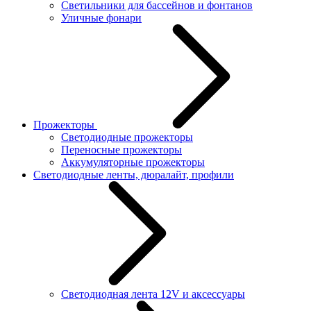
Светильники для бассейнов и фонтанов
Уличные фонари
Прожекторы
Светодиодные прожекторы
Переносные прожекторы
Аккумуляторные прожекторы
Светодиодные ленты, дюралайт, профили
Светодиодная лента 12V и аксессуары