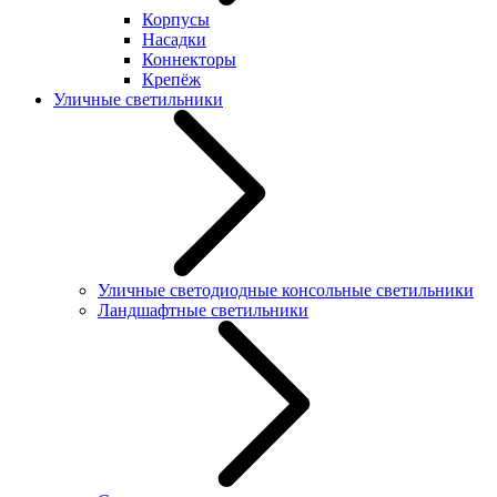
Корпусы
Насадки
Коннекторы
Крепёж
Уличные светильники
Уличные светодиодные консольные светильники
Ландшафтные светильники