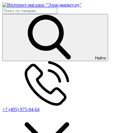
Найти
+7 (495) 975-94-64