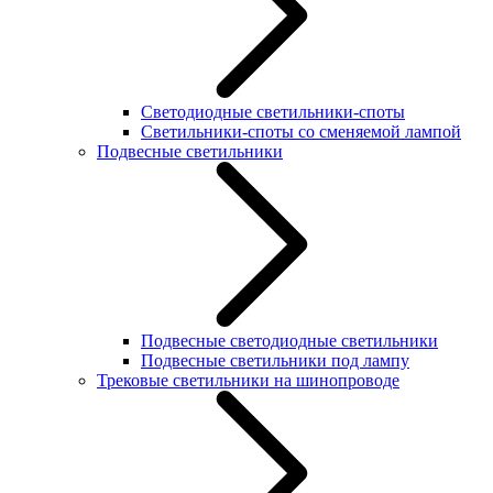
Светодиодные светильники-споты
Светильники-споты со сменяемой лампой
Подвесные светильники
Подвесные светодиодные светильники
Подвесные светильники под лампу
Трековые светильники на шинопроводе