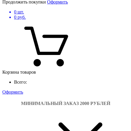
Продолжить покупки
Оформить
0
шт.
0
руб.
Корзина товаров
Всего:
Оформить
МИНИМАЛЬНЫЙ ЗАКАЗ 2000 РУБЛЕЙ