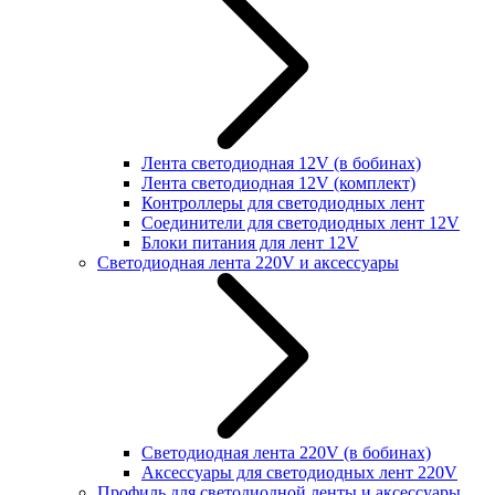
Лента светодиодная 12V (в бобинах)
Лента светодиодная 12V (комплект)
Контроллеры для светодиодных лент
Соединители для светодиодных лент 12V
Блоки питания для лент 12V
Светодиодная лента 220V и аксессуары
Светодиодная лента 220V (в бобинах)
Аксессуары для светодиодных лент 220V
Профиль для светодиодной ленты и аксессуары