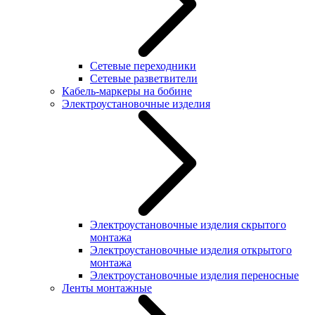
Сетевые переходники
Сетевые разветвители
Кабель-маркеры на бобине
Электроустановочные изделия
Электроустановочные изделия скрытого
монтажа
Электроустановочные изделия открытого
монтажа
Электроустановочные изделия переносные
Ленты монтажные