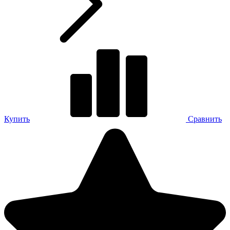
Купить
Сравнить