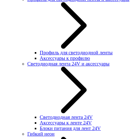
Профиль для светодиодной ленты
Аксессуары к профилю
Светодиодная лента 24V и аксессуары
Светодиодная лента 24V
Аксессуары к ленте 24V
Блоки питания для лент 24V
Гибкий неон