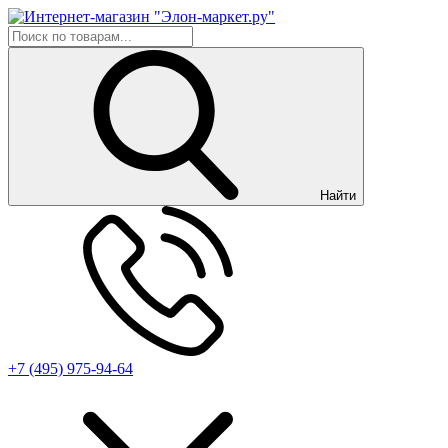
Найти
+7 (495) 975-94-64