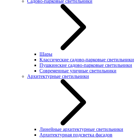
Садово-парковые светильники
Шары
Классические садово-парковые светильники
Пушкинские садово-парковые светильники
Современные уличные светильники
Архитектурные светильники
Линейные архитектурные светильники
Архитектурная подсветка фасадов