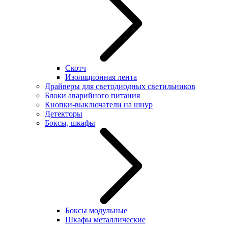
Скотч
Изоляционная лента
Драйверы для светодиодных светильников
Блоки аварийного питания
Кнопки-выключатели на шнур
Детекторы
Боксы, шкафы
Боксы модульные
Шкафы металлические