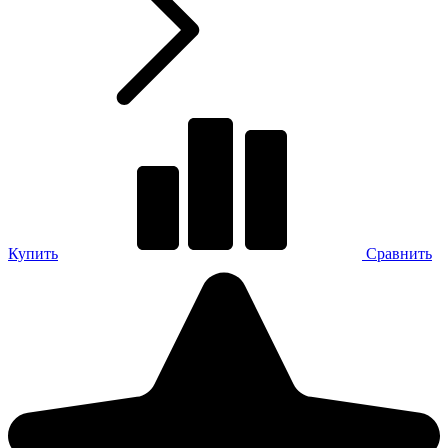
Купить
Сравнить