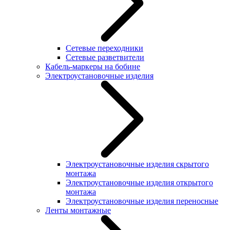
Сетевые переходники
Сетевые разветвители
Кабель-маркеры на бобине
Электроустановочные изделия
Электроустановочные изделия скрытого
монтажа
Электроустановочные изделия открытого
монтажа
Электроустановочные изделия переносные
Ленты монтажные