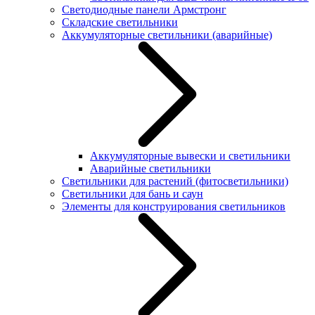
Светодиодные панели Армстронг
Складские светильники
Аккумуляторные светильники (аварийные)
Аккумуляторные вывески и светильники
Аварийные светильники
Светильники для растений (фитосветильники)
Светильники для бань и саун
Элементы для конструирования светильников