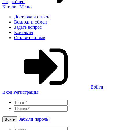
Подробнее
Каталог
Меню
Доставка и оплата
Возврат и обмен
Задать вопрос
Контакты
Оставить отзыв
Войти
Вход
Регистрация
Забыли пароль?
Войти