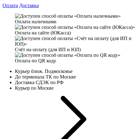
Оплата
Доставка
Оплата наличными
Оплата на сайте (ЮКасса)
Счёт на оплату (для ИП и ЮЛ)
Оплата по QR коду
Курьер ближ. Подмосковье
До терминала ТК по Москве
Доставка СДЭК по РФ
Курьер по Москве