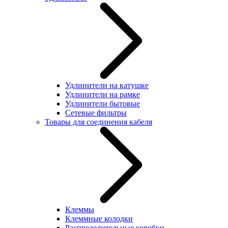
Удлинители на катушке
Удлинители на рамке
Удлинители бытовые
Сетевые фильтры
Товары для соединения кабеля
Клеммы
Клеммные колодки
Распределительные коробки