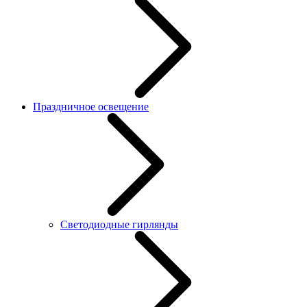
Праздничное освещение
Светодиодные гирлянды