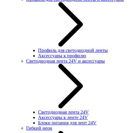
Профиль для светодиодной ленты
Аксессуары к профилю
Светодиодная лента 24V и аксессуары
Светодиодная лента 24V
Аксессуары к ленте 24V
Блоки питания для лент 24V
Гибкий неон