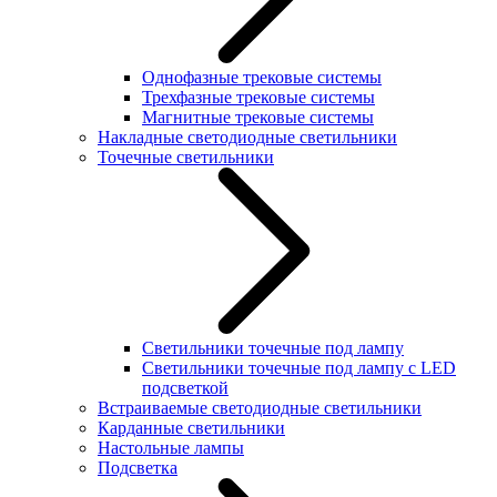
Однофазные трековые системы
Трехфазные трековые системы
Магнитные трековые системы
Накладные светодиодные светильники
Точечные светильники
Светильники точечные под лампу
Светильники точечные под лампу с LED
подсветкой
Встраиваемые светодиодные светильники
Карданные светильники
Настольные лампы
Подсветка