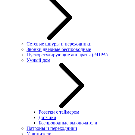
Сетевые шнуры и переходники
Звонки дверные беспроводные
Пускорегулирующие аппараты (ЭПРА)
Умный дом
Розетки с таймером
Датчики
Беспроводные выключатели
Патроны и переходники
Удлинители