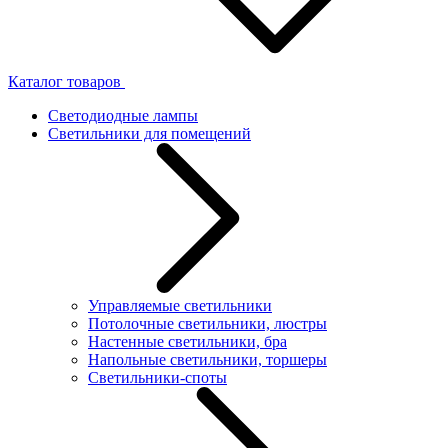
Каталог товаров
Светодиодные лампы
Светильники для помещений
Управляемые светильники
Потолочные светильники, люстры
Настенные светильники, бра
Напольные светильники, торшеры
Светильники-споты