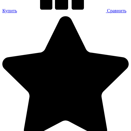
Купить
Сравнить