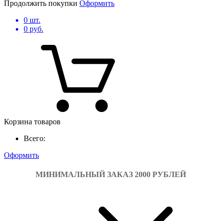
Продолжить покупки
Оформить
0
шт.
0
руб.
Корзина товаров
Всего:
Оформить
МИНИМАЛЬНЫЙ ЗАКАЗ 2000 РУБЛЕЙ