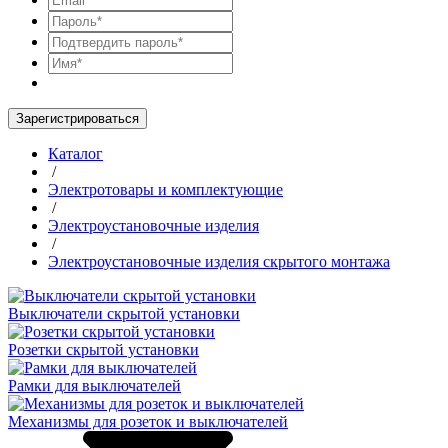
Зарегистрироваться
Каталог
/
Электротовары и комплектующие
/
Электроустановочные изделия
/
Электроустановочные изделия скрытого монтажа
Выключатели скрытой установки
Розетки скрытой установки
Рамки для выключателей
Механизмы для розеток и выключателей