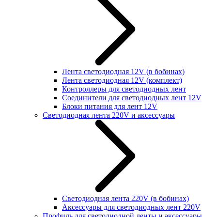
Лента светодиодная 12V (в бобинах)
Лента светодиодная 12V (комплект)
Контроллеры для светодиодных лент
Соединители для светодиодных лент 12V
Блоки питания для лент 12V
Светодиодная лента 220V и аксессуары
Светодиодная лента 220V (в бобинах)
Аксессуары для светодиодных лент 220V
Профиль для светодиодной ленты и аксессуары