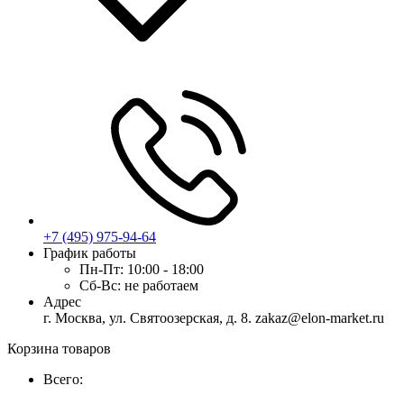
+7 (495) 975-94-64
График работы
Пн-Пт:
10:00 - 18:00
Сб-Вс:
не работаем
Адрес
г. Москва, ул. Святоозерская, д. 8. zakaz@elon-market.ru
Корзина товаров
Всего: