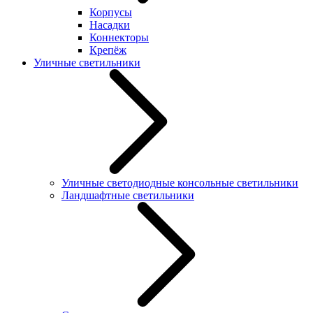
Корпусы
Насадки
Коннекторы
Крепёж
Уличные светильники
Уличные светодиодные консольные светильники
Ландшафтные светильники