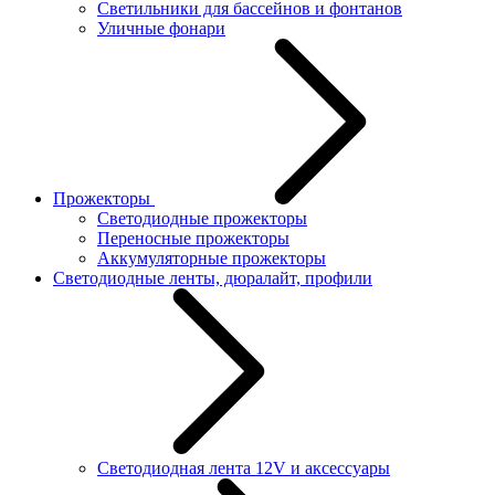
Светильники для бассейнов и фонтанов
Уличные фонари
Прожекторы
Светодиодные прожекторы
Переносные прожекторы
Аккумуляторные прожекторы
Светодиодные ленты, дюралайт, профили
Светодиодная лента 12V и аксессуары