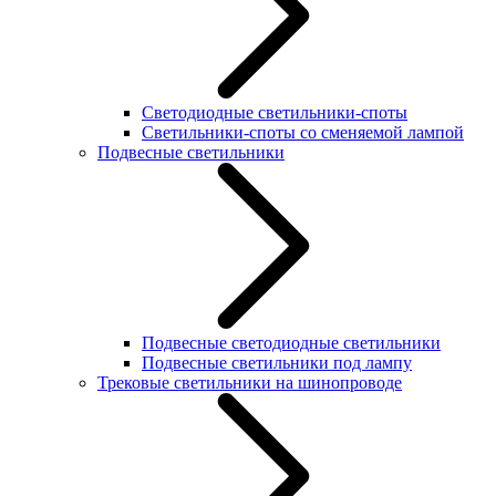
Светодиодные светильники-споты
Светильники-споты со сменяемой лампой
Подвесные светильники
Подвесные светодиодные светильники
Подвесные светильники под лампу
Трековые светильники на шинопроводе