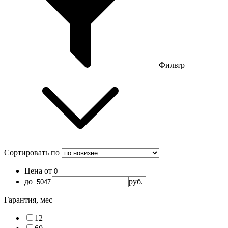
Фильтр
Сортировать по
Цена от
до
руб.
Гарантия, мес
12