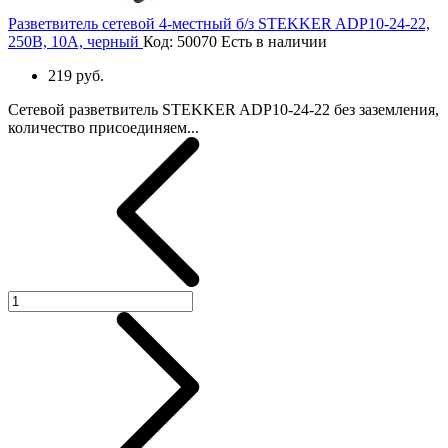
Разветвитель сетевой 4-местный б/з STEKKER ADP10-24-22,
250В, 10A, черный
Код: 50070
Есть в наличии
219 руб.
Сетевой разветвитель STEKKER ADP10-24-22 без заземления,
количество присоединяем...