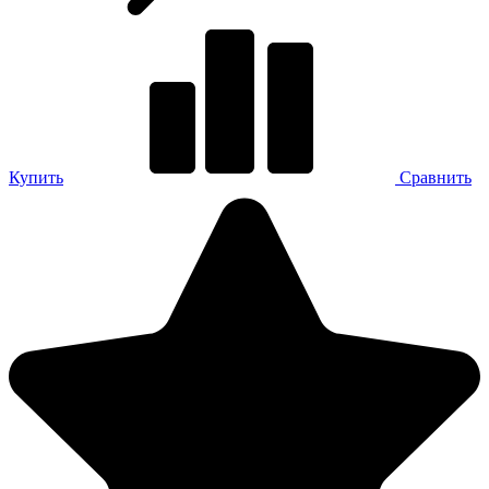
Купить
Сравнить