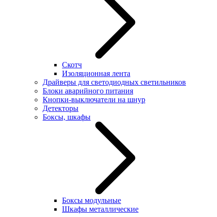
Скотч
Изоляционная лента
Драйверы для светодиодных светильников
Блоки аварийного питания
Кнопки-выключатели на шнур
Детекторы
Боксы, шкафы
Боксы модульные
Шкафы металлические