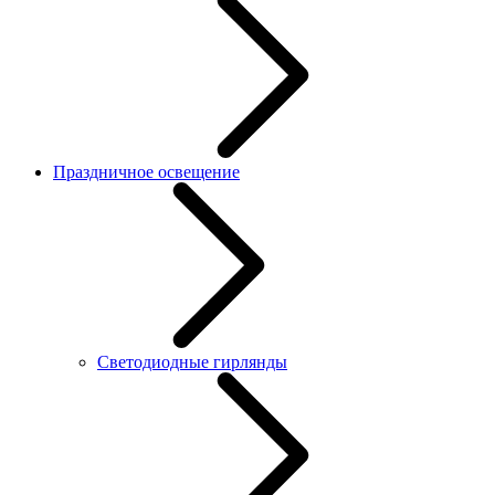
Праздничное освещение
Светодиодные гирлянды