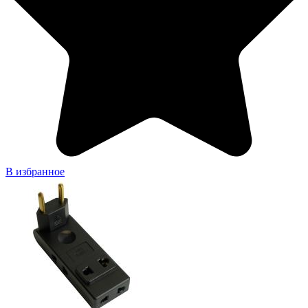
В избранное