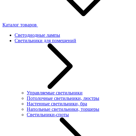
Каталог товаров
Светодиодные лампы
Светильники для помещений
Управляемые светильники
Потолочные светильники, люстры
Настенные светильники, бра
Напольные светильники, торшеры
Светильники-споты