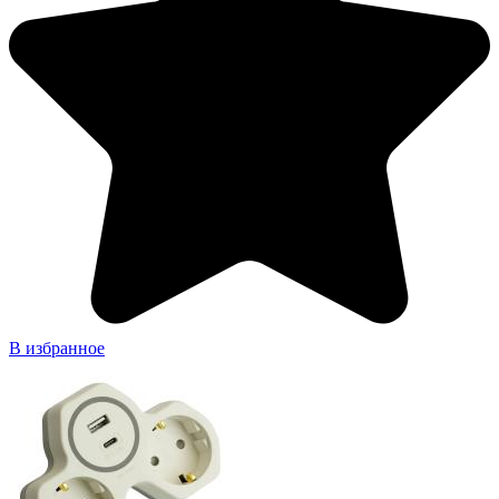
В избранное