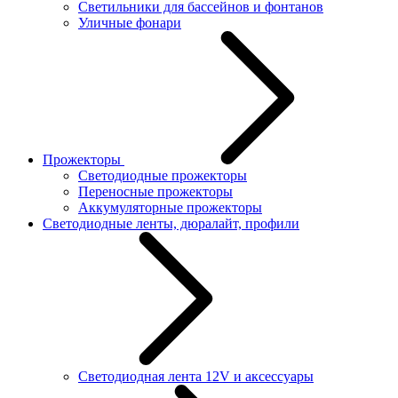
Светильники для бассейнов и фонтанов
Уличные фонари
Прожекторы
Светодиодные прожекторы
Переносные прожекторы
Аккумуляторные прожекторы
Светодиодные ленты, дюралайт, профили
Светодиодная лента 12V и аксессуары