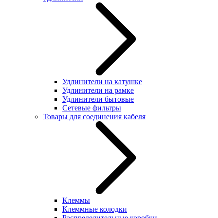
Удлинители на катушке
Удлинители на рамке
Удлинители бытовые
Сетевые фильтры
Товары для соединения кабеля
Клеммы
Клеммные колодки
Распределительные коробки