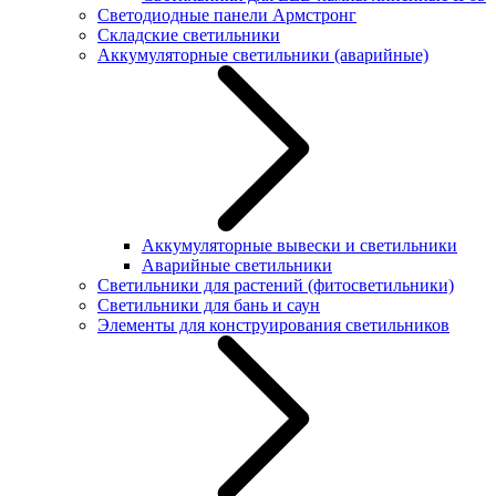
Светодиодные панели Армстронг
Складские светильники
Аккумуляторные светильники (аварийные)
Аккумуляторные вывески и светильники
Аварийные светильники
Светильники для растений (фитосветильники)
Светильники для бань и саун
Элементы для конструирования светильников