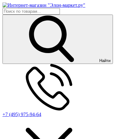
Найти
+7 (495) 975-94-64