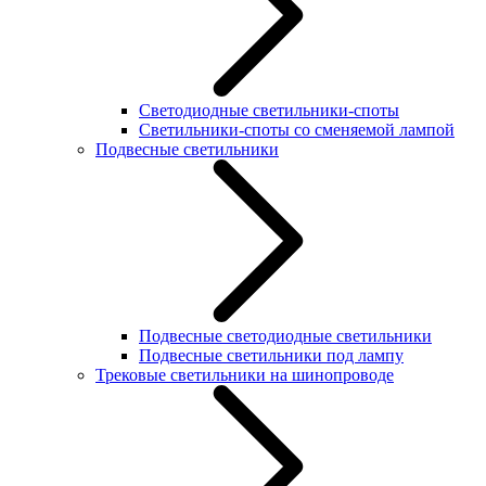
Светодиодные светильники-споты
Светильники-споты со сменяемой лампой
Подвесные светильники
Подвесные светодиодные светильники
Подвесные светильники под лампу
Трековые светильники на шинопроводе