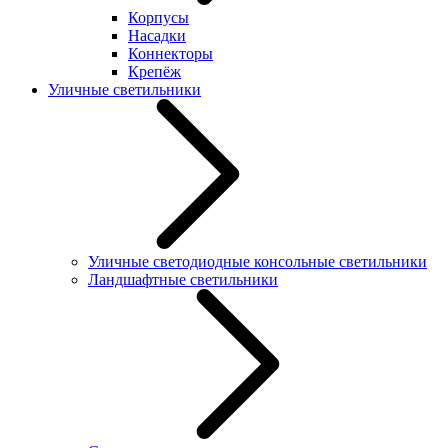
Корпусы
Насадки
Коннекторы
Крепёж
Уличные светильники
Уличные светодиодные консольные светильники
Ландшафтные светильники