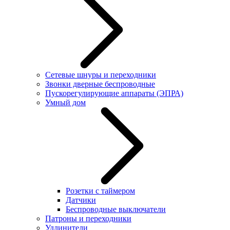
Сетевые шнуры и переходники
Звонки дверные беспроводные
Пускорегулирующие аппараты (ЭПРА)
Умный дом
Розетки с таймером
Датчики
Беспроводные выключатели
Патроны и переходники
Удлинители