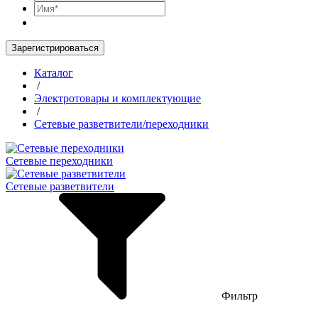
Зарегистрироваться
Каталог
/
Электротовары и комплектующие
/
Сетевые разветвители/переходники
Сетевые переходники
Сетевые разветвители
Фильтр