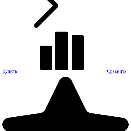
Купить
Сравнить