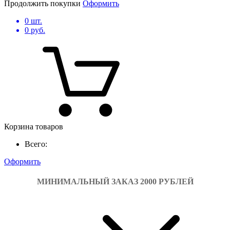
Продолжить покупки
Оформить
0
шт.
0
руб.
Корзина товаров
Всего:
Оформить
МИНИМАЛЬНЫЙ ЗАКАЗ 2000 РУБЛЕЙ