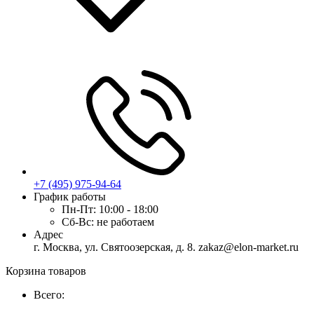
+7 (495) 975-94-64
График работы
Пн-Пт:
10:00 - 18:00
Сб-Вс:
не работаем
Адрес
г. Москва, ул. Святоозерская, д. 8. zakaz@elon-market.ru
Корзина товаров
Всего: