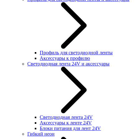
Профиль для светодиодной ленты
Аксессуары к профилю
Светодиодная лента 24V и аксессуары
Светодиодная лента 24V
Аксессуары к ленте 24V
Блоки питания для лент 24V
Гибкий неон