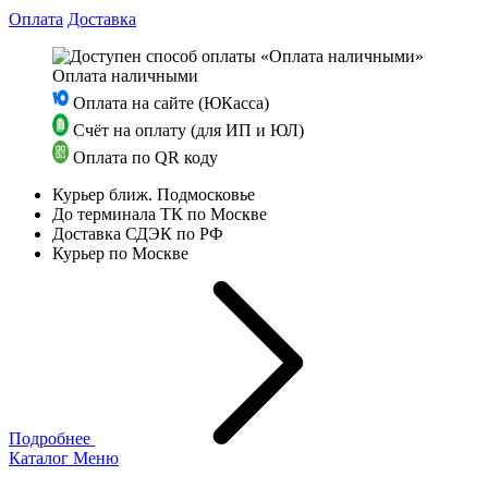
Оплата
Доставка
Оплата наличными
Оплата на сайте (ЮКасса)
Счёт на оплату (для ИП и ЮЛ)
Оплата по QR коду
Курьер ближ. Подмосковье
До терминала ТК по Москве
Доставка СДЭК по РФ
Курьер по Москве
Подробнее
Каталог
Меню