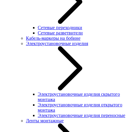
Сетевые переходники
Сетевые разветвители
Кабель-маркеры на бобине
Электроустановочные изделия
Электроустановочные изделия скрытого
монтажа
Электроустановочные изделия открытого
монтажа
Электроустановочные изделия переносные
Ленты монтажные