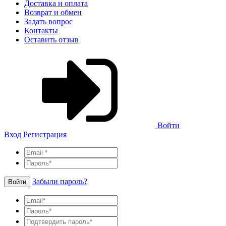
Доставка и оплата
Возврат и обмен
Задать вопрос
Контакты
Оставить отзыв
Войти
Вход
Регистрация
Забыли пароль?
Войти