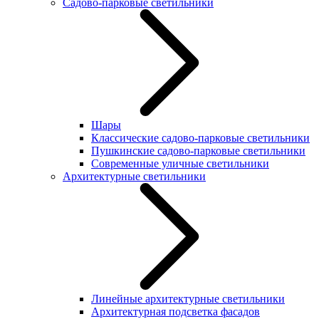
Садово-парковые светильники
Шары
Классические садово-парковые светильники
Пушкинские садово-парковые светильники
Современные уличные светильники
Архитектурные светильники
Линейные архитектурные светильники
Архитектурная подсветка фасадов