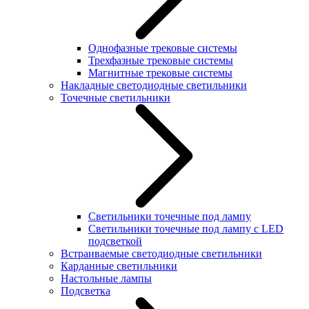
Однофазные трековые системы
Трехфазные трековые системы
Магнитные трековые системы
Накладные светодиодные светильники
Точечные светильники
Светильники точечные под лампу
Светильники точечные под лампу с LED
подсветкой
Встраиваемые светодиодные светильники
Карданные светильники
Настольные лампы
Подсветка