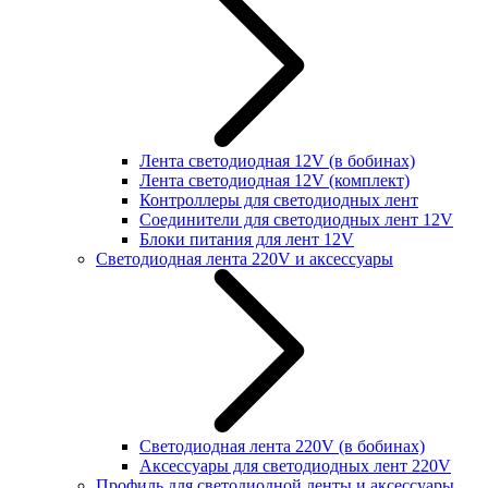
Лента светодиодная 12V (в бобинах)
Лента светодиодная 12V (комплект)
Контроллеры для светодиодных лент
Соединители для светодиодных лент 12V
Блоки питания для лент 12V
Светодиодная лента 220V и аксессуары
Светодиодная лента 220V (в бобинах)
Аксессуары для светодиодных лент 220V
Профиль для светодиодной ленты и аксессуары