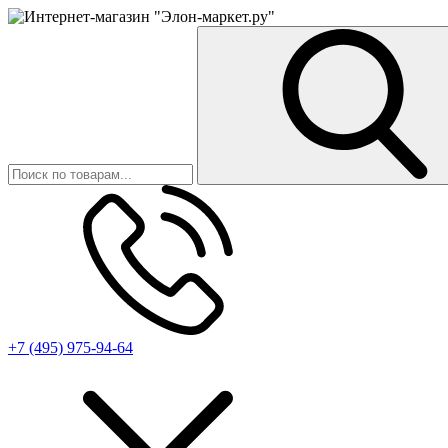
+7 (495) 975-94-64