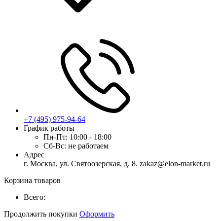
+7 (495) 975-94-64
График работы
Пн-Пт:
10:00 - 18:00
Сб-Вс:
не работаем
Адрес
г. Москва, ул. Святоозерская, д. 8. zakaz@elon-market.ru
Корзина товаров
Всего:
Продолжить покупки
Оформить