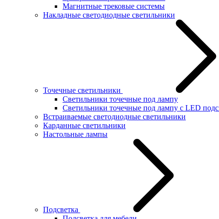
Магнитные трековые системы
Накладные светодиодные светильники
Точечные светильники
Светильники точечные под лампу
Светильники точечные под лампу с LED подс
Встраиваемые светодиодные светильники
Карданные светильники
Настольные лампы
Подсветка
Подсветка для мебели