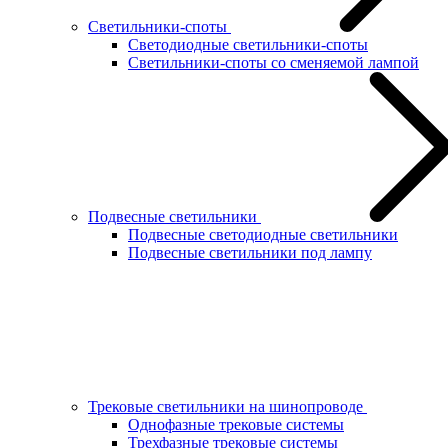
Светильники-споты
Светодиодные светильники-споты
Светильники-споты со сменяемой лампой
Подвесные светильники
Подвесные светодиодные светильники
Подвесные светильники под лампу
Трековые светильники на шинопроводе
Однофазные трековые системы
Трехфазные трековые системы