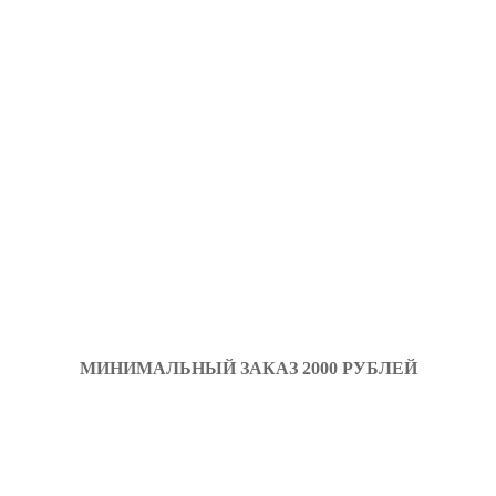
МИНИМАЛЬНЫЙ ЗАКАЗ 2000 РУБЛЕЙ