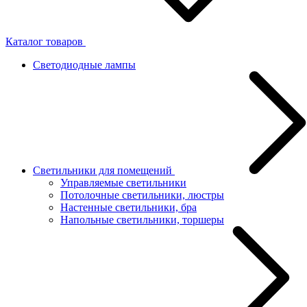
Каталог товаров
Светодиодные лампы
Светильники для помещений
Управляемые светильники
Потолочные светильники, люстры
Настенные светильники, бра
Напольные светильники, торшеры