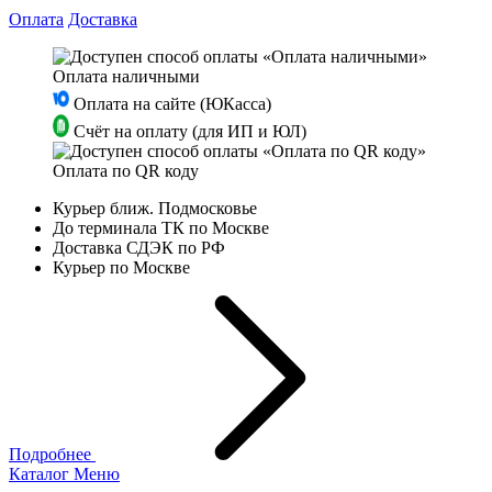
Оплата
Доставка
Оплата наличными
Оплата на сайте (ЮКасса)
Счёт на оплату (для ИП и ЮЛ)
Оплата по QR коду
Курьер ближ. Подмосковье
До терминала ТК по Москве
Доставка СДЭК по РФ
Курьер по Москве
Подробнее
Каталог
Меню