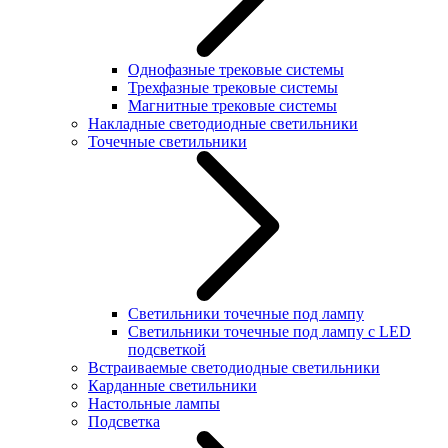
Однофазные трековые системы
Трехфазные трековые системы
Магнитные трековые системы
Накладные светодиодные светильники
Точечные светильники
Светильники точечные под лампу
Светильники точечные под лампу с LED
подсветкой
Встраиваемые светодиодные светильники
Карданные светильники
Настольные лампы
Подсветка