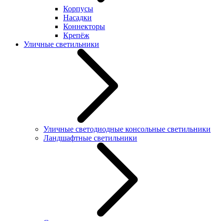
Корпусы
Насадки
Коннекторы
Крепёж
Уличные светильники
Уличные светодиодные консольные светильники
Ландшафтные светильники