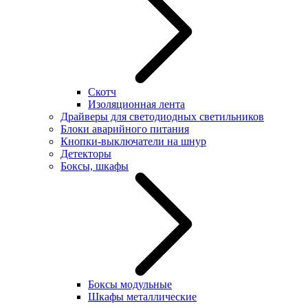
Скотч
Изоляционная лента
Драйверы для светодиодных светильников
Блоки аварийного питания
Кнопки-выключатели на шнур
Детекторы
Боксы, шкафы
Боксы модульные
Шкафы металлические