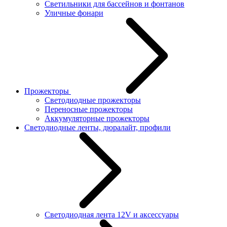
Светильники для бассейнов и фонтанов
Уличные фонари
Прожекторы
Светодиодные прожекторы
Переносные прожекторы
Аккумуляторные прожекторы
Светодиодные ленты, дюралайт, профили
Светодиодная лента 12V и аксессуары