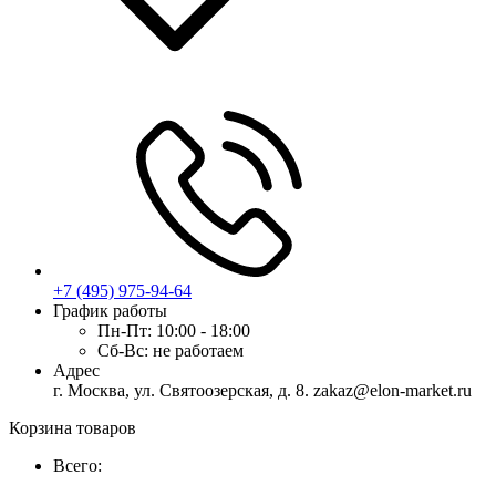
+7 (495) 975-94-64
График работы
Пн-Пт:
10:00 - 18:00
Сб-Вс:
не работаем
Адрес
г. Москва, ул. Святоозерская, д. 8. zakaz@elon-market.ru
Корзина товаров
Всего: