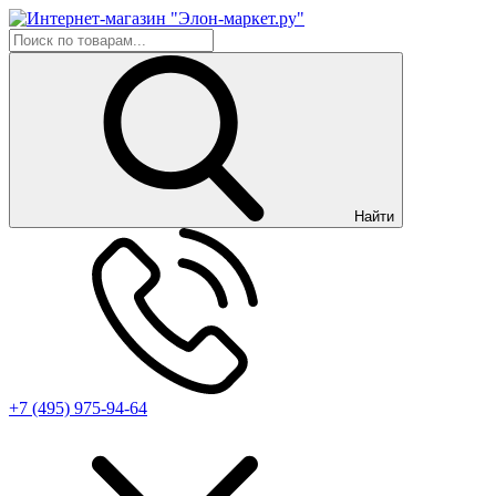
Найти
+7 (495) 975-94-64