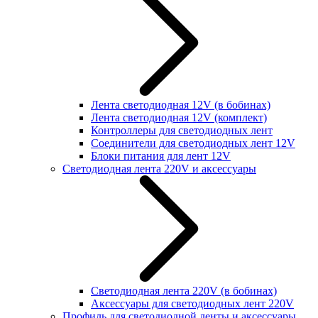
Лента светодиодная 12V (в бобинах)
Лента светодиодная 12V (комплект)
Контроллеры для светодиодных лент
Соединители для светодиодных лент 12V
Блоки питания для лент 12V
Светодиодная лента 220V и аксессуары
Светодиодная лента 220V (в бобинах)
Аксессуары для светодиодных лент 220V
Профиль для светодиодной ленты и аксессуары