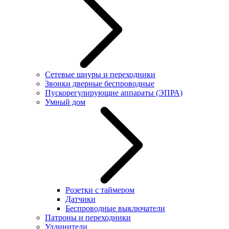
Сетевые шнуры и переходники
Звонки дверные беспроводные
Пускорегулирующие аппараты (ЭПРА)
Умный дом
Розетки с таймером
Датчики
Беспроводные выключатели
Патроны и переходники
Удлинители