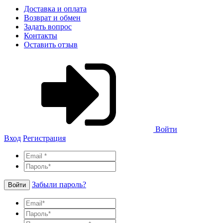
Доставка и оплата
Возврат и обмен
Задать вопрос
Контакты
Оставить отзыв
Войти
Вход
Регистрация
Забыли пароль?
Войти