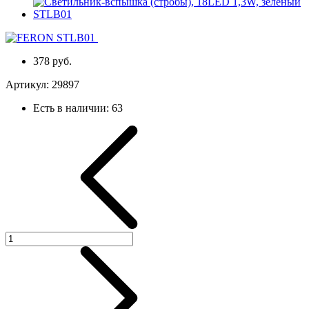
378 руб.
Артикул:
29897
Есть в наличии:
63