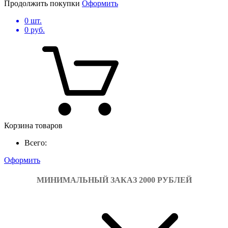
Продолжить покупки
Оформить
0
шт.
0
руб.
Корзина товаров
Всего:
Оформить
МИНИМАЛЬНЫЙ ЗАКАЗ 2000 РУБЛЕЙ