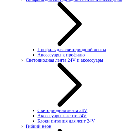
Профиль для светодиодной ленты
Аксессуары к профилю
Светодиодная лента 24V и аксессуары
Светодиодная лента 24V
Аксессуары к ленте 24V
Блоки питания для лент 24V
Гибкий неон