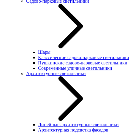
Садово-парковые светильники
Шары
Классические садово-парковые светильники
Пушкинские садово-парковые светильники
Современные уличные светильники
Архитектурные светильники
Линейные архитектурные светильники
Архитектурная подсветка фасадов