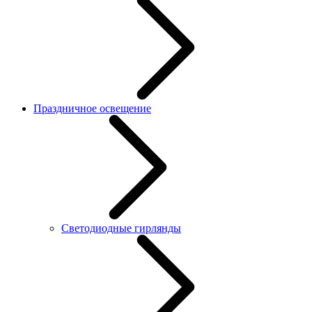
Праздничное освещение
Светодиодные гирлянды