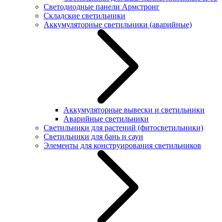
Светодиодные панели Армстронг
Складские светильники
Аккумуляторные светильники (аварийные)
Аккумуляторные вывески и светильники
Аварийные светильники
Светильники для растений (фитосветильники)
Светильники для бань и саун
Элементы для конструирования светильников