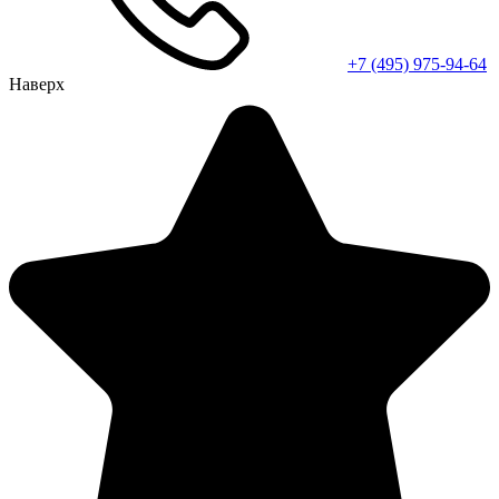
+7 (495) 975-94-64
Наверх