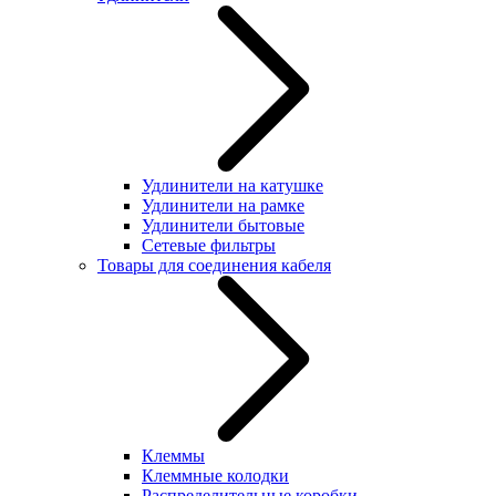
Удлинители на катушке
Удлинители на рамке
Удлинители бытовые
Сетевые фильтры
Товары для соединения кабеля
Клеммы
Клеммные колодки
Распределительные коробки