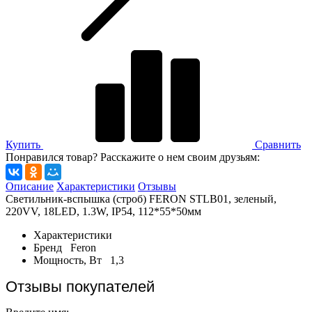
Купить
Сравнить
Понравился товар? Расскажите о нем своим друзьям:
Описание
Характеристики
Отзывы
Светильник-вспышка (строб) FERON STLB01, зеленый,
220VV, 18LED, 1.3W, IP54, 112*55*50мм
Характеристики
Бренд
Feron
Мощность, Вт
1,3
Отзывы покупателей