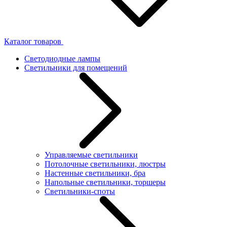
Каталог товаров
Светодиодные лампы
Светильники для помещений
Управляемые светильники
Потолочные светильники, люстры
Настенные светильники, бра
Напольные светильники, торшеры
Светильники-споты