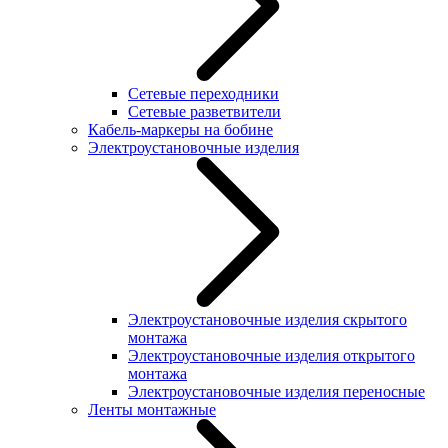
Сетевые переходники
Сетевые разветвители
Кабель-маркеры на бобине
Электроустановочные изделия
Электроустановочные изделия скрытого
монтажа
Электроустановочные изделия открытого
монтажа
Электроустановочные изделия переносные
Ленты монтажные