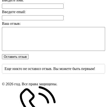
Введите имя:
Введите email:
Ваш отзыв:
Оставить отзыв
Еще никто не оставил отзыв. Вы можете быть первым!
© 2026 год. Все права защищены.