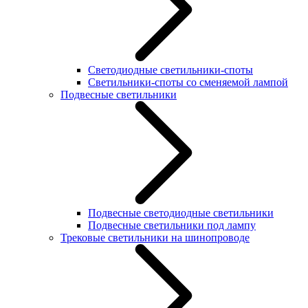
Светодиодные светильники-споты
Светильники-споты со сменяемой лампой
Подвесные светильники
Подвесные светодиодные светильники
Подвесные светильники под лампу
Трековые светильники на шинопроводе