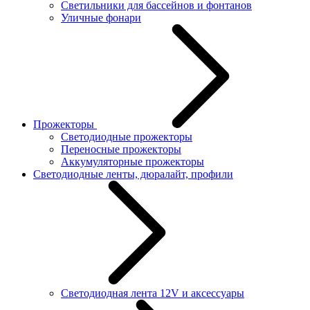
Светильники для бассейнов и фонтанов
Уличные фонари
Прожекторы
Светодиодные прожекторы
Переносные прожекторы
Аккумуляторные прожекторы
Светодиодные ленты, дюралайт, профили
Светодиодная лента 12V и аксессуары