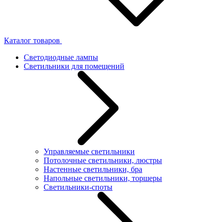
Каталог товаров
Светодиодные лампы
Светильники для помещений
Управляемые светильники
Потолочные светильники, люстры
Настенные светильники, бра
Напольные светильники, торшеры
Светильники-споты