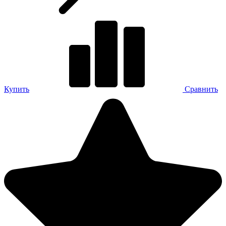
Купить
Сравнить