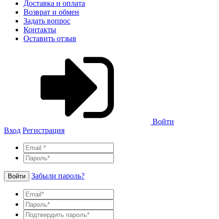
Доставка и оплата
Возврат и обмен
Задать вопрос
Контакты
Оставить отзыв
Войти
Вход
Регистрация
Забыли пароль?
Войти