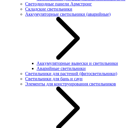
Светодиодные панели Армстронг
Складские светильники
Аккумуляторные светильники (аварийные)
Аккумуляторные вывески и светильники
Аварийные светильники
Светильники для растений (фитосветильники)
Светильники для бань и саун
Элементы для конструирования светильников