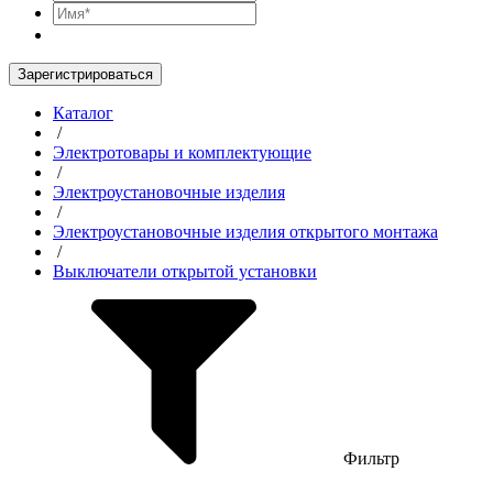
Зарегистрироваться
Каталог
/
Электротовары и комплектующие
/
Электроустановочные изделия
/
Электроустановочные изделия открытого монтажа
/
Выключатели открытой установки
Фильтр