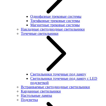
Однофазные трековые системы
Трехфазные трековые системы
Магнитные трековые системы
Накладные светодиодные светильники
Точечные светильники
Светильники точечные под лампу
Светильники точечные под лампу с LED
подсветкой
Встраиваемые светодиодные светильники
Карданные светильники
Настольные лампы
Подсветка