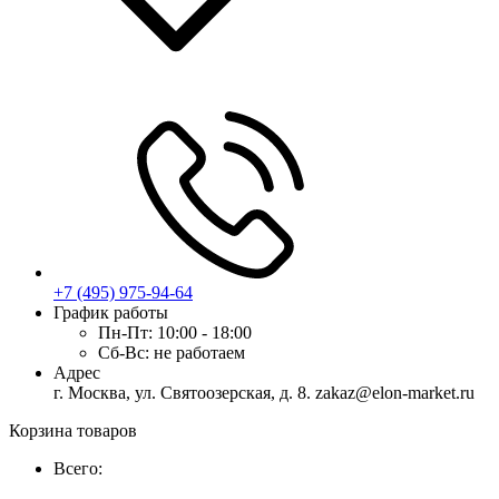
+7 (495) 975-94-64
График работы
Пн-Пт:
10:00 - 18:00
Сб-Вс:
не работаем
Адрес
г. Москва, ул. Святоозерская, д. 8. zakaz@elon-market.ru
Корзина товаров
Всего: