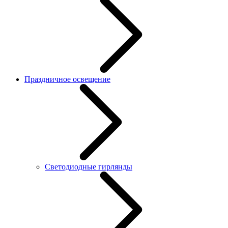
Праздничное освещение
Светодиодные гирлянды