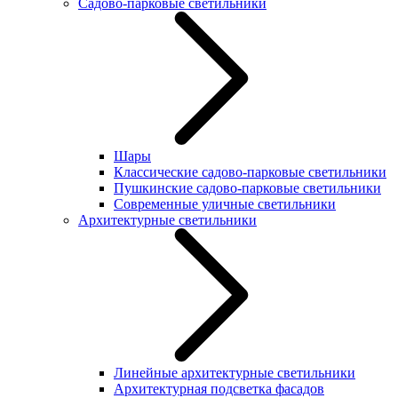
Садово-парковые светильники
Шары
Классические садово-парковые светильники
Пушкинские садово-парковые светильники
Современные уличные светильники
Архитектурные светильники
Линейные архитектурные светильники
Архитектурная подсветка фасадов