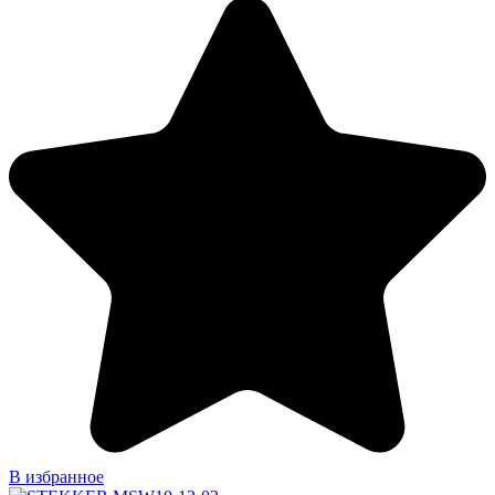
В избранное