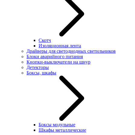
Скотч
Изоляционная лента
Драйверы для светодиодных светильников
Блоки аварийного питания
Кнопки-выключатели на шнур
Детекторы
Боксы, шкафы
Боксы модульные
Шкафы металлические