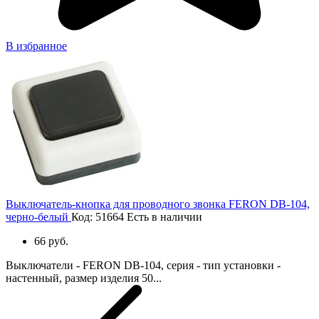
В избранное
Выключатель-кнопка для проводного звонка FERON DB-104,
черно-белый
Код: 51664
Есть в наличии
66 руб.
Выключатели - FERON DB-104, серия - тип установки -
настенный, размер изделия 50...