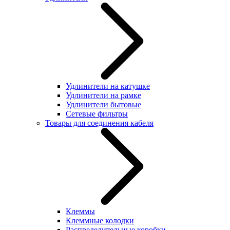
Удлинители на катушке
Удлинители на рамке
Удлинители бытовые
Сетевые фильтры
Товары для соединения кабеля
Клеммы
Клеммные колодки
Распределительные коробки