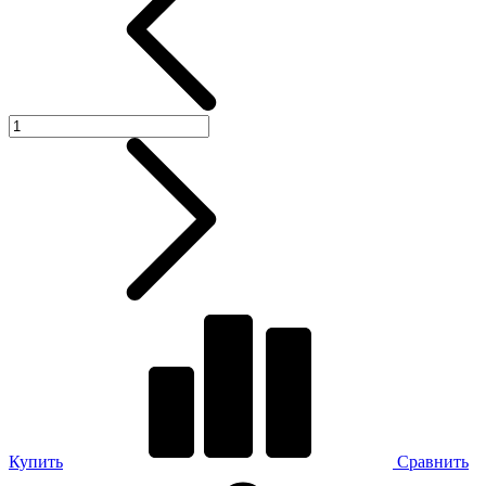
Купить
Сравнить