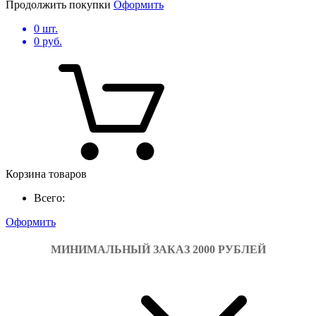
Продолжить покупки
Оформить
0
шт.
0
руб.
Корзина товаров
Всего:
Оформить
МИНИМАЛЬНЫЙ ЗАКАЗ 2000 РУБЛЕЙ