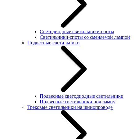
Светодиодные светильники-споты
Светильники-споты со сменяемой лампой
Подвесные светильники
Подвесные светодиодные светильники
Подвесные светильники под лампу
Трековые светильники на шинопроводе