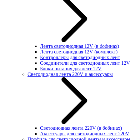
Лента светодиодная 12V (в бобинах)
Лента светодиодная 12V (комплект)
Контроллеры для светодиодных лент
Соединители для светодиодных лент 12V
Блоки питания для лент 12V
Светодиодная лента 220V и аксессуары
Светодиодная лента 220V (в бобинах)
Аксессуары для светодиодных лент 220V
Профиль для светодиодной ленты и аксессуары