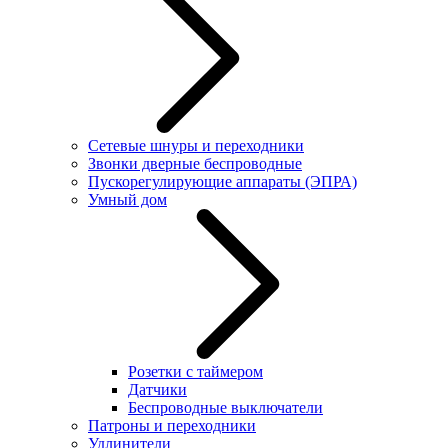
Сетевые шнуры и переходники
Звонки дверные беспроводные
Пускорегулирующие аппараты (ЭПРА)
Умный дом
Розетки с таймером
Датчики
Беспроводные выключатели
Патроны и переходники
Удлинители