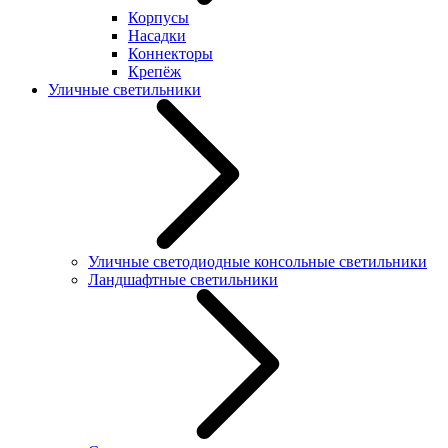
Корпусы
Насадки
Коннекторы
Крепёж
Уличные светильники
Уличные светодиодные консольные светильники
Ландшафтные светильники