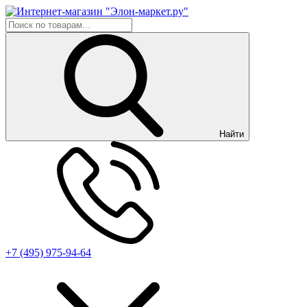
Найти
+7 (495) 975-94-64