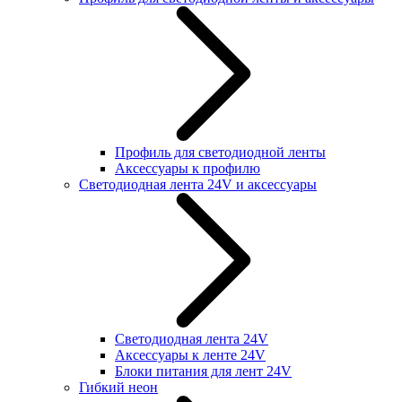
Профиль для светодиодной ленты
Аксессуары к профилю
Светодиодная лента 24V и аксессуары
Светодиодная лента 24V
Аксессуары к ленте 24V
Блоки питания для лент 24V
Гибкий неон