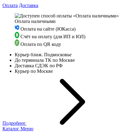
Оплата
Доставка
Оплата наличными
Оплата на сайте (ЮКасса)
Счёт на оплату (для ИП и ЮЛ)
Оплата по QR коду
Курьер ближ. Подмосковье
До терминала ТК по Москве
Доставка СДЭК по РФ
Курьер по Москве
Подробнее
Каталог
Меню