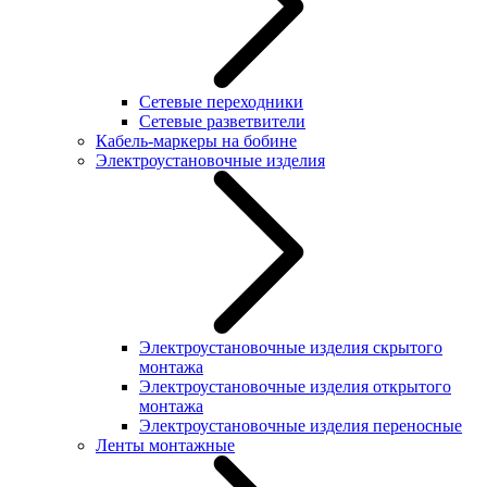
Сетевые переходники
Сетевые разветвители
Кабель-маркеры на бобине
Электроустановочные изделия
Электроустановочные изделия скрытого
монтажа
Электроустановочные изделия открытого
монтажа
Электроустановочные изделия переносные
Ленты монтажные