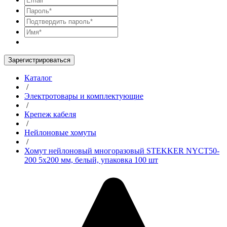
Зарегистрироваться
Каталог
/
Электротовары и комплектующие
/
Крепеж кабеля
/
Нейлоновые хомуты
/
Хомут нейлоновый многоразовый STEKKER NYCT50-
200 5x200 мм, белый, упаковка 100 шт