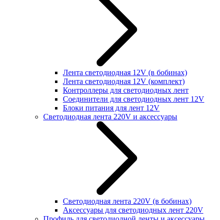
Лента светодиодная 12V (в бобинах)
Лента светодиодная 12V (комплект)
Контроллеры для светодиодных лент
Соединители для светодиодных лент 12V
Блоки питания для лент 12V
Светодиодная лента 220V и аксессуары
Светодиодная лента 220V (в бобинах)
Аксессуары для светодиодных лент 220V
Профиль для светодиодной ленты и аксессуары