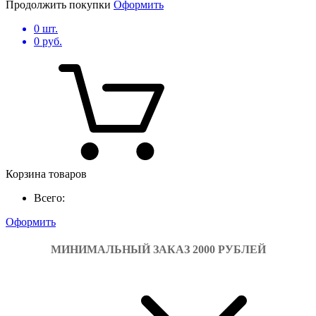
Продолжить покупки
Оформить
0
шт.
0
руб.
Корзина товаров
Всего:
Оформить
МИНИМАЛЬНЫЙ ЗАКАЗ 2000 РУБЛЕЙ