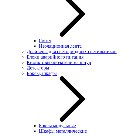
Скотч
Изоляционная лента
Драйверы для светодиодных светильников
Блоки аварийного питания
Кнопки-выключатели на шнур
Детекторы
Боксы, шкафы
Боксы модульные
Шкафы металлические