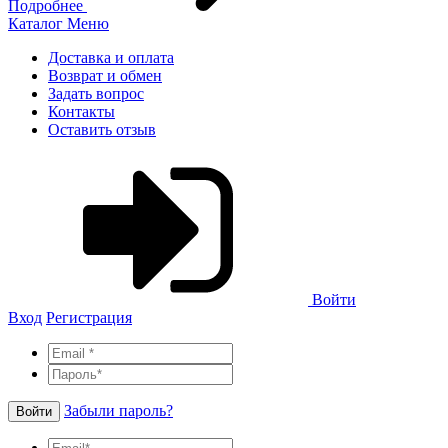
Подробнее
Каталог
Меню
Доставка и оплата
Возврат и обмен
Задать вопрос
Контакты
Оставить отзыв
Войти
Вход
Регистрация
Забыли пароль?
Войти