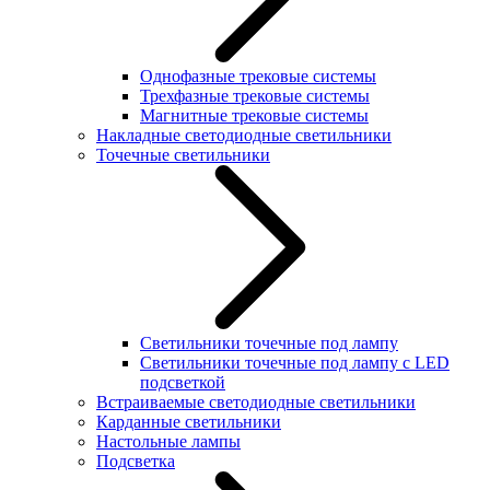
Однофазные трековые системы
Трехфазные трековые системы
Магнитные трековые системы
Накладные светодиодные светильники
Точечные светильники
Светильники точечные под лампу
Светильники точечные под лампу с LED
подсветкой
Встраиваемые светодиодные светильники
Карданные светильники
Настольные лампы
Подсветка