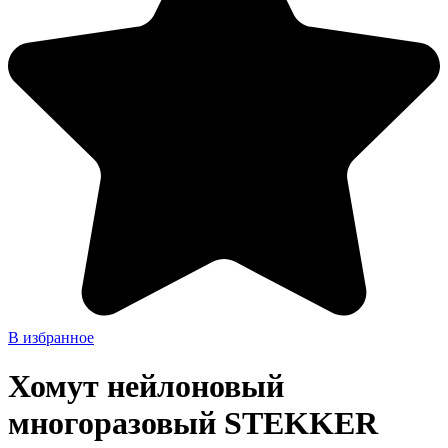
В избранное
Хомут нейлоновый
многоразовый STEKKER