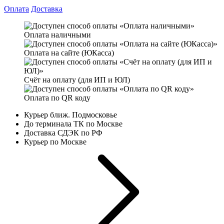
Оплата
Доставка
Оплата наличными
Оплата на сайте (ЮКасса)
Счёт на оплату (для ИП и ЮЛ)
Оплата по QR коду
Курьер ближ. Подмосковье
До терминала ТК по Москве
Доставка СДЭК по РФ
Курьер по Москве