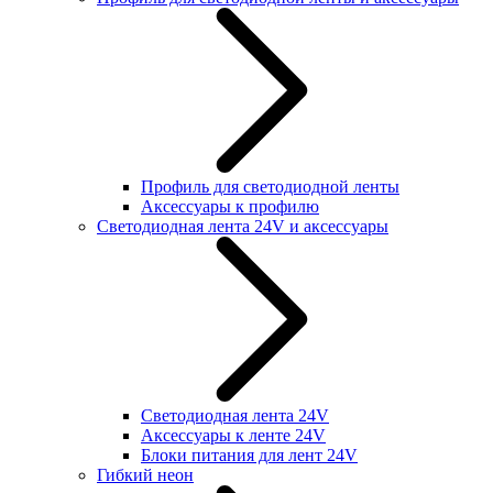
Профиль для светодиодной ленты
Аксессуары к профилю
Светодиодная лента 24V и аксессуары
Светодиодная лента 24V
Аксессуары к ленте 24V
Блоки питания для лент 24V
Гибкий неон