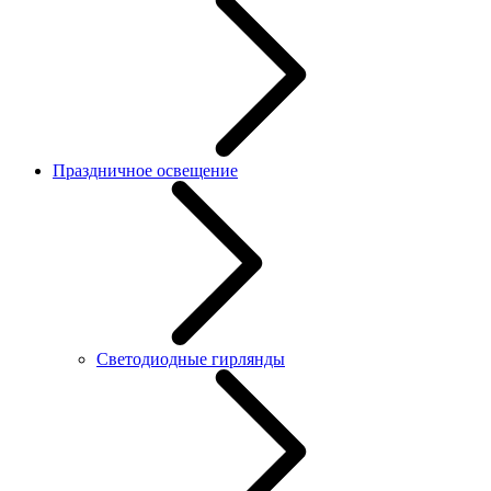
Праздничное освещение
Светодиодные гирлянды