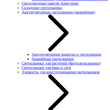
Светодиодные панели Армстронг
Складские светильники
Аккумуляторные светильники (аварийные)
Аккумуляторные вывески и светильники
Аварийные светильники
Светильники для растений (фитосветильники)
Светильники для бань и саун
Элементы для конструирования светильников