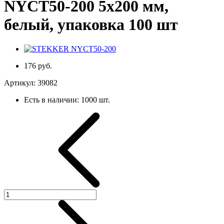
NYCT50-200 5x200 мм,
белый, упаковка 100 шт
176 руб.
Артикул:
39082
Есть в наличии:
1000 шт.