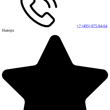
+7 (495) 975-94-64
Наверх