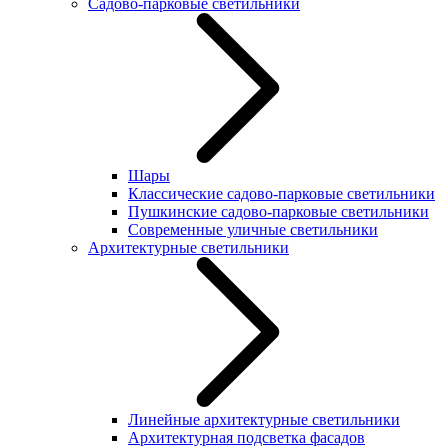
Садово-парковые светильники
Шары
Классические садово-парковые светильники
Пушкинские садово-парковые светильники
Современные уличные светильники
Архитектурные светильники
Линейные архитектурные светильники
Архитектурная подсветка фасадов