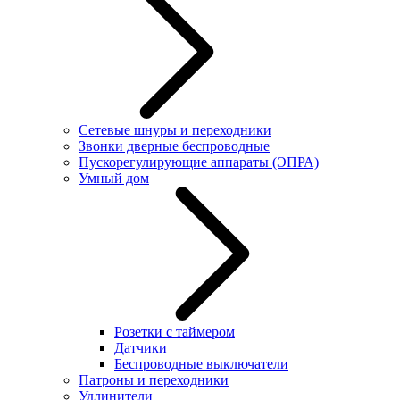
Сетевые шнуры и переходники
Звонки дверные беспроводные
Пускорегулирующие аппараты (ЭПРА)
Умный дом
Розетки с таймером
Датчики
Беспроводные выключатели
Патроны и переходники
Удлинители