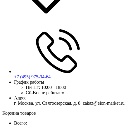
+7 (495) 975-94-64
График работы
Пн-Пт:
10:00 - 18:00
Сб-Вс:
не работаем
Адрес
г. Москва, ул. Святоозерская, д. 8. zakaz@elon-market.ru
Корзина товаров
Всего: