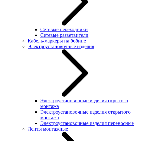
Сетевые переходники
Сетевые разветвители
Кабель-маркеры на бобине
Электроустановочные изделия
Электроустановочные изделия скрытого
монтажа
Электроустановочные изделия открытого
монтажа
Электроустановочные изделия переносные
Ленты монтажные