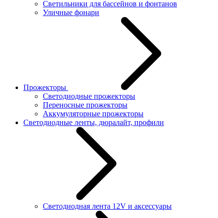
Светильники для бассейнов и фонтанов
Уличные фонари
Прожекторы
Светодиодные прожекторы
Переносные прожекторы
Аккумуляторные прожекторы
Светодиодные ленты, дюралайт, профили
Светодиодная лента 12V и аксессуары