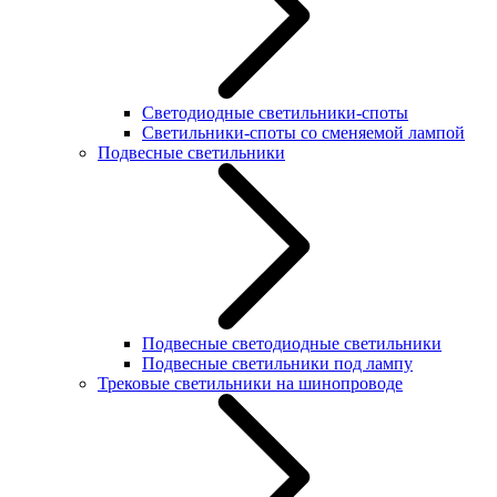
Светодиодные светильники-споты
Светильники-споты со сменяемой лампой
Подвесные светильники
Подвесные светодиодные светильники
Подвесные светильники под лампу
Трековые светильники на шинопроводе