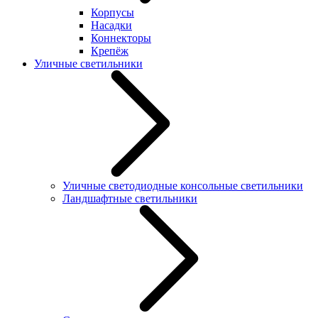
Корпусы
Насадки
Коннекторы
Крепёж
Уличные светильники
Уличные светодиодные консольные светильники
Ландшафтные светильники