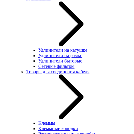
Удлинители на катушке
Удлинители на рамке
Удлинители бытовые
Сетевые фильтры
Товары для соединения кабеля
Клеммы
Клеммные колодки
Распределительные коробки