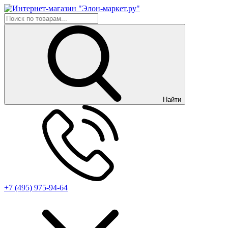
Найти
+7 (495) 975-94-64