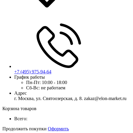
+7 (495) 975-94-64
График работы
Пн-Пт:
10:00 - 18:00
Сб-Вс:
не работаем
Адрес
г. Москва, ул. Святоозерская, д. 8. zakaz@elon-market.ru
Корзина товаров
Всего:
Продолжить покупки
Оформить