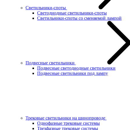
Светильники-споты
Светодиодные светильники-споты
Светильники-споты со сменяемой лампой
Подвесные светильники
Подвесные светодиодные светильники
Подвесные светильники под лампу
Трековые светильники на шинопроводе
Однофазные трековые системы
Трехфазные трековые системы