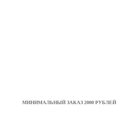
МИНИМАЛЬНЫЙ ЗАКАЗ 2000 РУБЛЕЙ