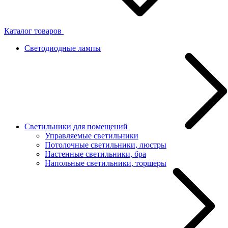
Каталог товаров
Светодиодные лампы
Светильники для помещений
Управляемые светильники
Потолочные светильники, люстры
Настенные светильники, бра
Напольные светильники, торшеры