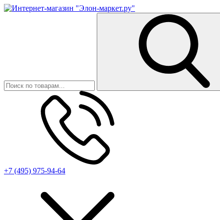
+7 (495) 975-94-64