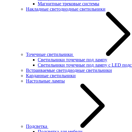
Магнитные трековые системы
Накладные светодиодные светильники
Точечные светильники
Светильники точечные под лампу
Светильники точечные под лампу с LED подс
Встраиваемые светодиодные светильники
Карданные светильники
Настольные лампы
Подсветка
Подсветка для мебели