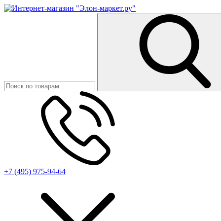
+7 (495) 975-94-64