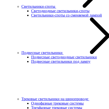
Светильники-споты
Светодиодные светильники-споты
Светильники-споты со сменяемой лампой
Подвесные светильники
Подвесные светодиодные светильники
Подвесные светильники под лампу
Трековые светильники на шинопроводе
Однофазные трековые системы
Трехфазные трековые системы