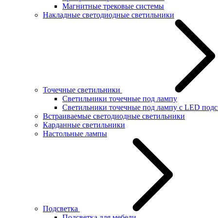
Магнитные трековые системы
Накладные светодиодные светильники
Точечные светильники
Светильники точечные под лампу
Светильники точечные под лампу с LED подс
Встраиваемые светодиодные светильники
Карданные светильники
Настольные лампы
Подсветка
Подсветка для мебели