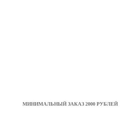
МИНИМАЛЬНЫЙ ЗАКАЗ 2000 РУБЛЕЙ