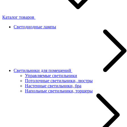
Каталог товаров
Светодиодные лампы
Светильники для помещений
Управляемые светильники
Потолочные светильники, люстры
Настенные светильники, бра
Напольные светильники, торшеры