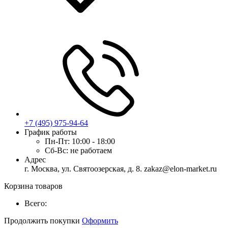
+7 (495) 975-94-64
График работы
Пн-Пт:
10:00 - 18:00
Сб-Вс:
не работаем
Адрес
г. Москва, ул. Святоозерская, д. 8. zakaz@elon-market.ru
Корзина товаров
Всего:
Продолжить покупки
Оформить