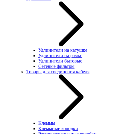
Удлинители на катушке
Удлинители на рамке
Удлинители бытовые
Сетевые фильтры
Товары для соединения кабеля
Клеммы
Клеммные колодки
Распределительные коробки