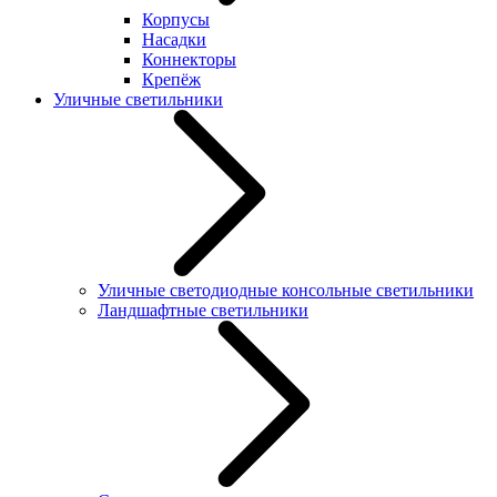
Корпусы
Насадки
Коннекторы
Крепёж
Уличные светильники
Уличные светодиодные консольные светильники
Ландшафтные светильники