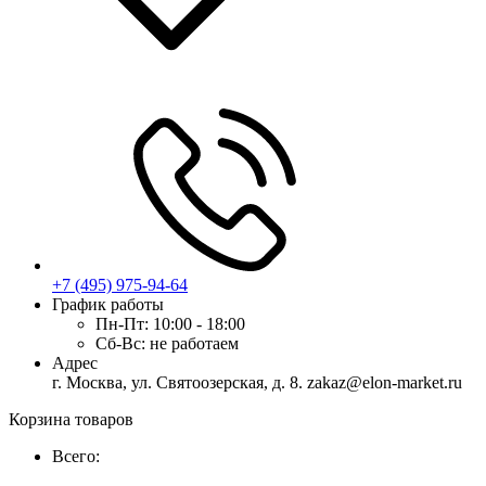
+7 (495) 975-94-64
График работы
Пн-Пт:
10:00 - 18:00
Сб-Вс:
не работаем
Адрес
г. Москва, ул. Святоозерская, д. 8. zakaz@elon-market.ru
Корзина товаров
Всего: