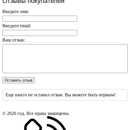
Отзывы покупателей
Введите имя:
Введите email:
Ваш отзыв:
Оставить отзыв
Еще никто не оставил отзыв. Вы можете быть первым!
© 2026 год. Все права защищены.