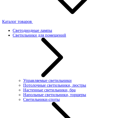
Каталог товаров
Светодиодные лампы
Светильники для помещений
Управляемые светильники
Потолочные светильники, люстры
Настенные светильники, бра
Напольные светильники, торшеры
Светильники-споты