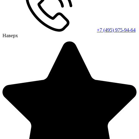
+7 (495) 975-94-64
Наверх