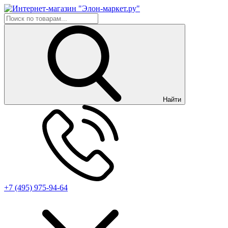
Найти
+7 (495) 975-94-64