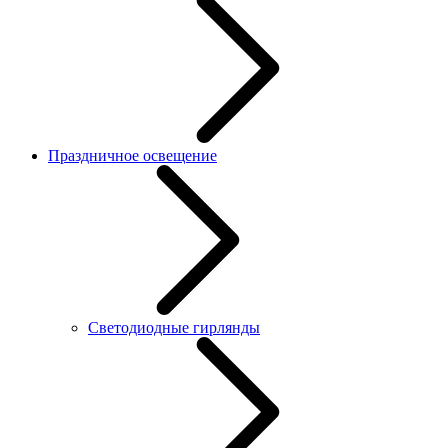
Праздничное освещение
Светодиодные гирлянды