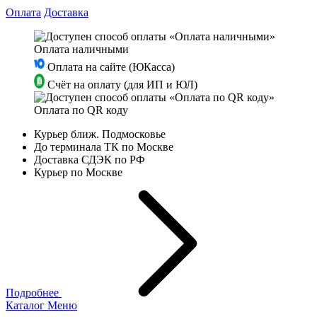
Оплата
Доставка
Оплата наличными
Оплата на сайте (ЮКасса)
Счёт на оплату (для ИП и ЮЛ)
Оплата по QR коду
Курьер ближ. Подмосковье
До терминала ТК по Москве
Доставка СДЭК по РФ
Курьер по Москве
Подробнее
Каталог
Меню