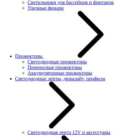
Светильники для бассейнов и фонтанов
Уличные фонари
Прожекторы
Светодиодные прожекторы
Переносные прожекторы
Аккумуляторные прожекторы
Светодиодные ленты, дюралайт, профили
Светодиодная лента 12V и аксессуары