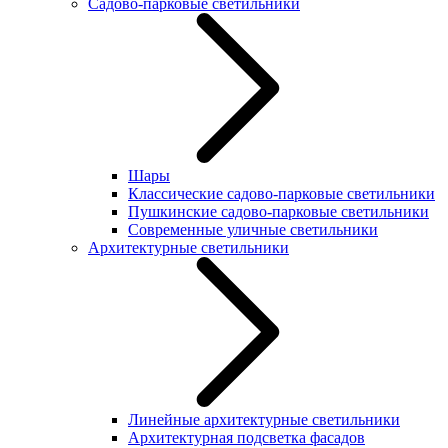
Садово-парковые светильники
Шары
Классические садово-парковые светильники
Пушкинские садово-парковые светильники
Современные уличные светильники
Архитектурные светильники
Линейные архитектурные светильники
Архитектурная подсветка фасадов