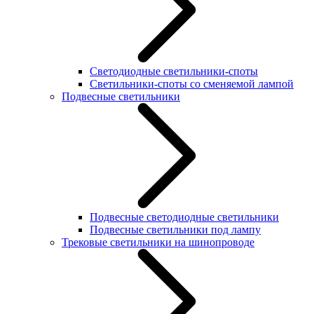
Светодиодные светильники-споты
Светильники-споты со сменяемой лампой
Подвесные светильники
Подвесные светодиодные светильники
Подвесные светильники под лампу
Трековые светильники на шинопроводе