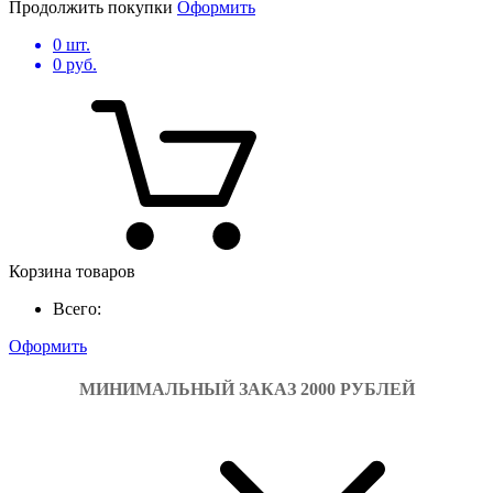
Продолжить покупки
Оформить
0
шт.
0
руб.
Корзина товаров
Всего:
Оформить
МИНИМАЛЬНЫЙ ЗАКАЗ 2000 РУБЛЕЙ