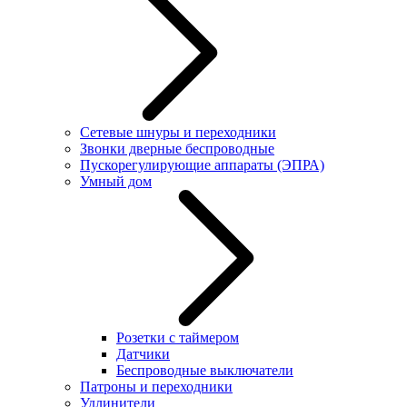
Сетевые шнуры и переходники
Звонки дверные беспроводные
Пускорегулирующие аппараты (ЭПРА)
Умный дом
Розетки с таймером
Датчики
Беспроводные выключатели
Патроны и переходники
Удлинители