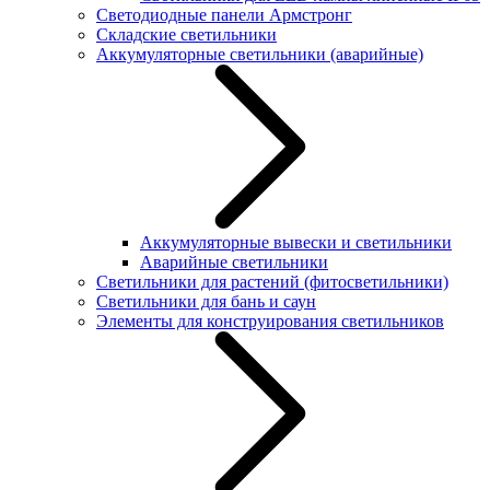
Светодиодные панели Армстронг
Складские светильники
Аккумуляторные светильники (аварийные)
Аккумуляторные вывески и светильники
Аварийные светильники
Светильники для растений (фитосветильники)
Светильники для бань и саун
Элементы для конструирования светильников