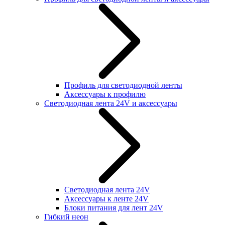
Профиль для светодиодной ленты
Аксессуары к профилю
Светодиодная лента 24V и аксессуары
Светодиодная лента 24V
Аксессуары к ленте 24V
Блоки питания для лент 24V
Гибкий неон