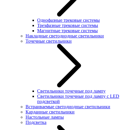
Однофазные трековые системы
Трехфазные трековые системы
Магнитные трековые системы
Накладные светодиодные светильники
Точечные светильники
Светильники точечные под лампу
Светильники точечные под лампу с LED
подсветкой
Встраиваемые светодиодные светильники
Карданные светильники
Настольные лампы
Подсветка