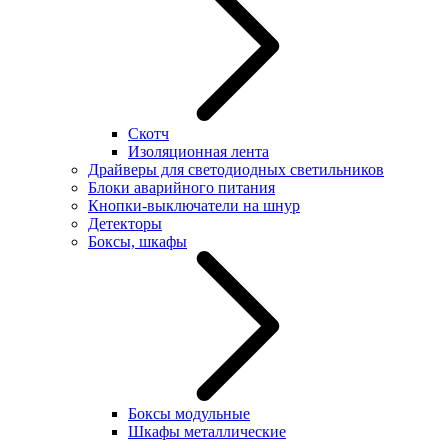
Скотч
Изоляционная лента
Драйверы для светодиодных светильников
Блоки аварийного питания
Кнопки-выключатели на шнур
Детекторы
Боксы, шкафы
Боксы модульные
Шкафы металлические