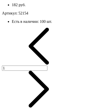
182 руб.
Артикул:
52154
Есть в наличии:
100 шт.