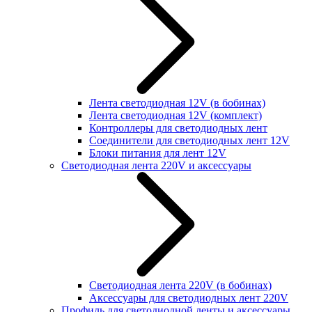
Лента светодиодная 12V (в бобинах)
Лента светодиодная 12V (комплект)
Контроллеры для светодиодных лент
Соединители для светодиодных лент 12V
Блоки питания для лент 12V
Светодиодная лента 220V и аксессуары
Светодиодная лента 220V (в бобинах)
Аксессуары для светодиодных лент 220V
Профиль для светодиодной ленты и аксессуары