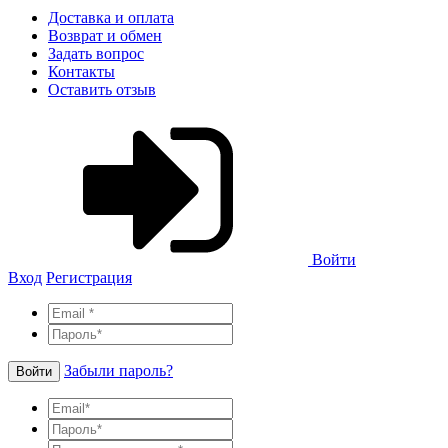
Доставка и оплата
Возврат и обмен
Задать вопрос
Контакты
Оставить отзыв
Войти
Вход
Регистрация
Забыли пароль?
Войти