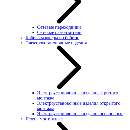
Сетевые переходники
Сетевые разветвители
Кабель-маркеры на бобине
Электроустановочные изделия
Электроустановочные изделия скрытого
монтажа
Электроустановочные изделия открытого
монтажа
Электроустановочные изделия переносные
Ленты монтажные