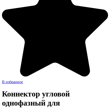
В избранное
Коннектор угловой
однофазный для