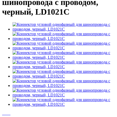
шинопровода с проводом,
черный, LD1021C