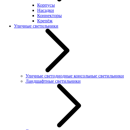
Корпусы
Насадки
Коннекторы
Крепёж
Уличные светильники
Уличные светодиодные консольные светильники
Ландшафтные светильники