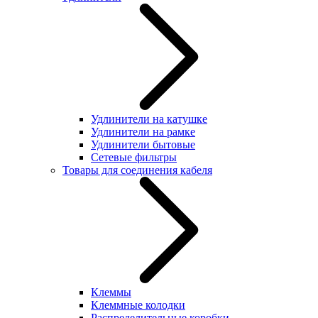
Удлинители на катушке
Удлинители на рамке
Удлинители бытовые
Сетевые фильтры
Товары для соединения кабеля
Клеммы
Клеммные колодки
Распределительные коробки