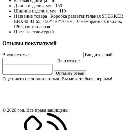
Базовая единица
шт
Длина изделия, мм
150
Ширина изделия, мм
110
Название товара
Коробка разветвительная STEKKER
EBX30-03-65, 150*110*70 мм, 10 мембранных вводов,
IP65, светло-серая
Цвет
светло-серый
Отзывы покупателей
Введите имя:
Введите email:
Ваш отзыв:
Оставить отзыв
Еще никто не оставил отзыв. Вы можете быть первым!
© 2026 год. Все права защищены.