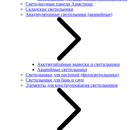
Светодиодные панели Армстронг
Складские светильники
Аккумуляторные светильники (аварийные)
Аккумуляторные вывески и светильники
Аварийные светильники
Светильники для растений (фитосветильники)
Светильники для бань и саун
Элементы для конструирования светильников