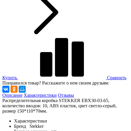
Купить
Сравнить
Понравился товар? Расскажите о нем своим друзьям:
Описание
Характеристики
Отзывы
Распределительная коробка STEKKER EBX30-03-65,
количество вводов: 10, ABS пластик, цвет светло-серый,
размер 150*110*70мм.
Характеристики
Бренд
Stekker