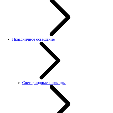
Праздничное освещение
Светодиодные гирлянды