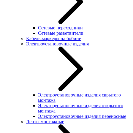
Сетевые переходники
Сетевые разветвители
Кабель-маркеры на бобине
Электроустановочные изделия
Электроустановочные изделия скрытого
монтажа
Электроустановочные изделия открытого
монтажа
Электроустановочные изделия переносные
Ленты монтажные