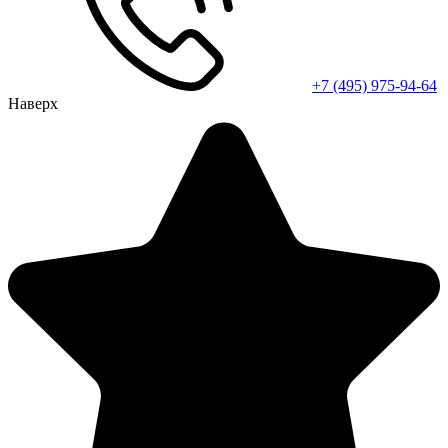
+7 (495) 975-94-64
Наверх