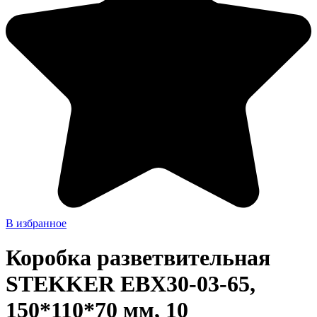
В избранное
Коробка разветвительная
STEKKER EBX30-03-65,
150*110*70 мм, 10