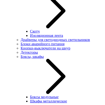
Скотч
Изоляционная лента
Драйверы для светодиодных светильников
Блоки аварийного питания
Кнопки-выключатели на шнур
Детекторы
Боксы, шкафы
Боксы модульные
Шкафы металлические