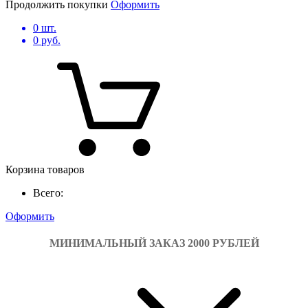
Продолжить покупки
Оформить
0
шт.
0
руб.
Корзина товаров
Всего:
Оформить
МИНИМАЛЬНЫЙ ЗАКАЗ 2000 РУБЛЕЙ