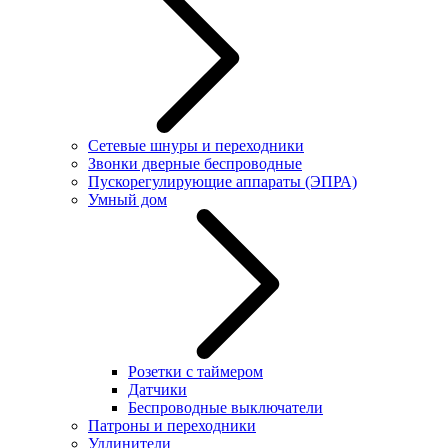
Сетевые шнуры и переходники
Звонки дверные беспроводные
Пускорегулирующие аппараты (ЭПРА)
Умный дом
Розетки с таймером
Датчики
Беспроводные выключатели
Патроны и переходники
Удлинители