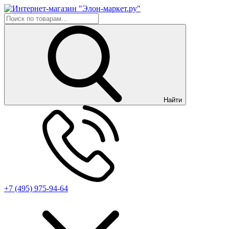
Найти
+7 (495) 975-94-64