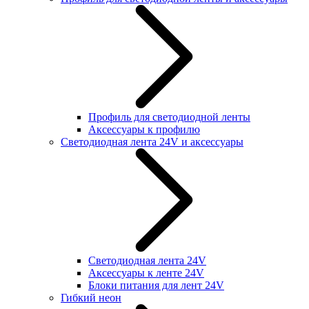
Профиль для светодиодной ленты
Аксессуары к профилю
Светодиодная лента 24V и аксессуары
Светодиодная лента 24V
Аксессуары к ленте 24V
Блоки питания для лент 24V
Гибкий неон