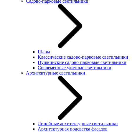
Садово-парковые светильники
Шары
Классические садово-парковые светильники
Пушкинские садово-парковые светильники
Современные уличные светильники
Архитектурные светильники
Линейные архитектурные светильники
Архитектурная подсветка фасадов