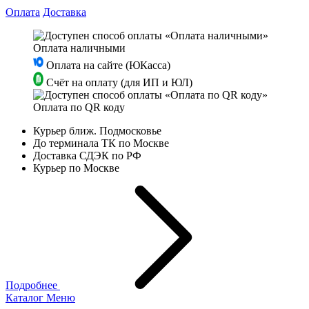
Оплата
Доставка
Оплата наличными
Оплата на сайте (ЮКасса)
Счёт на оплату (для ИП и ЮЛ)
Оплата по QR коду
Курьер ближ. Подмосковье
До терминала ТК по Москве
Доставка СДЭК по РФ
Курьер по Москве
Подробнее
Каталог
Меню