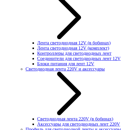
Лента светодиодная 12V (в бобинах)
Лента светодиодная 12V (комплект)
Контроллеры для светодиодных лент
Соединители для светодиодных лент 12V
Блоки питания для лент 12V
Светодиодная лента 220V и аксессуары
Светодиодная лента 220V (в бобинах)
Аксессуары для светодиодных лент 220V
Профиль для светодиодной ленты и аксессуары