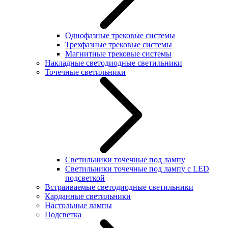
Однофазные трековые системы
Трехфазные трековые системы
Магнитные трековые системы
Накладные светодиодные светильники
Точечные светильники
Светильники точечные под лампу
Светильники точечные под лампу с LED
подсветкой
Встраиваемые светодиодные светильники
Карданные светильники
Настольные лампы
Подсветка