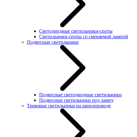
Светодиодные светильники-споты
Светильники-споты со сменяемой лампой
Подвесные светильники
Подвесные светодиодные светильники
Подвесные светильники под лампу
Трековые светильники на шинопроводе