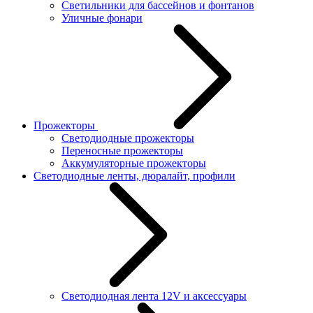
Светильники для бассейнов и фонтанов
Уличные фонари
Прожекторы
Светодиодные прожекторы
Переносные прожекторы
Аккумуляторные прожекторы
Светодиодные ленты, дюралайт, профили
Светодиодная лента 12V и аксессуары