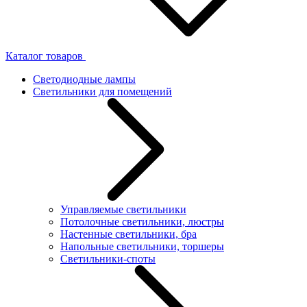
Каталог товаров
Светодиодные лампы
Светильники для помещений
Управляемые светильники
Потолочные светильники, люстры
Настенные светильники, бра
Напольные светильники, торшеры
Светильники-споты