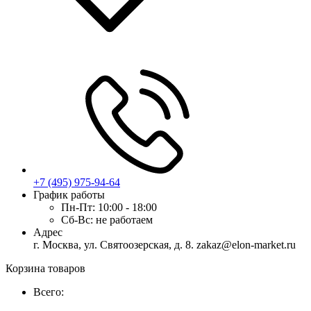
+7 (495) 975-94-64
График работы
Пн-Пт:
10:00 - 18:00
Сб-Вс:
не работаем
Адрес
г. Москва, ул. Святоозерская, д. 8. zakaz@elon-market.ru
Корзина товаров
Всего: