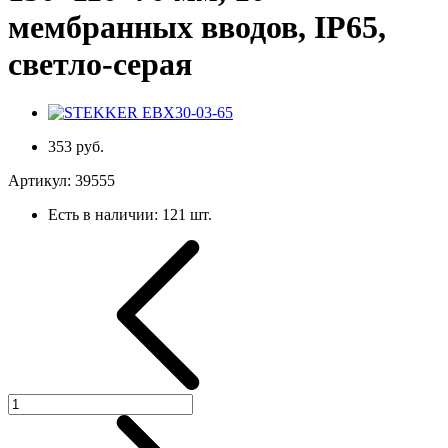
мембранных вводов, IP65,
светло-серая
353 руб.
Артикул:
39555
Есть в наличии:
121 шт.