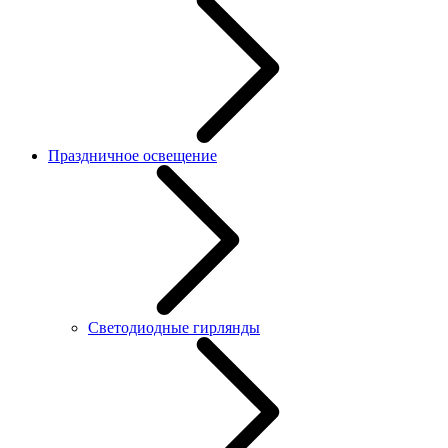
Праздничное освещение
Светодиодные гирлянды