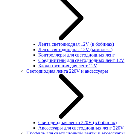
Лента светодиодная 12V (в бобинах)
Лента светодиодная 12V (комплект)
Контроллеры для светодиодных лент
Соединители для светодиодных лент 12V
Блоки питания для лент 12V
Светодиодная лента 220V и аксессуары
Светодиодная лента 220V (в бобинах)
Аксессуары для светодиодных лент 220V
Профиль для светодиодной ленты и аксессуары