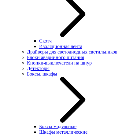
Скотч
Изоляционная лента
Драйверы для светодиодных светильников
Блоки аварийного питания
Кнопки-выключатели на шнур
Детекторы
Боксы, шкафы
Боксы модульные
Шкафы металлические