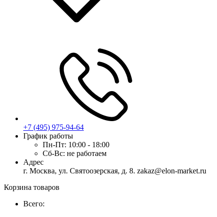
+7 (495) 975-94-64
График работы
Пн-Пт:
10:00 - 18:00
Сб-Вс:
не работаем
Адрес
г. Москва, ул. Святоозерская, д. 8. zakaz@elon-market.ru
Корзина товаров
Всего: