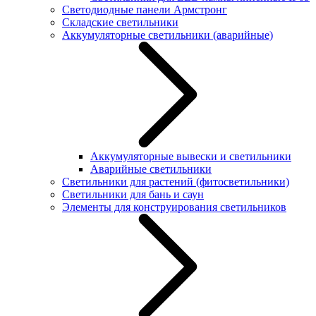
Светодиодные панели Армстронг
Складские светильники
Аккумуляторные светильники (аварийные)
Аккумуляторные вывески и светильники
Аварийные светильники
Светильники для растений (фитосветильники)
Светильники для бань и саун
Элементы для конструирования светильников