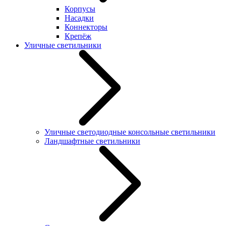
Корпусы
Насадки
Коннекторы
Крепёж
Уличные светильники
Уличные светодиодные консольные светильники
Ландшафтные светильники