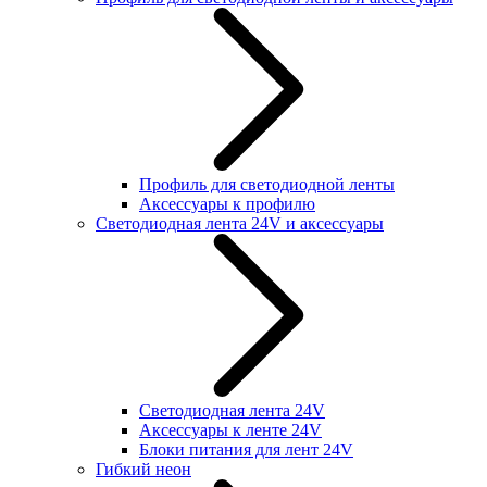
Профиль для светодиодной ленты
Аксессуары к профилю
Светодиодная лента 24V и аксессуары
Светодиодная лента 24V
Аксессуары к ленте 24V
Блоки питания для лент 24V
Гибкий неон