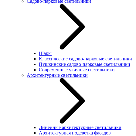
Садово-парковые светильники
Шары
Классические садово-парковые светильники
Пушкинские садово-парковые светильники
Современные уличные светильники
Архитектурные светильники
Линейные архитектурные светильники
Архитектурная подсветка фасадов