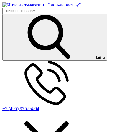
Найти
+7 (495) 975-94-64