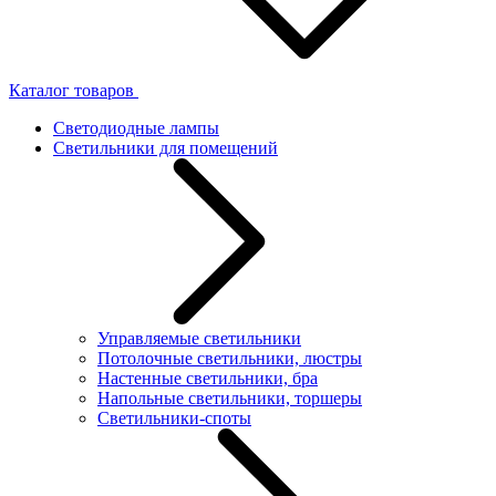
Каталог товаров
Светодиодные лампы
Светильники для помещений
Управляемые светильники
Потолочные светильники, люстры
Настенные светильники, бра
Напольные светильники, торшеры
Светильники-споты