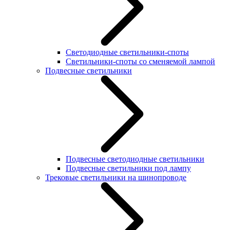
Светодиодные светильники-споты
Светильники-споты со сменяемой лампой
Подвесные светильники
Подвесные светодиодные светильники
Подвесные светильники под лампу
Трековые светильники на шинопроводе