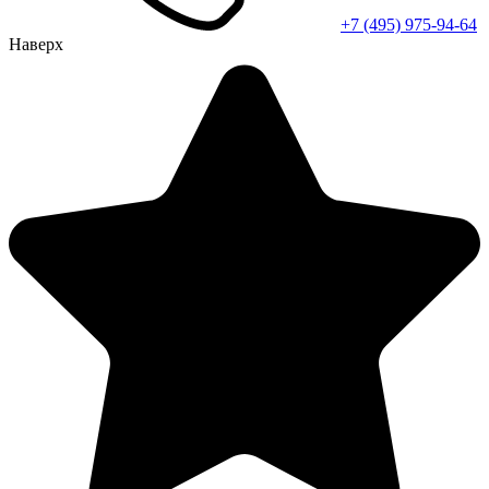
+7 (495) 975-94-64
Наверх