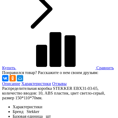
Купить
Сравнить
Понравился товар? Расскажите о нем своим друзьям:
Описание
Характеристики
Отзывы
Распределительная коробка STEKKER EBX31-03-65,
количество вводов: 10, ABS пластик, цвет светло-серый,
размер 150*110*70мм.
Характеристики
Бренд
Stekker
Базовая единица
шт