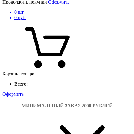
Продолжить покупки
Оформить
0
шт.
0
руб.
Корзина товаров
Всего:
Оформить
МИНИМАЛЬНЫЙ ЗАКАЗ 2000 РУБЛЕЙ