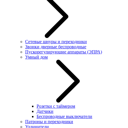
Сетевые шнуры и переходники
Звонки дверные беспроводные
Пускорегулирующие аппараты (ЭПРА)
Умный дом
Розетки с таймером
Датчики
Беспроводные выключатели
Патроны и переходники
Удлинители