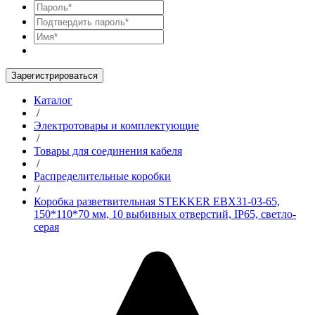
Зарегистрироваться
Каталог
/
Электротовары и комплектующие
/
Товары для соединения кабеля
/
Распределительные коробки
/
Коробка разветвительная STEKKER EBX31-03-65,
150*110*70 мм, 10 выбивных отверстий, IP65, светло-
серая