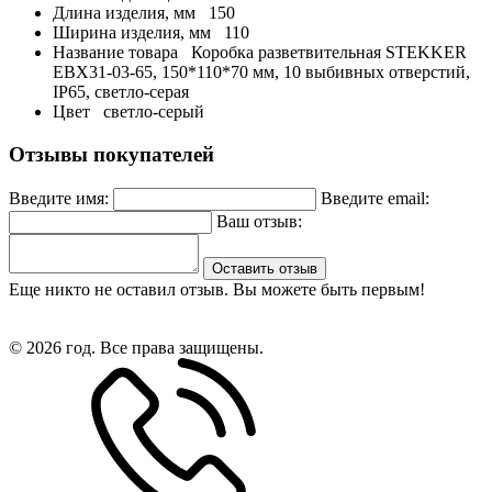
Длина изделия, мм
150
Ширина изделия, мм
110
Название товара
Коробка разветвительная STEKKER
EBX31-03-65, 150*110*70 мм, 10 выбивных отверстий,
IP65, светло-серая
Цвет
светло-серый
Отзывы покупателей
Введите имя:
Введите email:
Ваш отзыв:
Оставить отзыв
Еще никто не оставил отзыв. Вы можете быть первым!
© 2026 год. Все права защищены.