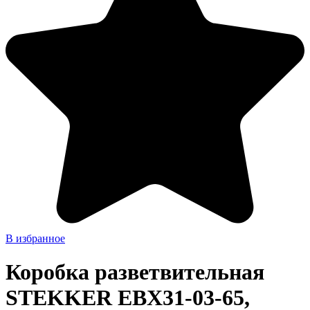
В избранное
Коробка разветвительная
STEKKER EBX31-03-65,