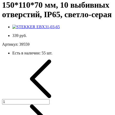
150*110*70 мм, 10 выбивных
отверстий, IP65, светло-серая
339 руб.
Артикул:
39559
Есть в наличии:
55 шт.