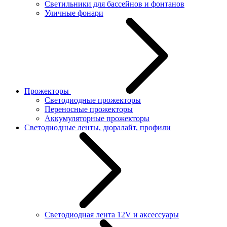
Светильники для бассейнов и фонтанов
Уличные фонари
Прожекторы
Светодиодные прожекторы
Переносные прожекторы
Аккумуляторные прожекторы
Светодиодные ленты, дюралайт, профили
Светодиодная лента 12V и аксессуары