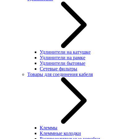
Удлинители на катушке
Удлинители на рамке
Удлинители бытовые
Сетевые фильтры
Товары для соединения кабеля
Клеммы
Клеммные колодки
Распределительные коробки