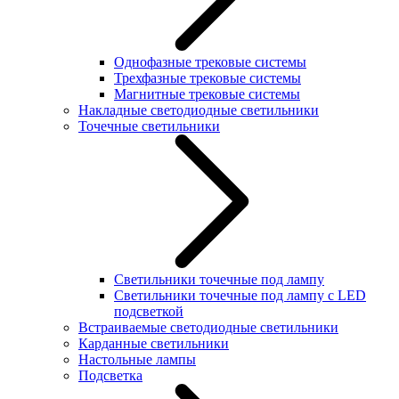
Однофазные трековые системы
Трехфазные трековые системы
Магнитные трековые системы
Накладные светодиодные светильники
Точечные светильники
Светильники точечные под лампу
Светильники точечные под лампу с LED
подсветкой
Встраиваемые светодиодные светильники
Карданные светильники
Настольные лампы
Подсветка