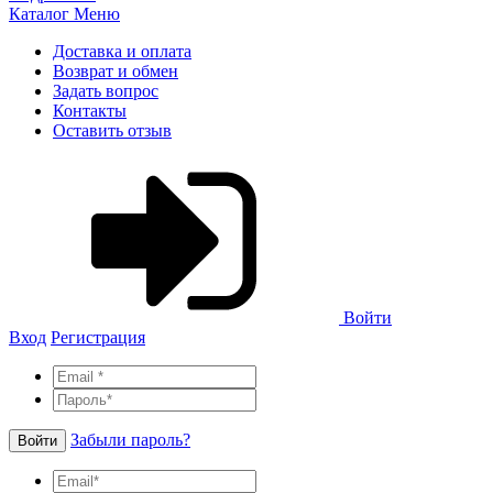
Каталог
Меню
Доставка и оплата
Возврат и обмен
Задать вопрос
Контакты
Оставить отзыв
Войти
Вход
Регистрация
Забыли пароль?
Войти