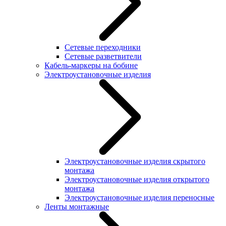
Сетевые переходники
Сетевые разветвители
Кабель-маркеры на бобине
Электроустановочные изделия
Электроустановочные изделия скрытого
монтажа
Электроустановочные изделия открытого
монтажа
Электроустановочные изделия переносные
Ленты монтажные