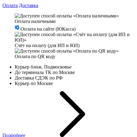
Оплата
Доставка
Оплата наличными
Оплата на сайте (ЮКасса)
Счёт на оплату (для ИП и ЮЛ)
Оплата по QR коду
Курьер ближ. Подмосковье
До терминала ТК по Москве
Доставка СДЭК по РФ
Курьер по Москве
Подробнее