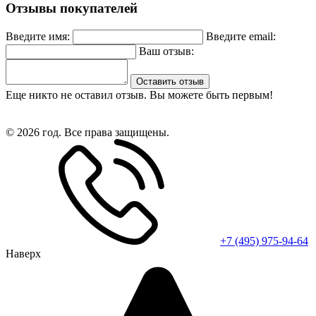
Отзывы покупателей
Введите имя:
Введите email:
Ваш отзыв:
Оставить отзыв
Еще никто не оставил отзыв. Вы можете быть первым!
© 2026 год. Все права защищены.
+7 (495) 975-94-64
Наверх