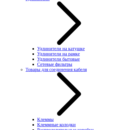
Удлинители на катушке
Удлинители на рамке
Удлинители бытовые
Сетевые фильтры
Товары для соединения кабеля
Клеммы
Клеммные колодки
Распределительные коробки