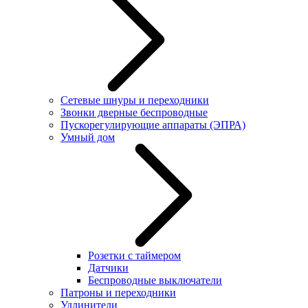
Сетевые шнуры и переходники
Звонки дверные беспроводные
Пускорегулирующие аппараты (ЭПРА)
Умный дом
Розетки с таймером
Датчики
Беспроводные выключатели
Патроны и переходники
Удлинители