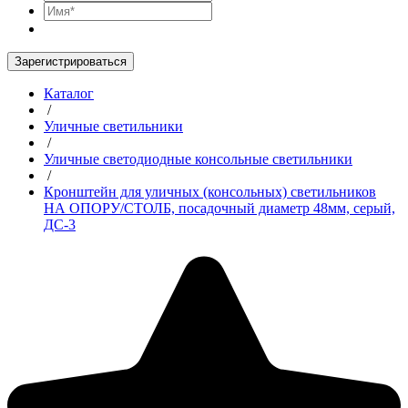
Зарегистрироваться
Каталог
/
Уличные светильники
/
Уличные светодиодные консольные светильники
/
Кронштейн для уличных (консольных) светильников
НА ОПОРУ/СТОЛБ, посадочный диаметр 48мм, серый,
ДС-3