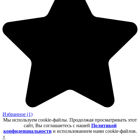
Избранное
(1)
Мы используем cookie-файлы. Продолжая просматривать этот
сайт, Вы соглашаетесь с нашей
Политикой
конфиденциальности
и использованием нами cookie-файлов.
×