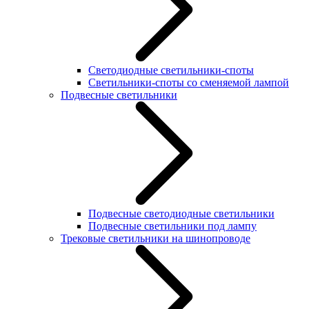
Светодиодные светильники-споты
Светильники-споты со сменяемой лампой
Подвесные светильники
Подвесные светодиодные светильники
Подвесные светильники под лампу
Трековые светильники на шинопроводе