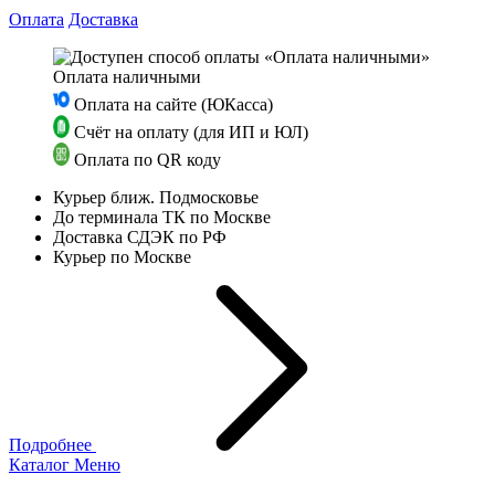
Оплата
Доставка
Оплата наличными
Оплата на сайте (ЮКасса)
Счёт на оплату (для ИП и ЮЛ)
Оплата по QR коду
Курьер ближ. Подмосковье
До терминала ТК по Москве
Доставка СДЭК по РФ
Курьер по Москве
Подробнее
Каталог
Меню