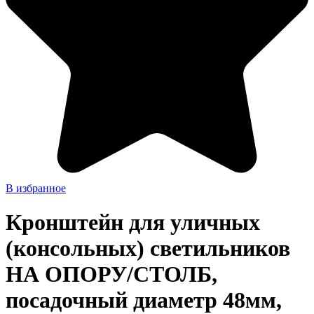
В избранное
Кронштейн для уличных
(консольных) светильников
НА ОПОРУ/СТОЛБ,
посадочный диаметр 48мм,