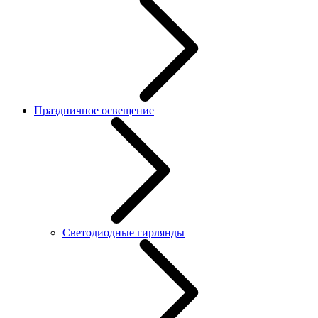
Праздничное освещение
Светодиодные гирлянды