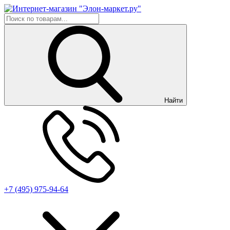
Найти
+7 (495) 975-94-64