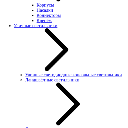
Корпусы
Насадки
Коннекторы
Крепёж
Уличные светильники
Уличные светодиодные консольные светильники
Ландшафтные светильники