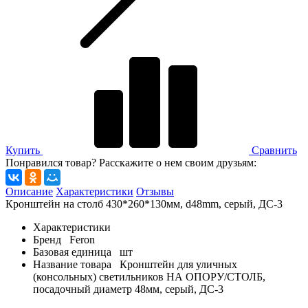
Купить
Сравнить
Понравился товар? Расскажите о нем своим друзьям:
Описание
Характеристики
Отзывы
Кронштейн на столб 430*260*130мм, d48mm, серый, ДС-3
Характеристики
Бренд
Feron
Базовая единица
шт
Название товара
Кронштейн для уличных
(консольных) светильников НА ОПОРУ/СТОЛБ,
посадочный диаметр 48мм, серый, ДС-3