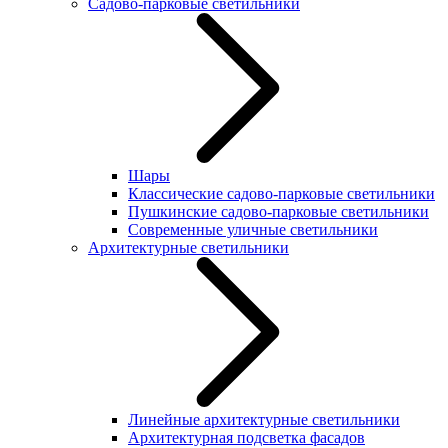
Садово-парковые светильники
Шары
Классические садово-парковые светильники
Пушкинские садово-парковые светильники
Современные уличные светильники
Архитектурные светильники
Линейные архитектурные светильники
Архитектурная подсветка фасадов