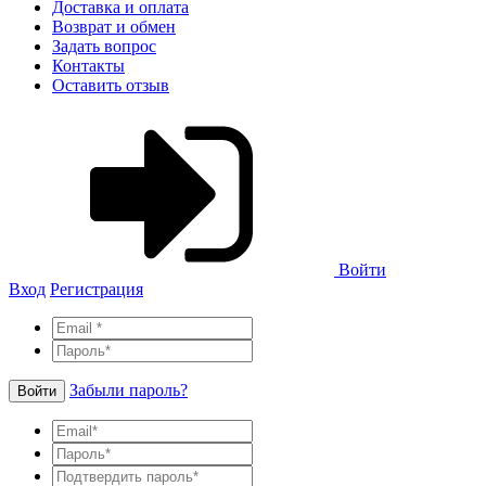
Доставка и оплата
Возврат и обмен
Задать вопрос
Контакты
Оставить отзыв
Войти
Вход
Регистрация
Забыли пароль?
Войти