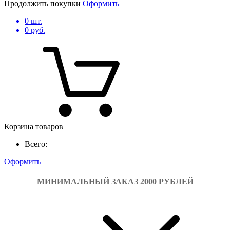
Продолжить покупки
Оформить
0
шт.
0
руб.
Корзина товаров
Всего:
Оформить
МИНИМАЛЬНЫЙ ЗАКАЗ 2000 РУБЛЕЙ