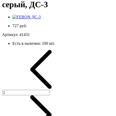
серый, ДС-3
727 руб.
Артикул:
41431
Есть в наличии:
100 шт.