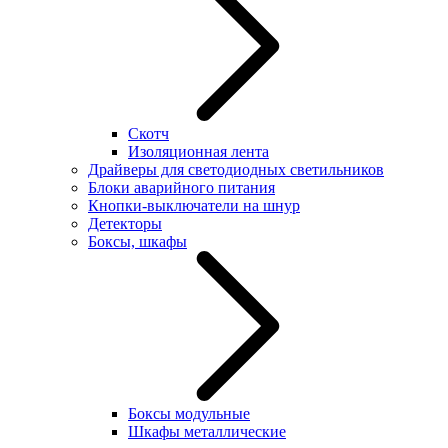
Скотч
Изоляционная лента
Драйверы для светодиодных светильников
Блоки аварийного питания
Кнопки-выключатели на шнур
Детекторы
Боксы, шкафы
Боксы модульные
Шкафы металлические