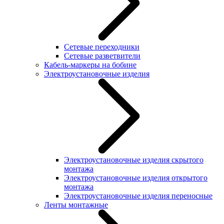
Сетевые переходники
Сетевые разветвители
Кабель-маркеры на бобине
Электроустановочные изделия
Электроустановочные изделия скрытого
монтажа
Электроустановочные изделия открытого
монтажа
Электроустановочные изделия переносные
Ленты монтажные