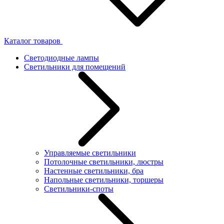
Каталог товаров
Светодиодные лампы
Светильники для помещений
Управляемые светильники
Потолочные светильники, люстры
Настенные светильники, бра
Напольные светильники, торшеры
Светильники-споты