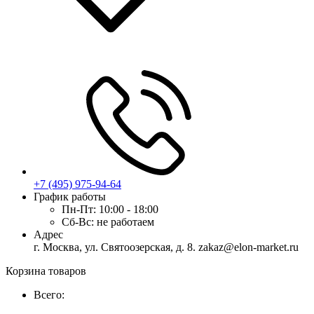
+7 (495) 975-94-64
График работы
Пн-Пт:
10:00 - 18:00
Сб-Вс:
не работаем
Адрес
г. Москва, ул. Святоозерская, д. 8. zakaz@elon-market.ru
Корзина товаров
Всего: