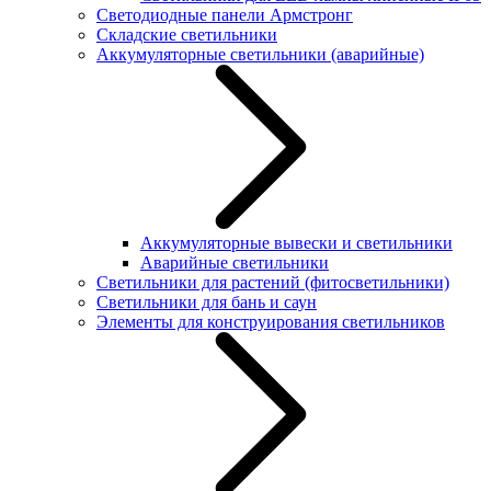
Светодиодные панели Армстронг
Складские светильники
Аккумуляторные светильники (аварийные)
Аккумуляторные вывески и светильники
Аварийные светильники
Светильники для растений (фитосветильники)
Светильники для бань и саун
Элементы для конструирования светильников