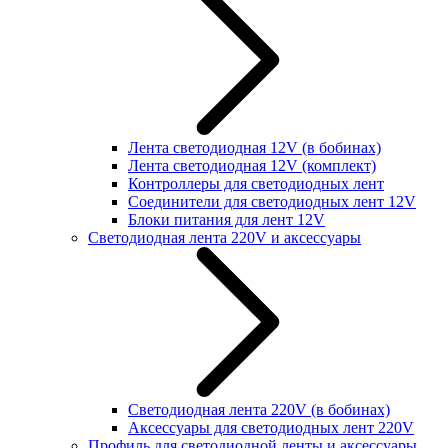
Лента светодиодная 12V (в бобинах)
Лента светодиодная 12V (комплект)
Контроллеры для светодиодных лент
Соединители для светодиодных лент 12V
Блоки питания для лент 12V
Светодиодная лента 220V и аксессуары
Светодиодная лента 220V (в бобинах)
Аксессуары для светодиодных лент 220V
Профиль для светодиодной ленты и аксессуары