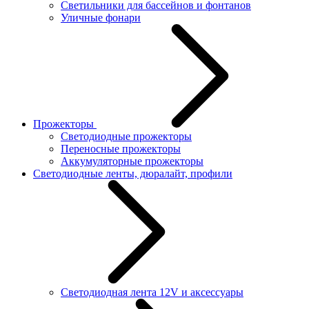
Светильники для бассейнов и фонтанов
Уличные фонари
Прожекторы
Светодиодные прожекторы
Переносные прожекторы
Аккумуляторные прожекторы
Светодиодные ленты, дюралайт, профили
Светодиодная лента 12V и аксессуары