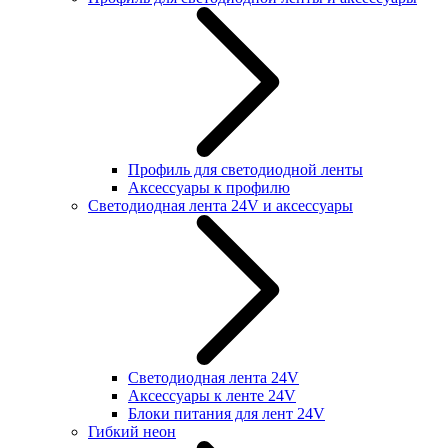
Профиль для светодиодной ленты
Аксессуары к профилю
Светодиодная лента 24V и аксессуары
Светодиодная лента 24V
Аксессуары к ленте 24V
Блоки питания для лент 24V
Гибкий неон