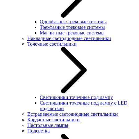
Однофазные трековые системы
Трехфазные трековые системы
Магнитные трековые системы
Накладные светодиодные светильники
Точечные светильники
Светильники точечные под лампу
Светильники точечные под лампу с LED
подсветкой
Встраиваемые светодиодные светильники
Карданные светильники
Настольные лампы
Подсветка