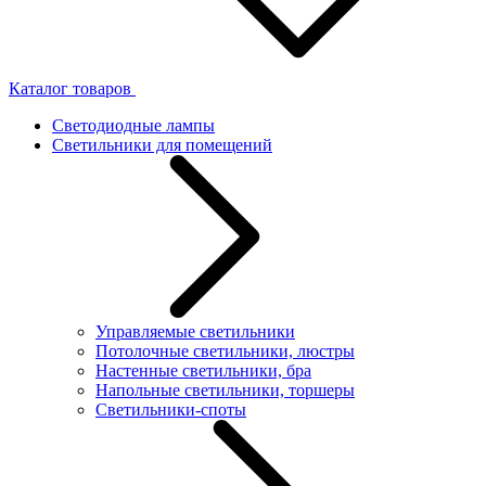
Каталог товаров
Светодиодные лампы
Светильники для помещений
Управляемые светильники
Потолочные светильники, люстры
Настенные светильники, бра
Напольные светильники, торшеры
Светильники-споты