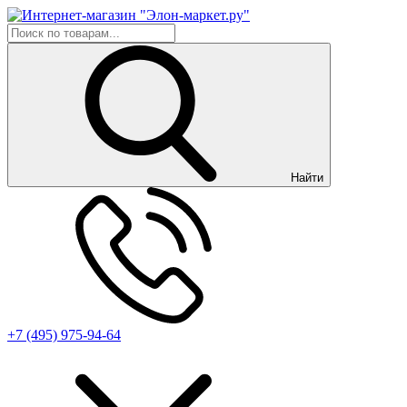
Найти
+7 (495) 975-94-64