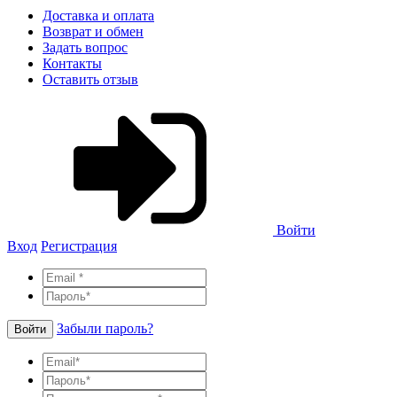
Доставка и оплата
Возврат и обмен
Задать вопрос
Контакты
Оставить отзыв
Войти
Вход
Регистрация
Забыли пароль?
Войти