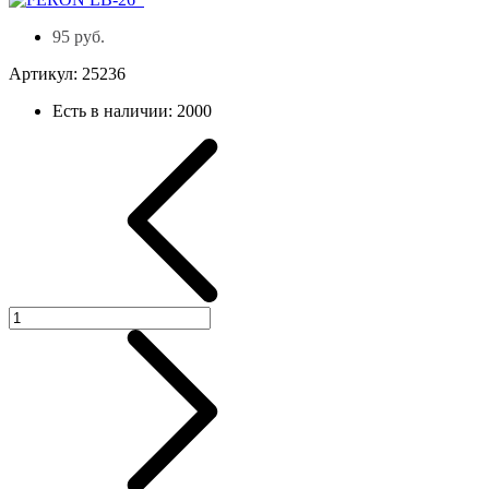
95 руб.
Артикул:
25236
Есть в наличии:
2000