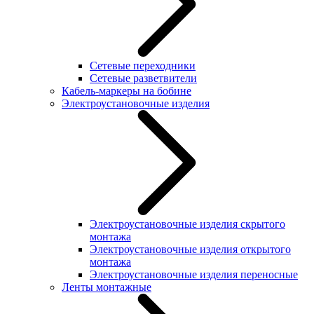
Сетевые переходники
Сетевые разветвители
Кабель-маркеры на бобине
Электроустановочные изделия
Электроустановочные изделия скрытого
монтажа
Электроустановочные изделия открытого
монтажа
Электроустановочные изделия переносные
Ленты монтажные