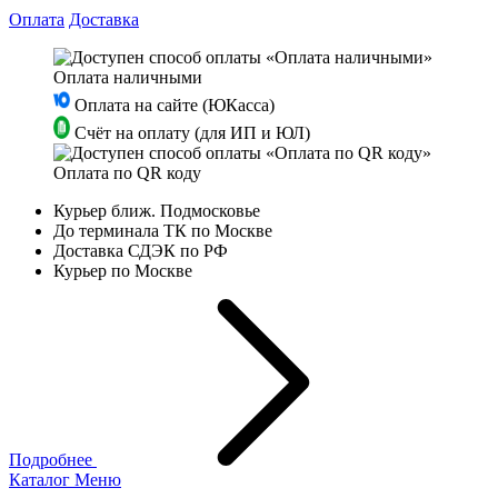
Оплата
Доставка
Оплата наличными
Оплата на сайте (ЮКасса)
Счёт на оплату (для ИП и ЮЛ)
Оплата по QR коду
Курьер ближ. Подмосковье
До терминала ТК по Москве
Доставка СДЭК по РФ
Курьер по Москве
Подробнее
Каталог
Меню