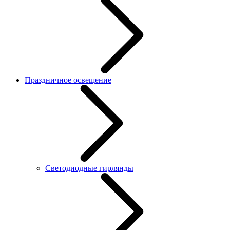
Праздничное освещение
Светодиодные гирлянды