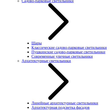
Садово-парковые светильники
Шары
Классические садово-парковые светильники
Пушкинские садово-парковые светильники
Современные уличные светильники
Архитектурные светильники
Линейные архитектурные светильники
Архитектурная подсветка фасадов