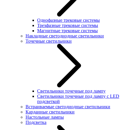
Однофазные трековые системы
Трехфазные трековые системы
Магнитные трековые системы
Накладные светодиодные светильники
Точечные светильники
Светильники точечные под лампу
Светильники точечные под лампу с LED
подсветкой
Встраиваемые светодиодные светильники
Карданные светильники
Настольные лампы
Подсветка