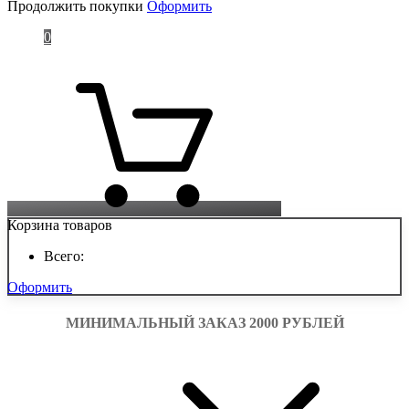
Продолжить покупки
Оформить
0
шт.
0
руб.
Корзина товаров
Всего:
Оформить
МИНИМАЛЬНЫЙ ЗАКАЗ 2000 РУБЛЕЙ