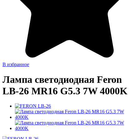
В избранное
Лампа светодиодная Feron
LB-26 MR16 G5.3 7W 4000K