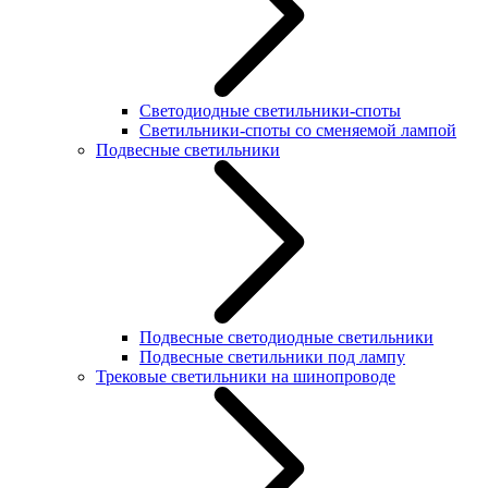
Светодиодные светильники-споты
Светильники-споты со сменяемой лампой
Подвесные светильники
Подвесные светодиодные светильники
Подвесные светильники под лампу
Трековые светильники на шинопроводе