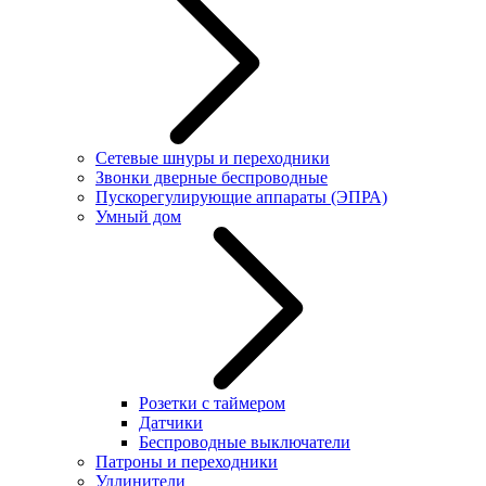
Сетевые шнуры и переходники
Звонки дверные беспроводные
Пускорегулирующие аппараты (ЭПРА)
Умный дом
Розетки с таймером
Датчики
Беспроводные выключатели
Патроны и переходники
Удлинители