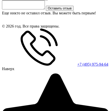
Оставить отзыв
Еще никто не оставил отзыв. Вы можете быть первым!
© 2026 год. Все права защищены.
+7 (495) 975-94-64
Наверх