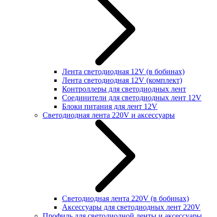
Лента светодиодная 12V (в бобинах)
Лента светодиодная 12V (комплект)
Контроллеры для светодиодных лент
Соединители для светодиодных лент 12V
Блоки питания для лент 12V
Светодиодная лента 220V и аксессуары
Светодиодная лента 220V (в бобинах)
Аксессуары для светодиодных лент 220V
Профиль для светодиодной ленты и аксессуары