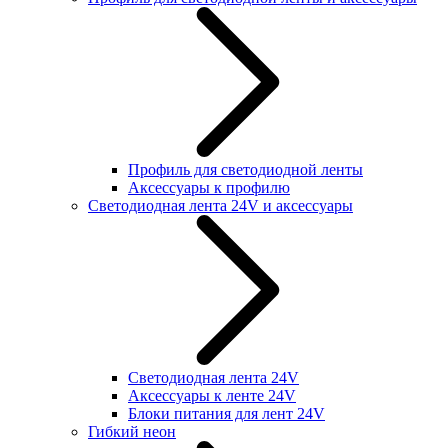
Профиль для светодиодной ленты
Аксессуары к профилю
Светодиодная лента 24V и аксессуары
Светодиодная лента 24V
Аксессуары к ленте 24V
Блоки питания для лент 24V
Гибкий неон