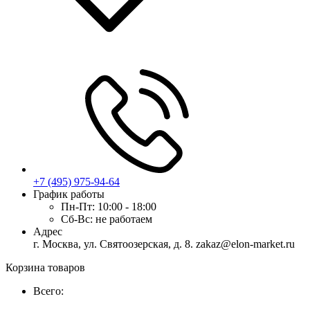
+7 (495) 975-94-64
График работы
Пн-Пт:
10:00 - 18:00
Сб-Вс:
не работаем
Адрес
г. Москва, ул. Святоозерская, д. 8. zakaz@elon-market.ru
Корзина товаров
Всего: