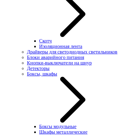
Скотч
Изоляционная лента
Драйверы для светодиодных светильников
Блоки аварийного питания
Кнопки-выключатели на шнур
Детекторы
Боксы, шкафы
Боксы модульные
Шкафы металлические