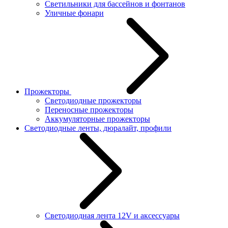
Светильники для бассейнов и фонтанов
Уличные фонари
Прожекторы
Светодиодные прожекторы
Переносные прожекторы
Аккумуляторные прожекторы
Светодиодные ленты, дюралайт, профили
Светодиодная лента 12V и аксессуары