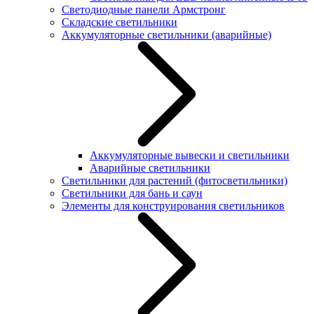
Светодиодные панели Армстронг
Складские светильники
Аккумуляторные светильники (аварийные)
Аккумуляторные вывески и светильники
Аварийные светильники
Светильники для растений (фитосветильники)
Светильники для бань и саун
Элементы для конструирования светильников