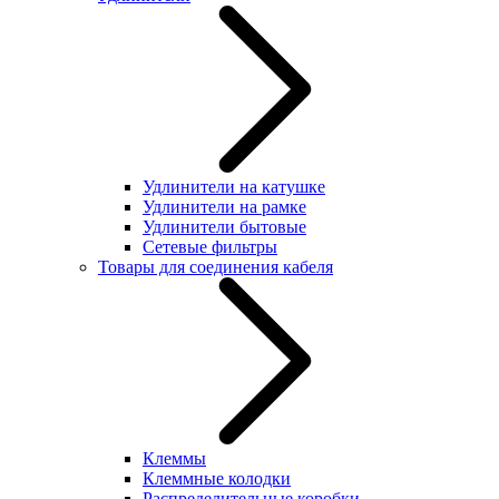
Удлинители на катушке
Удлинители на рамке
Удлинители бытовые
Сетевые фильтры
Товары для соединения кабеля
Клеммы
Клеммные колодки
Распределительные коробки