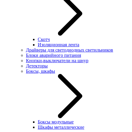
Скотч
Изоляционная лента
Драйверы для светодиодных светильников
Блоки аварийного питания
Кнопки-выключатели на шнур
Детекторы
Боксы, шкафы
Боксы модульные
Шкафы металлические