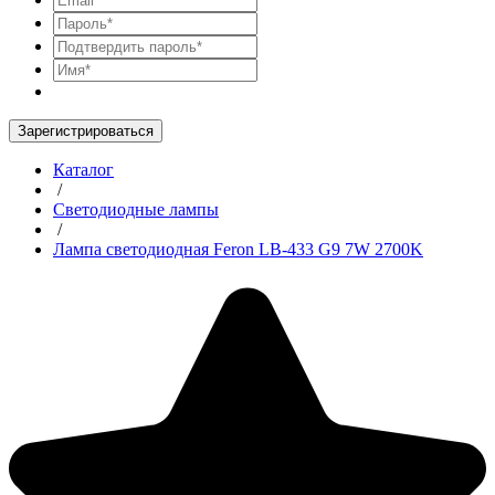
Зарегистрироваться
Каталог
/
Светодиодные лампы
/
Лампа светодиодная Feron LB-433 G9 7W 2700K