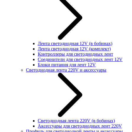
Лента светодиодная 12V (в бобинах)
Лента светодиодная 12V (комплект)
Контроллеры для светодиодных лент
Соединители для светодиодных лент 12V
Блоки питания для лент 12V
Светодиодная лента 220V и аксессуары
Светодиодная лента 220V (в бобинах)
Аксессуары для светодиодных лент 220V
Профиль для светодиодной ленты и аксессуары