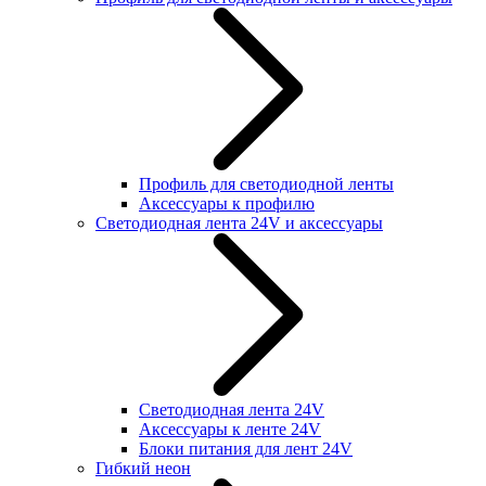
Профиль для светодиодной ленты
Аксессуары к профилю
Светодиодная лента 24V и аксессуары
Светодиодная лента 24V
Аксессуары к ленте 24V
Блоки питания для лент 24V
Гибкий неон