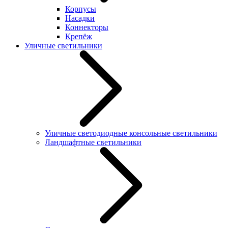
Корпусы
Насадки
Коннекторы
Крепёж
Уличные светильники
Уличные светодиодные консольные светильники
Ландшафтные светильники