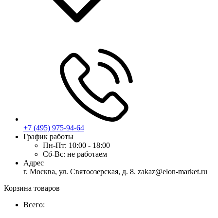
+7 (495) 975-94-64
График работы
Пн-Пт:
10:00 - 18:00
Сб-Вс:
не работаем
Адрес
г. Москва, ул. Святоозерская, д. 8. zakaz@elon-market.ru
Корзина товаров
Всего: