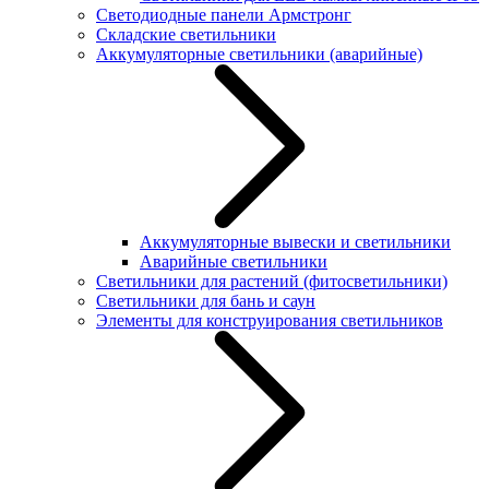
Светодиодные панели Армстронг
Складские светильники
Аккумуляторные светильники (аварийные)
Аккумуляторные вывески и светильники
Аварийные светильники
Светильники для растений (фитосветильники)
Светильники для бань и саун
Элементы для конструирования светильников