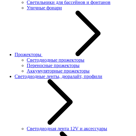
Светильники для бассейнов и фонтанов
Уличные фонари
Прожекторы
Светодиодные прожекторы
Переносные прожекторы
Аккумуляторные прожекторы
Светодиодные ленты, дюралайт, профили
Светодиодная лента 12V и аксессуары