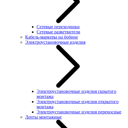
Сетевые переходники
Сетевые разветвители
Кабель-маркеры на бобине
Электроустановочные изделия
Электроустановочные изделия скрытого
монтажа
Электроустановочные изделия открытого
монтажа
Электроустановочные изделия переносные
Ленты монтажные