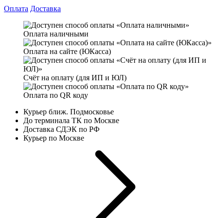
Оплата
Доставка
Оплата наличными
Оплата на сайте (ЮКасса)
Счёт на оплату (для ИП и ЮЛ)
Оплата по QR коду
Курьер ближ. Подмосковье
До терминала ТК по Москве
Доставка СДЭК по РФ
Курьер по Москве