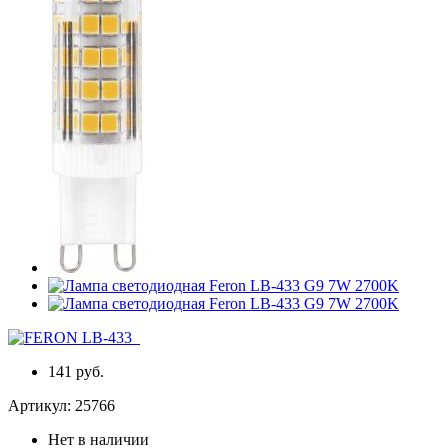
141 руб.
Артикул:
25766
Нет в наличии