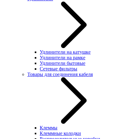
Удлинители на катушке
Удлинители на рамке
Удлинители бытовые
Сетевые фильтры
Товары для соединения кабеля
Клеммы
Клеммные колодки
Распределительные коробки