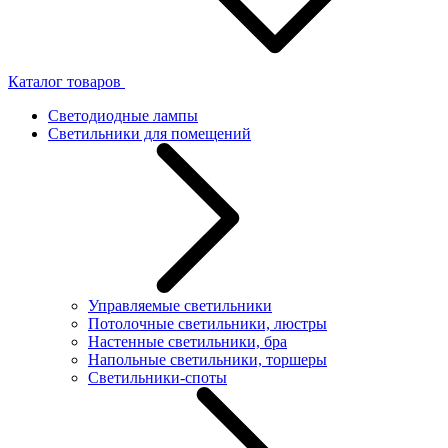
Каталог товаров
Светодиодные лампы
Светильники для помещений
Управляемые светильники
Потолочные светильники, люстры
Настенные светильники, бра
Напольные светильники, торшеры
Светильники-споты