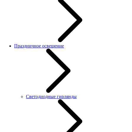
Праздничное освещение
Светодиодные гирлянды