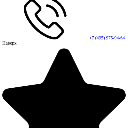
+7 (495) 975-94-64
Наверх