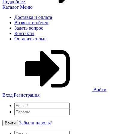
Подробнее
Каталог
Меню
Доставка и оплата
Возврат и обмен
Задать вопрос
Контакты
Оставить отзыв
Войти
Вход
Регистрация
Забыли пароль?
Войти