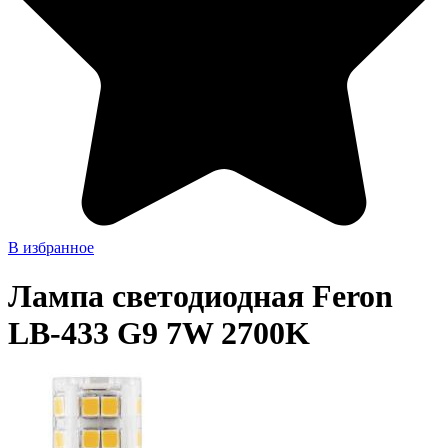
В избранное
Лампа светодиодная Feron
LB-433 G9 7W 2700K