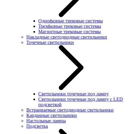
Однофазные трековые системы
Трехфазные трековые системы
Магнитные трековые системы
Накладные светодиодные светильники
Точечные светильники
Светильники точечные под лампу
Светильники точечные под лампу с LED
подсветкой
Встраиваемые светодиодные светильники
Карданные светильники
Настольные лампы
Подсветка