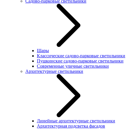
Садово-парковые светильники
Шары
Классические садово-парковые светильники
Пушкинские садово-парковые светильники
Современные уличные светильники
Архитектурные светильники
Линейные архитектурные светильники
Архитектурная подсветка фасадов