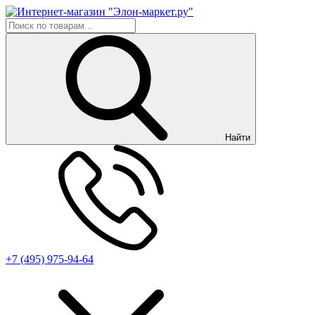
Найти
+7 (495) 975-94-64