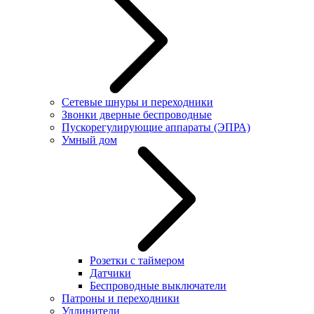
Сетевые шнуры и переходники
Звонки дверные беспроводные
Пускорегулирующие аппараты (ЭПРА)
Умный дом
Розетки с таймером
Датчики
Беспроводные выключатели
Патроны и переходники
Удлинители