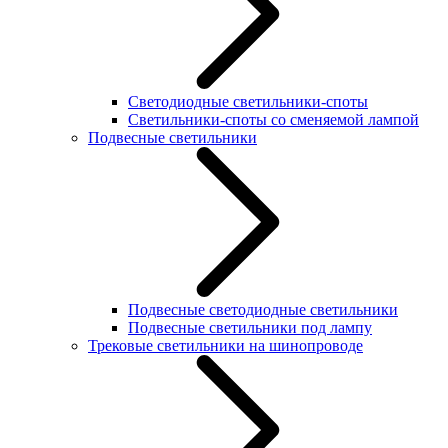
Светодиодные светильники-споты
Светильники-споты со сменяемой лампой
Подвесные светильники
Подвесные светодиодные светильники
Подвесные светильники под лампу
Трековые светильники на шинопроводе