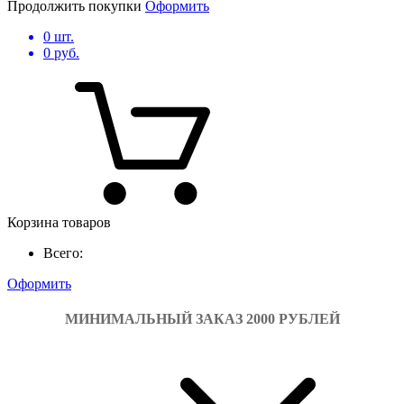
Продолжить покупки
Оформить
0
шт.
0
руб.
Корзина товаров
Всего:
Оформить
МИНИМАЛЬНЫЙ ЗАКАЗ 2000 РУБЛЕЙ