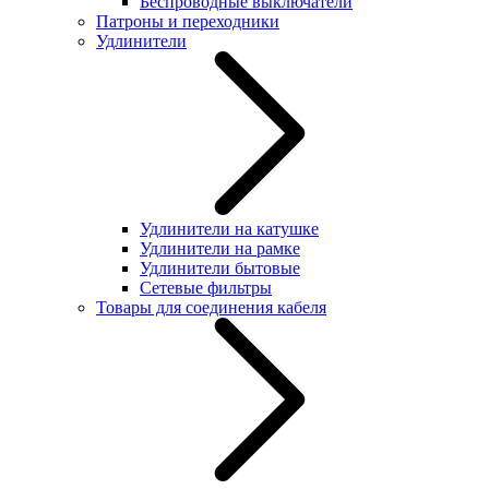
Беспроводные выключатели
Патроны и переходники
Удлинители
Удлинители на катушке
Удлинители на рамке
Удлинители бытовые
Сетевые фильтры
Товары для соединения кабеля