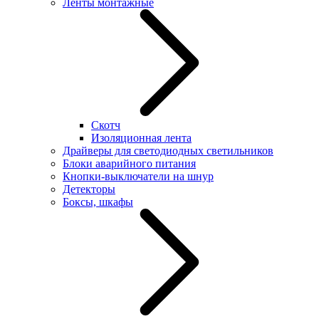
Ленты монтажные
Скотч
Изоляционная лента
Драйверы для светодиодных светильников
Блоки аварийного питания
Кнопки-выключатели на шнур
Детекторы
Боксы, шкафы