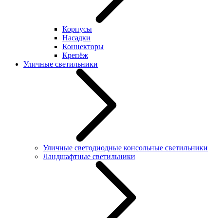
Корпусы
Насадки
Коннекторы
Крепёж
Уличные светильники
Уличные светодиодные консольные светильники
Ландшафтные светильники