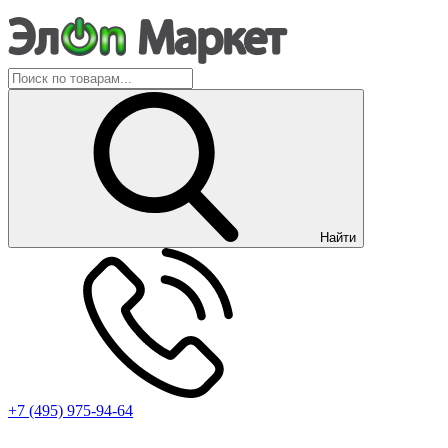
Найти
+7 (495) 975-94-64