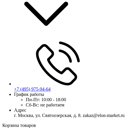
+7 (495) 975-94-64
График работы
Пн-Пт:
10:00 - 18:00
Сб-Вс:
не работаем
Адрес
г. Москва, ул. Святоозерская, д. 8. zakaz@elon-market.ru
Корзина товаров