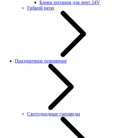
Блоки питания для лент 24V
Гибкий неон
Праздничное освещение
Светодиодные гирлянды