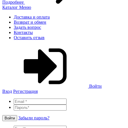
Подробнее
Каталог
Меню
Доставка и оплата
Возврат и обмен
Задать вопрос
Контакты
Оставить отзыв
Войти
Вход
Регистрация
Забыли пароль?
Войти