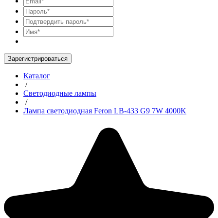
Зарегистрироваться
Каталог
/
Светодиодные лампы
/
Лампа светодиодная Feron LB-433 G9 7W 4000K