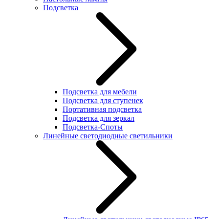
Подсветка
Подсветка для мебели
Подсветка для ступенек
Портативная подсветка
Подсветка для зеркал
Подсветка-Споты
Линейные светодиодные светильники