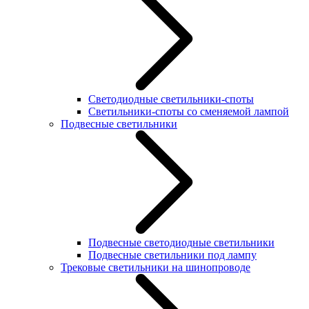
Светодиодные светильники-споты
Светильники-споты со сменяемой лампой
Подвесные светильники
Подвесные светодиодные светильники
Подвесные светильники под лампу
Трековые светильники на шинопроводе