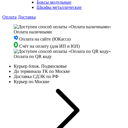
Боксы модульные
Шкафы металлические
Оплата
Доставка
Оплата наличными
Оплата на сайте (ЮКасса)
Счёт на оплату (для ИП и ЮЛ)
Оплата по QR коду
Курьер ближ. Подмосковье
До терминала ТК по Москве
Доставка СДЭК по РФ
Курьер по Москве