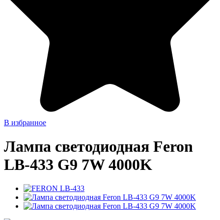
В избранное
Лампа светодиодная Feron
LB-433 G9 7W 4000K