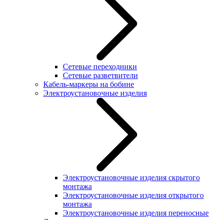
Сетевые переходники
Сетевые разветвители
Кабель-маркеры на бобине
Электроустановочные изделия
Электроустановочные изделия скрытого
монтажа
Электроустановочные изделия открытого
монтажа
Электроустановочные изделия переносные