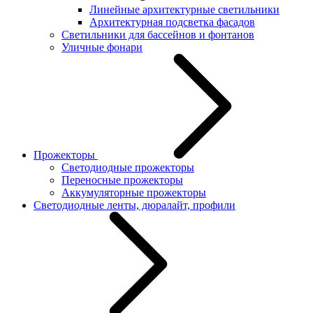
Линейные архитектурные светильники
Архитектурная подсветка фасадов
Светильники для бассейнов и фонтанов
Уличные фонари
Прожекторы
Светодиодные прожекторы
Переносные прожекторы
Аккумуляторные прожекторы
Светодиодные ленты, дюралайт, профили