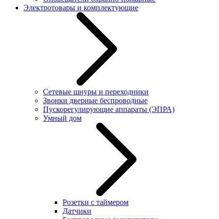
Электротовары и комплектующие
Сетевые шнуры и переходники
Звонки дверные беспроводные
Пускорегулирующие аппараты (ЭПРА)
Умный дом
Розетки с таймером
Датчики