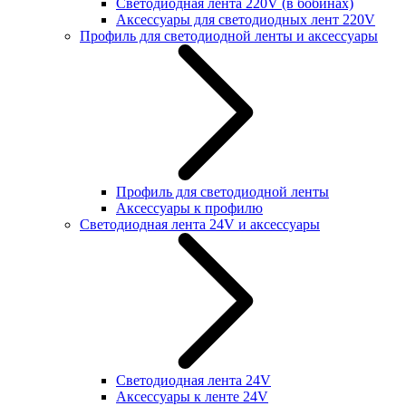
Светодиодная лента 220V (в бобинах)
Аксессуары для светодиодных лент 220V
Профиль для светодиодной ленты и аксессуары
Профиль для светодиодной ленты
Аксессуары к профилю
Светодиодная лента 24V и аксессуары
Светодиодная лента 24V
Аксессуары к ленте 24V