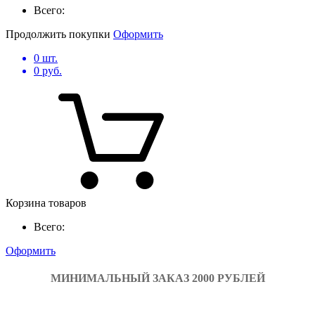
Всего:
Продолжить покупки
Оформить
0
шт.
0
руб.
Корзина товаров
Всего:
Оформить
МИНИМАЛЬНЫЙ ЗАКАЗ 2000 РУБЛЕЙ