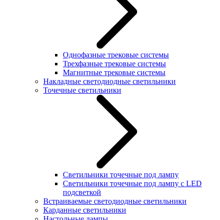
Однофазные трековые системы
Трехфазные трековые системы
Магнитные трековые системы
Накладные светодиодные светильники
Точечные светильники
Светильники точечные под лампу
Светильники точечные под лампу с LED
подсветкой
Встраиваемые светодиодные светильники
Карданные светильники
Настольные лампы