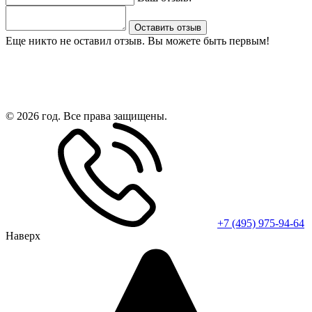
Оставить отзыв
Еще никто не оставил отзыв. Вы можете быть первым!
© 2026 год. Все права защищены.
+7 (495) 975-94-64
Наверх