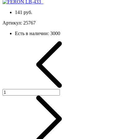
141 руб.
Артикул:
25767
Есть в наличии:
3000