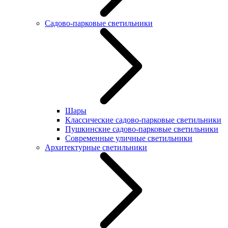
Садово-парковые светильники
Шары
Классические садово-парковые светильники
Пушкинские садово-парковые светильники
Современные уличные светильники
Архитектурные светильники