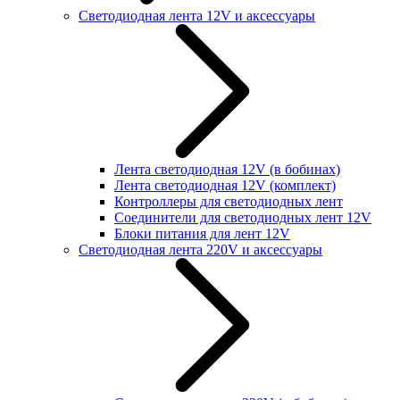
Светодиодная лента 12V и аксессуары
Лента светодиодная 12V (в бобинах)
Лента светодиодная 12V (комплект)
Контроллеры для светодиодных лент
Соединители для светодиодных лент 12V
Блоки питания для лент 12V
Светодиодная лента 220V и аксессуары