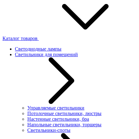
Каталог товаров
Светодиодные лампы
Светильники для помещений
Управляемые светильники
Потолочные светильники, люстры
Настенные светильники, бра
Напольные светильники, торшеры
Светильники-споты