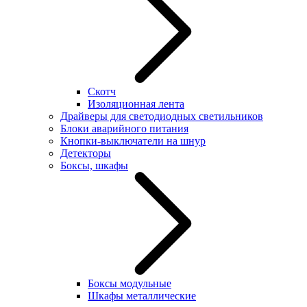
Скотч
Изоляционная лента
Драйверы для светодиодных светильников
Блоки аварийного питания
Кнопки-выключатели на шнур
Детекторы
Боксы, шкафы
Боксы модульные
Шкафы металлические