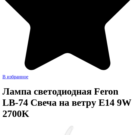
В избранное
Лампа светодиодная Feron
LB-74 Свеча на ветру E14 9W
2700K