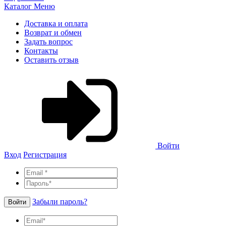
Каталог
Меню
Доставка и оплата
Возврат и обмен
Задать вопрос
Контакты
Оставить отзыв
Войти
Вход
Регистрация
Забыли пароль?
Войти