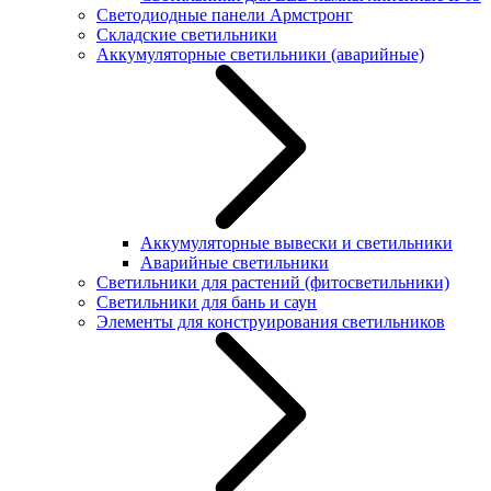
Светодиодные панели Армстронг
Складские светильники
Аккумуляторные светильники (аварийные)
Аккумуляторные вывески и светильники
Аварийные светильники
Светильники для растений (фитосветильники)
Светильники для бань и саун
Элементы для конструирования светильников