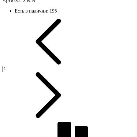
Артикул:
25959
Есть в наличии:
195