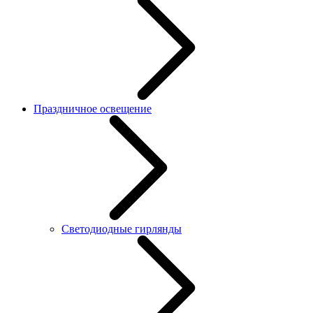
Праздничное освещение
Светодиодные гирлянды