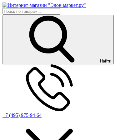
Найти
+7 (495) 975-94-64