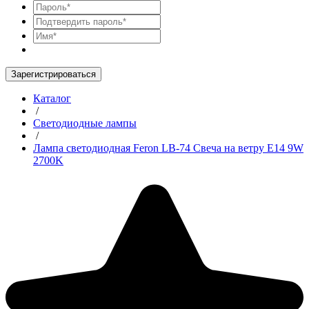
Зарегистрироваться
Каталог
/
Светодиодные лампы
/
Лампа светодиодная Feron LB-74 Свеча на ветру E14 9W
2700K