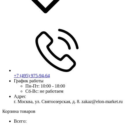
+7 (495) 975-94-64
График работы
Пн-Пт:
10:00 - 18:00
Сб-Вс:
не работаем
Адрес
г. Москва, ул. Святоозерская, д. 8. zakaz@elon-market.ru
Корзина товаров
Всего: