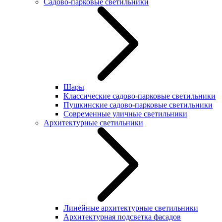
Садово-парковые светильники
Шары
Классические садово-парковые светильники
Пушкинские садово-парковые светильники
Современные уличные светильники
Архитектурные светильники
Линейные архитектурные светильники
Архитектурная подсветка фасадов