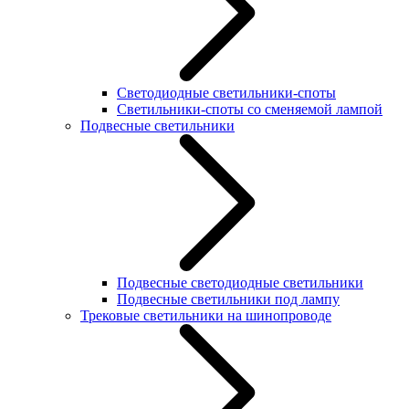
Светодиодные светильники-споты
Светильники-споты со сменяемой лампой
Подвесные светильники
Подвесные светодиодные светильники
Подвесные светильники под лампу
Трековые светильники на шинопроводе