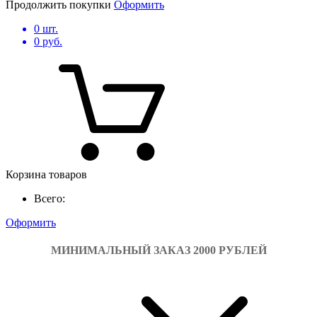
Продолжить покупки
Оформить
0
шт.
0
руб.
Корзина товаров
Всего:
Оформить
МИНИМАЛЬНЫЙ ЗАКАЗ 2000 РУБЛЕЙ