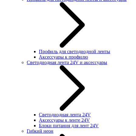
Профиль для светодиодной ленты
Аксессуары к профилю
Светодиодная лента 24V и аксессуары
Светодиодная лента 24V
Аксессуары к ленте 24V
Блоки питания для лент 24V
Гибкий неон