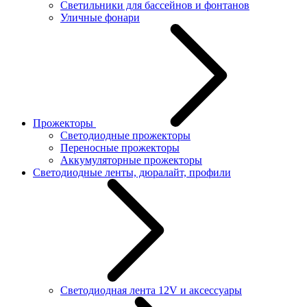
Светильники для бассейнов и фонтанов
Уличные фонари
Прожекторы
Светодиодные прожекторы
Переносные прожекторы
Аккумуляторные прожекторы
Светодиодные ленты, дюралайт, профили
Светодиодная лента 12V и аксессуары