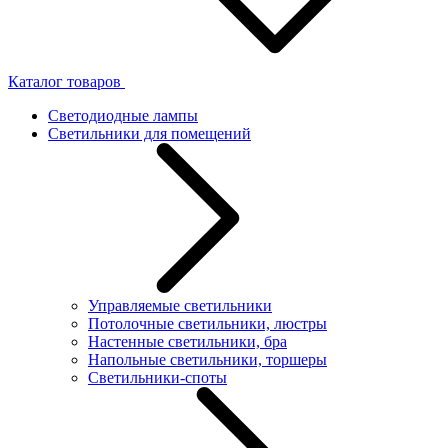
Каталог товаров
Светодиодные лампы
Светильники для помещений
Управляемые светильники
Потолочные светильники, люстры
Настенные светильники, бра
Напольные светильники, торшеры
Светильники-споты