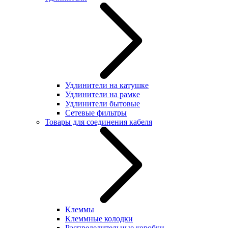
Удлинители на катушке
Удлинители на рамке
Удлинители бытовые
Сетевые фильтры
Товары для соединения кабеля
Клеммы
Клеммные колодки
Распределительные коробки