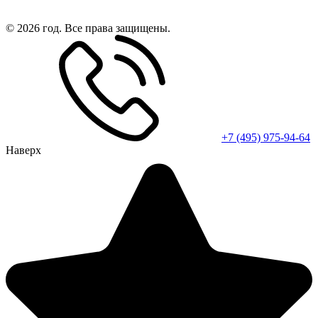
© 2026 год. Все права защищены.
+7 (495) 975-94-64
Наверх