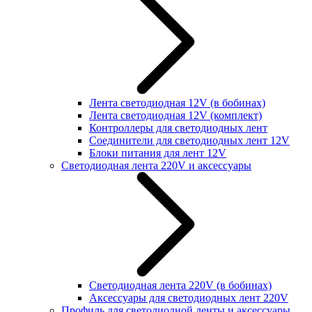
Лента светодиодная 12V (в бобинах)
Лента светодиодная 12V (комплект)
Контроллеры для светодиодных лент
Соединители для светодиодных лент 12V
Блоки питания для лент 12V
Светодиодная лента 220V и аксессуары
Светодиодная лента 220V (в бобинах)
Аксессуары для светодиодных лент 220V
Профиль для светодиодной ленты и аксессуары