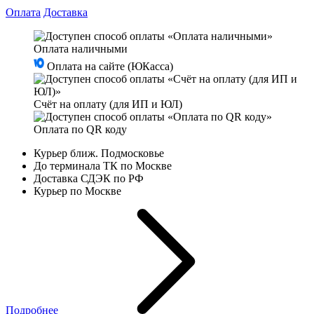
Оплата
Доставка
Оплата наличными
Оплата на сайте (ЮКасса)
Счёт на оплату (для ИП и ЮЛ)
Оплата по QR коду
Курьер ближ. Подмосковье
До терминала ТК по Москве
Доставка СДЭК по РФ
Курьер по Москве
Подробнее