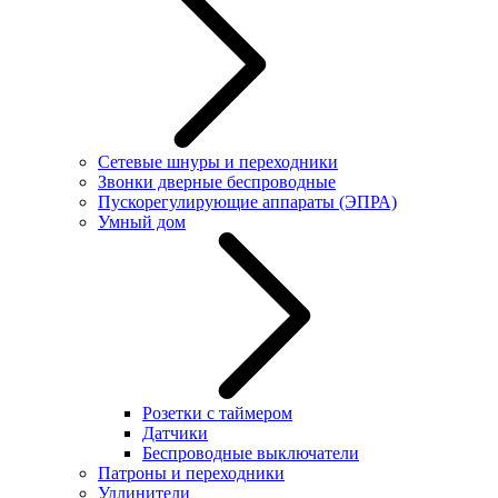
Сетевые шнуры и переходники
Звонки дверные беспроводные
Пускорегулирующие аппараты (ЭПРА)
Умный дом
Розетки с таймером
Датчики
Беспроводные выключатели
Патроны и переходники
Удлинители