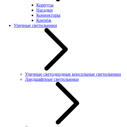
Корпусы
Насадки
Коннекторы
Крепёж
Уличные светильники
Уличные светодиодные консольные светильники
Ландшафтные светильники