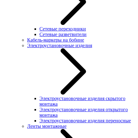
Сетевые переходники
Сетевые разветвители
Кабель-маркеры на бобине
Электроустановочные изделия
Электроустановочные изделия скрытого
монтажа
Электроустановочные изделия открытого
монтажа
Электроустановочные изделия переносные
Ленты монтажные