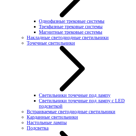
Однофазные трековые системы
Трехфазные трековые системы
Магнитные трековые системы
Накладные светодиодные светильники
Точечные светильники
Светильники точечные под лампу
Светильники точечные под лампу с LED
подсветкой
Встраиваемые светодиодные светильники
Карданные светильники
Настольные лампы
Подсветка