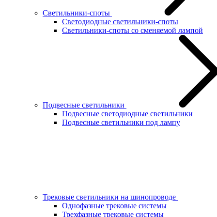
Светильники-споты
Светодиодные светильники-споты
Светильники-споты со сменяемой лампой
Подвесные светильники
Подвесные светодиодные светильники
Подвесные светильники под лампу
Трековые светильники на шинопроводе
Однофазные трековые системы
Трехфазные трековые системы