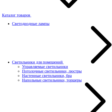
Каталог товаров
Светодиодные лампы
Светильники для помещений
Управляемые светильники
Потолочные светильники, люстры
Настенные светильники, бра
Напольные светильники, торшеры