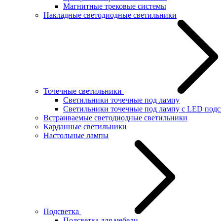
Магнитные трековые системы
Накладные светодиодные светильники
Точечные светильники
Светильники точечные под лампу
Светильники точечные под лампу с LED подс
Встраиваемые светодиодные светильники
Карданные светильники
Настольные лампы
Подсветка
Подсветка для мебели