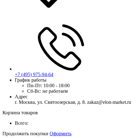
+7 (495) 975-94-64
График работы
Пн-Пт:
10:00 - 18:00
Сб-Вс:
не работаем
Адрес
г. Москва, ул. Святоозерская, д. 8. zakaz@elon-market.ru
Корзина товаров
Всего:
Продолжить покупки
Оформить