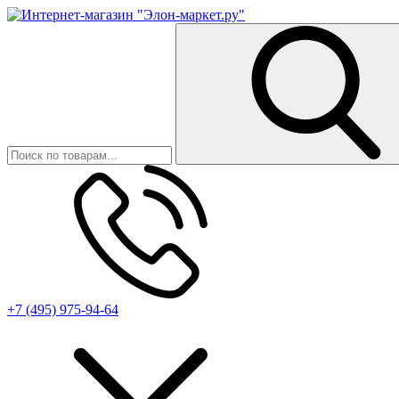
+7 (495) 975-94-64