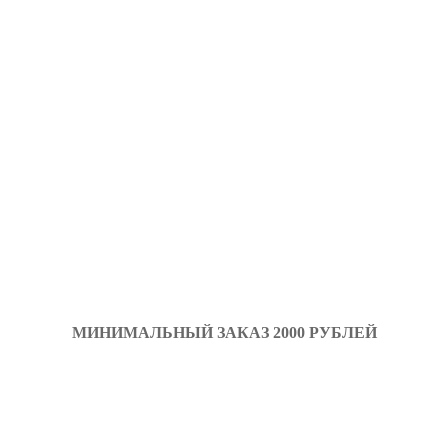
МИНИМАЛЬНЫЙ ЗАКАЗ 2000 РУБЛЕЙ