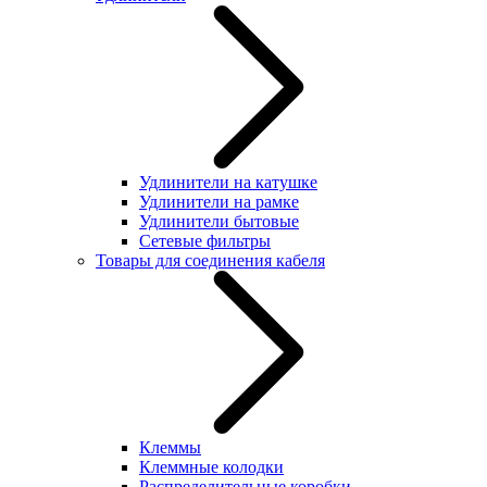
Удлинители на катушке
Удлинители на рамке
Удлинители бытовые
Сетевые фильтры
Товары для соединения кабеля
Клеммы
Клеммные колодки
Распределительные коробки