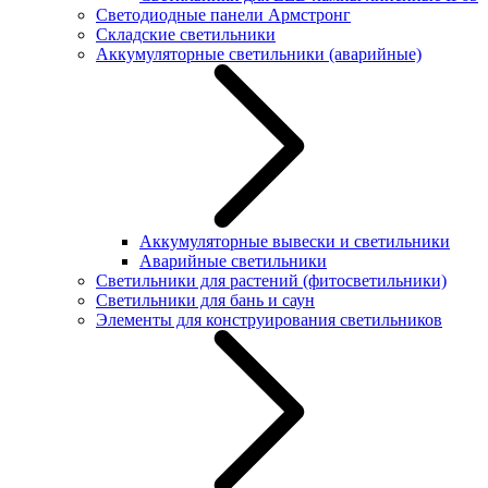
Светодиодные панели Армстронг
Складские светильники
Аккумуляторные светильники (аварийные)
Аккумуляторные вывески и светильники
Аварийные светильники
Светильники для растений (фитосветильники)
Светильники для бань и саун
Элементы для конструирования светильников