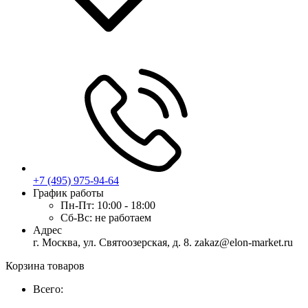
+7 (495) 975-94-64
График работы
Пн-Пт:
10:00 - 18:00
Сб-Вс:
не работаем
Адрес
г. Москва, ул. Святоозерская, д. 8. zakaz@elon-market.ru
Корзина товаров
Всего: