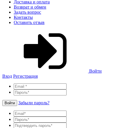
Доставка и оплата
Возврат и обмен
Задать вопрос
Контакты
Оставить отзыв
Войти
Вход
Регистрация
Забыли пароль?
Войти