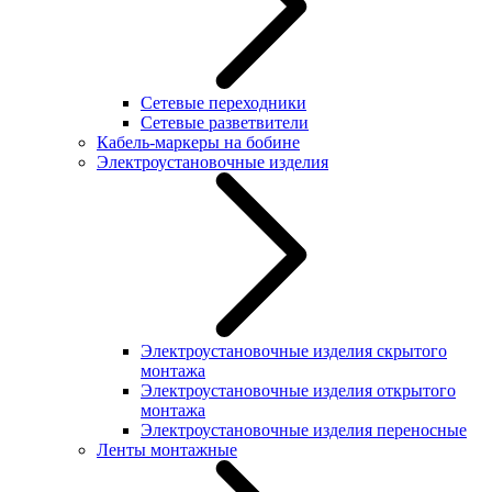
Сетевые переходники
Сетевые разветвители
Кабель-маркеры на бобине
Электроустановочные изделия
Электроустановочные изделия скрытого
монтажа
Электроустановочные изделия открытого
монтажа
Электроустановочные изделия переносные
Ленты монтажные