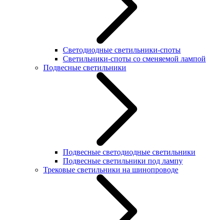
Светодиодные светильники-споты
Светильники-споты со сменяемой лампой
Подвесные светильники
Подвесные светодиодные светильники
Подвесные светильники под лампу
Трековые светильники на шинопроводе