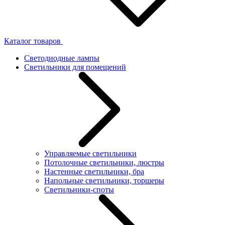
Каталог товаров
Светодиодные лампы
Светильники для помещений
Управляемые светильники
Потолочные светильники, люстры
Настенные светильники, бра
Напольные светильники, торшеры
Светильники-споты