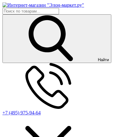
Найти
+7 (495) 975-94-64