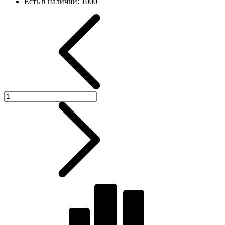
Есть в наличии:
1000