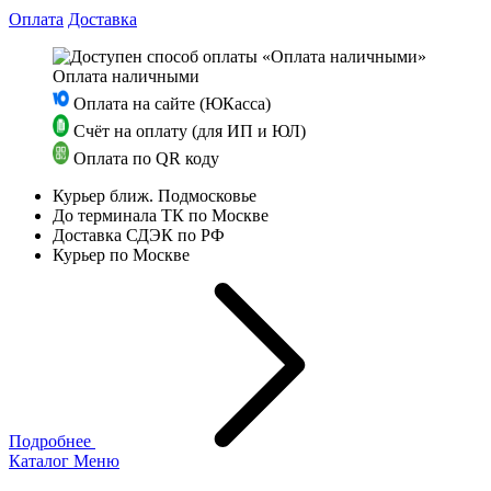
Оплата
Доставка
Оплата наличными
Оплата на сайте (ЮКасса)
Счёт на оплату (для ИП и ЮЛ)
Оплата по QR коду
Курьер ближ. Подмосковье
До терминала ТК по Москве
Доставка СДЭК по РФ
Курьер по Москве
Подробнее
Каталог
Меню