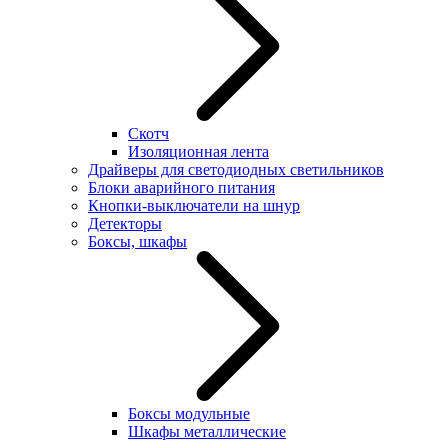
Скотч
Изоляционная лента
Драйверы для светодиодных светильников
Блоки аварийного питания
Кнопки-выключатели на шнур
Детекторы
Боксы, шкафы
Боксы модульные
Шкафы металлические