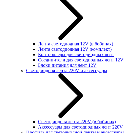
Лента светодиодная 12V (в бобинах)
Лента светодиодная 12V (комплект)
Контроллеры для светодиодных лент
Соединители для светодиодных лент 12V
Блоки питания для лент 12V
Светодиодная лента 220V и аксессуары
Светодиодная лента 220V (в бобинах)
Аксессуары для светодиодных лент 220V
Профиль для светодиодной ленты и аксессуары