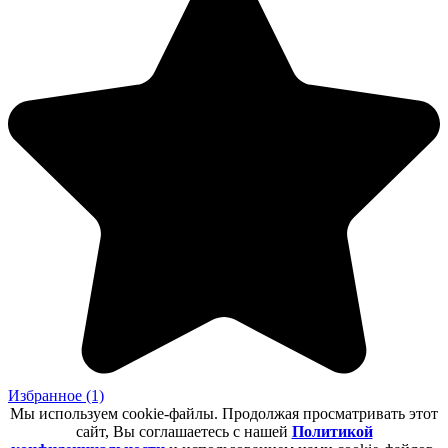
Избранное
(1)
Мы используем cookie-файлы. Продолжая просматривать этот
сайт, Вы соглашаетесь с нашей
Политикой