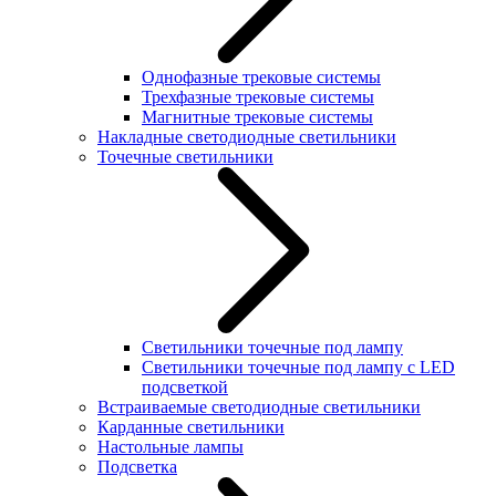
Однофазные трековые системы
Трехфазные трековые системы
Магнитные трековые системы
Накладные светодиодные светильники
Точечные светильники
Светильники точечные под лампу
Светильники точечные под лампу с LED
подсветкой
Встраиваемые светодиодные светильники
Карданные светильники
Настольные лампы
Подсветка