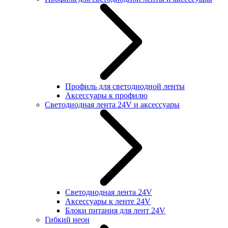
Профиль для светодиодной ленты
Аксессуары к профилю
Светодиодная лента 24V и аксессуары
Светодиодная лента 24V
Аксессуары к ленте 24V
Блоки питания для лент 24V
Гибкий неон