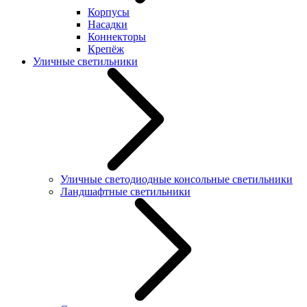
Корпусы
Насадки
Коннекторы
Крепёж
Уличные светильники
Уличные светодиодные консольные светильники
Ландшафтные светильники