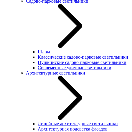
Садово-парковые светильники
Шары
Классические садово-парковые светильники
Пушкинские садово-парковые светильники
Современные уличные светильники
Архитектурные светильники
Линейные архитектурные светильники
Архитектурная подсветка фасадов