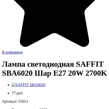
В избранное
Лампа светодиодная SAFFIT
SBA6020 Шар E27 20W 2700K
77 руб.
Артикул:
55013