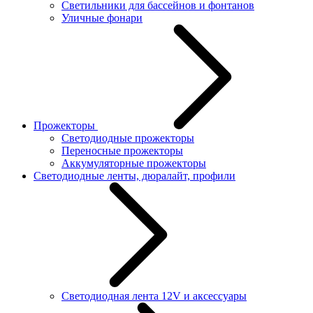
Светильники для бассейнов и фонтанов
Уличные фонари
Прожекторы
Светодиодные прожекторы
Переносные прожекторы
Аккумуляторные прожекторы
Светодиодные ленты, дюралайт, профили
Светодиодная лента 12V и аксессуары