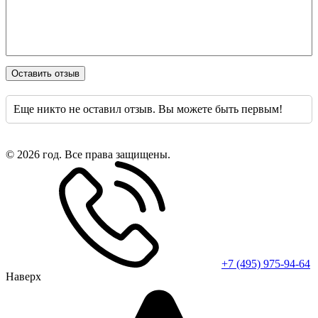
Оставить отзыв
Еще никто не оставил отзыв. Вы можете быть первым!
© 2026 год. Все права защищены.
+7 (495) 975-94-64
Наверх