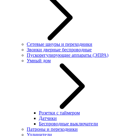
Сетевые шнуры и переходники
Звонки дверные беспроводные
Пускорегулирующие аппараты (ЭПРА)
Умный дом
Розетки с таймером
Датчики
Беспроводные выключатели
Патроны и переходники
Удлинители