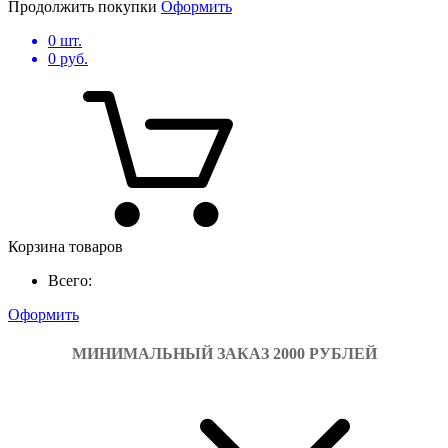
Продолжить покупки
Оформить
0
шт.
0
руб.
Корзина товаров
Всего:
Оформить
МИНИМАЛЬНЫЙ ЗАКАЗ 2000 РУБЛЕЙ