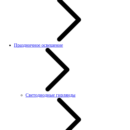
Праздничное освещение
Светодиодные гирлянды