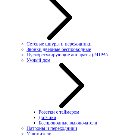
Сетевые шнуры и переходники
Звонки дверные беспроводные
Пускорегулирующие аппараты (ЭПРА)
Умный дом
Розетки с таймером
Датчики
Беспроводные выключатели
Патроны и переходники
Удлинители