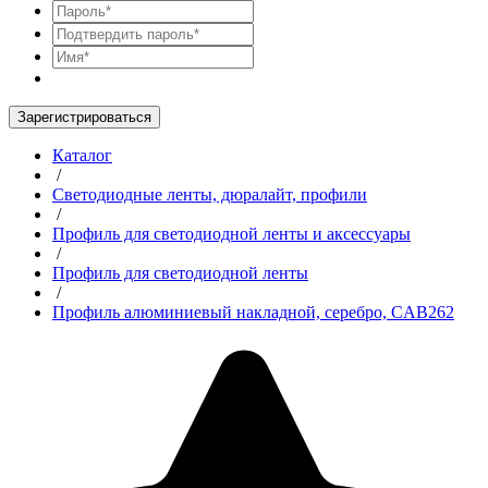
Зарегистрироваться
Каталог
/
Светодиодные ленты, дюралайт, профили
/
Профиль для светодиодной ленты и аксессуары
/
Профиль для светодиодной ленты
/
Профиль алюминиевый накладной, серебро, CAB262