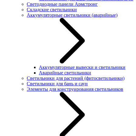
Светодиодные панели Армстронг
Складские светильники
Аккумуляторные светильники (аварийные)
Аккумуляторные вывески и светильники
Аварийные светильники
Светильники для растений (фитосветильники)
Светильники для бань и саун
Элементы для конструирования светильников