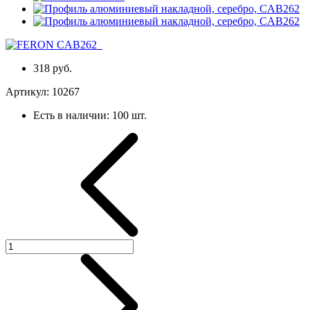
318 руб.
Артикул:
10267
Есть в наличии:
100 шт.