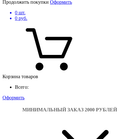
Продолжить покупки
Оформить
0
шт.
0
руб.
Корзина товаров
Всего:
Оформить
МИНИМАЛЬНЫЙ ЗАКАЗ 2000 РУБЛЕЙ