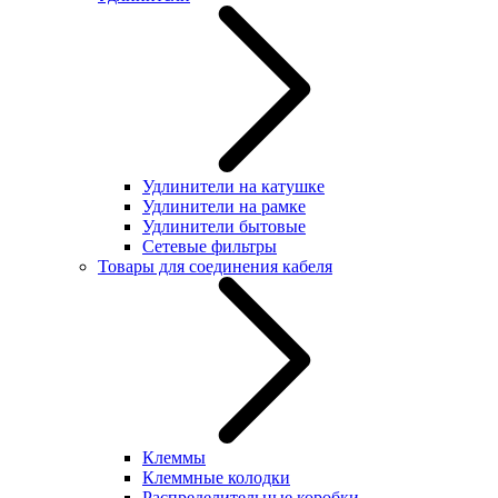
Удлинители на катушке
Удлинители на рамке
Удлинители бытовые
Сетевые фильтры
Товары для соединения кабеля
Клеммы
Клеммные колодки
Распределительные коробки