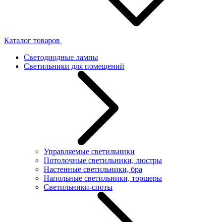
Каталог товаров
Светодиодные лампы
Светильники для помещений
Управляемые светильники
Потолочные светильники, люстры
Настенные светильники, бра
Напольные светильники, торшеры
Светильники-споты