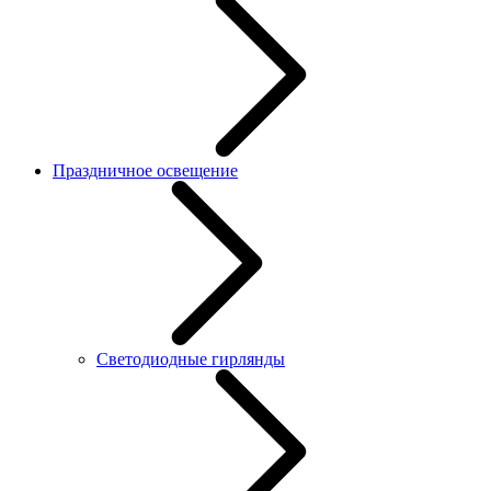
Праздничное освещение
Светодиодные гирлянды