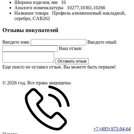
Ширина изделия, мм
16
Аналоги номенклатуры
10277,10361,10266
Название товара
Профиль алюминиевый накладной,
серебро, CAB262
Отзывы покупателей
Введите имя:
Введите email:
Ваш отзыв:
Оставить отзыв
Еще никто не оставил отзыв. Вы можете быть первым!
© 2026 год. Все права защищены.
+7 (495) 975-94-64