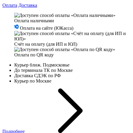
Оплата
Доставка
Оплата наличными
Оплата на сайте (ЮКасса)
Счёт на оплату (для ИП и ЮЛ)
Оплата по QR коду
Курьер ближ. Подмосковье
До терминала ТК по Москве
Доставка СДЭК по РФ
Курьер по Москве
Подробнее