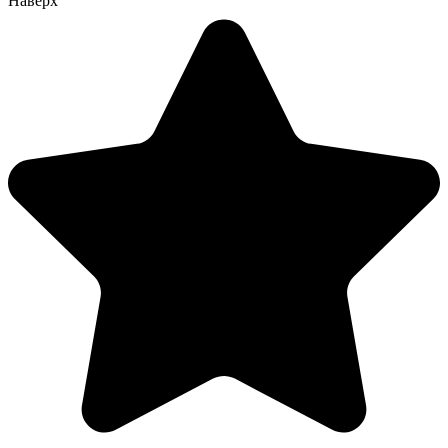
Наверх