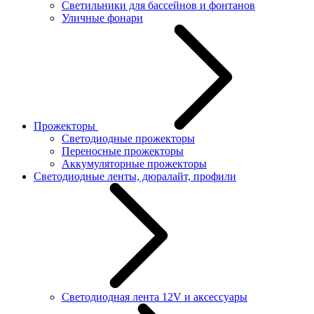
Светильники для бассейнов и фонтанов
Уличные фонари
Прожекторы
Светодиодные прожекторы
Переносные прожекторы
Аккумуляторные прожекторы
Светодиодные ленты, дюралайт, профили
Светодиодная лента 12V и аксессуары