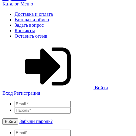
Каталог
Меню
Доставка и оплата
Возврат и обмен
Задать вопрос
Контакты
Оставить отзыв
Войти
Вход
Регистрация
Забыли пароль?
Войти