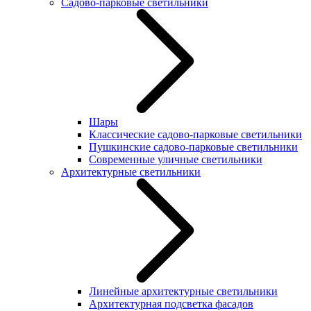
Садово-парковые светильники
Шары
Классические садово-парковые светильники
Пушкинские садово-парковые светильники
Современные уличные светильники
Архитектурные светильники
Линейные архитектурные светильники
Архитектурная подсветка фасадов