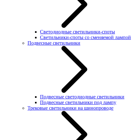
Светодиодные светильники-споты
Светильники-споты со сменяемой лампой
Подвесные светильники
Подвесные светодиодные светильники
Подвесные светильники под лампу
Трековые светильники на шинопроводе