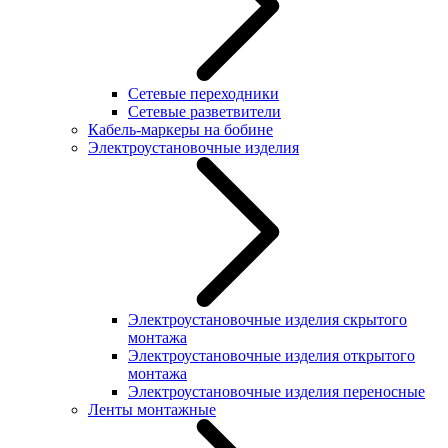
Сетевые переходники
Сетевые разветвители
Кабель-маркеры на бобине
Электроустановочные изделия
Электроустановочные изделия скрытого
монтажа
Электроустановочные изделия открытого
монтажа
Электроустановочные изделия переносные
Ленты монтажные