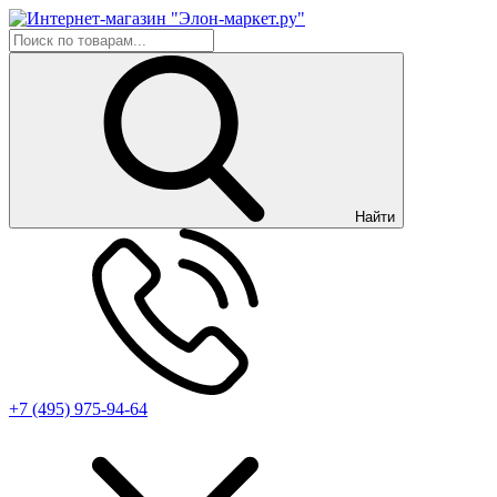
Найти
+7 (495) 975-94-64