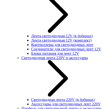
Лента светодиодная 12V (в бобинах)
Лента светодиодная 12V (комплект)
Контроллеры для светодиодных лент
Соединители для светодиодных лент 12V
Блоки питания для лент 12V
Светодиодная лента 220V и аксессуары
Светодиодная лента 220V (в бобинах)
Аксессуары для светодиодных лент 220V
Профиль для светодиодной ленты и аксессуары