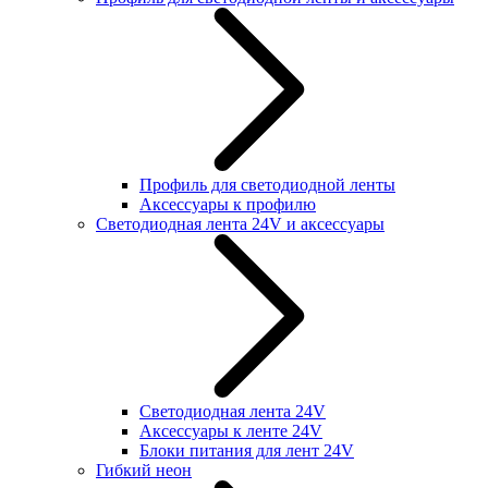
Профиль для светодиодной ленты
Аксессуары к профилю
Светодиодная лента 24V и аксессуары
Светодиодная лента 24V
Аксессуары к ленте 24V
Блоки питания для лент 24V
Гибкий неон