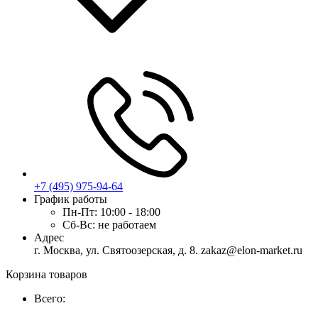
+7 (495) 975-94-64
График работы
Пн-Пт:
10:00 - 18:00
Сб-Вс:
не работаем
Адрес
г. Москва, ул. Святоозерская, д. 8. zakaz@elon-market.ru
Корзина товаров
Всего: