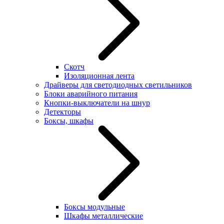
Скотч
Изоляционная лента
Драйверы для светодиодных светильников
Блоки аварийного питания
Кнопки-выключатели на шнур
Детекторы
Боксы, шкафы
Боксы модульные
Шкафы металлические