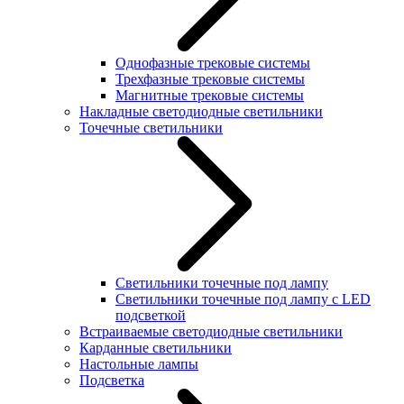
Однофазные трековые системы
Трехфазные трековые системы
Магнитные трековые системы
Накладные светодиодные светильники
Точечные светильники
Светильники точечные под лампу
Светильники точечные под лампу с LED
подсветкой
Встраиваемые светодиодные светильники
Карданные светильники
Настольные лампы
Подсветка