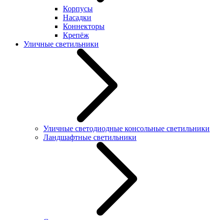
Корпусы
Насадки
Коннекторы
Крепёж
Уличные светильники
Уличные светодиодные консольные светильники
Ландшафтные светильники