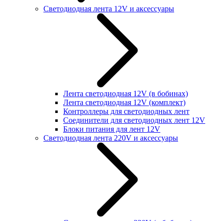
Светодиодная лента 12V и аксессуары
Лента светодиодная 12V (в бобинах)
Лента светодиодная 12V (комплект)
Контроллеры для светодиодных лент
Соединители для светодиодных лент 12V
Блоки питания для лент 12V
Светодиодная лента 220V и аксессуары