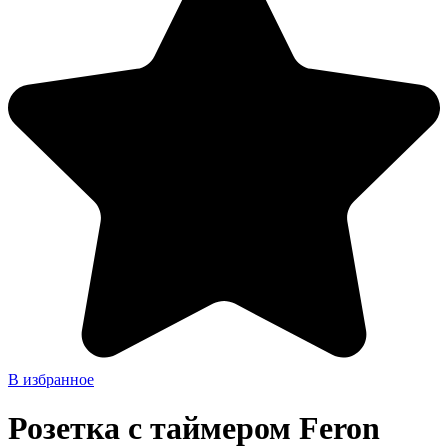
В избранное
Розетка с таймером Feron