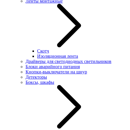
Ленты монтажные
Скотч
Изоляционная лента
Драйверы для светодиодных светильников
Блоки аварийного питания
Кнопки-выключатели на шнур
Детекторы
Боксы, шкафы