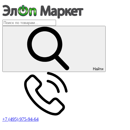
Найти
+7 (495) 975-94-64