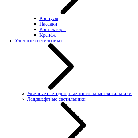
Корпусы
Насадки
Коннекторы
Крепёж
Уличные светильники
Уличные светодиодные консольные светильники
Ландшафтные светильники