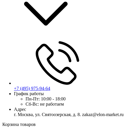
+7 (495) 975-94-64
График работы
Пн-Пт:
10:00 - 18:00
Сб-Вс:
не работаем
Адрес
г. Москва, ул. Святоозерская, д. 8. zakaz@elon-market.ru
Корзина товаров