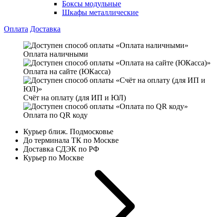
Боксы модульные
Шкафы металлические
Оплата
Доставка
Оплата наличными
Оплата на сайте (ЮКасса)
Счёт на оплату (для ИП и ЮЛ)
Оплата по QR коду
Курьер ближ. Подмосковье
До терминала ТК по Москве
Доставка СДЭК по РФ
Курьер по Москве