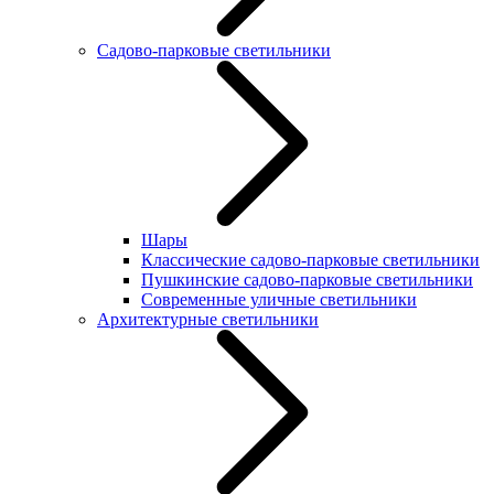
Садово-парковые светильники
Шары
Классические садово-парковые светильники
Пушкинские садово-парковые светильники
Современные уличные светильники
Архитектурные светильники