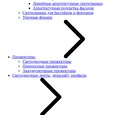
Линейные архитектурные светильники
Архитектурная подсветка фасадов
Светильники для бассейнов и фонтанов
Уличные фонари
Прожекторы
Светодиодные прожекторы
Переносные прожекторы
Аккумуляторные прожекторы
Светодиодные ленты, дюралайт, профили