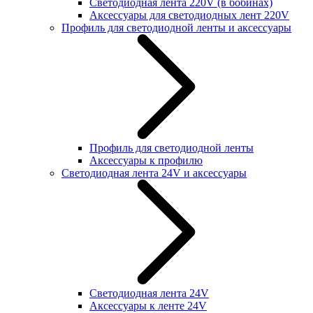
Светодиодная лента 220V (в бобинах)
Аксессуары для светодиодных лент 220V
Профиль для светодиодной ленты и аксессуары
Профиль для светодиодной ленты
Аксессуары к профилю
Светодиодная лента 24V и аксессуары
Светодиодная лента 24V
Аксессуары к ленте 24V