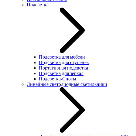
Подсветка
Подсветка для мебели
Подсветка для ступенек
Портативная подсветка
Подсветка для зеркал
Подсветка-Споты
Линейные светодиодные светильники