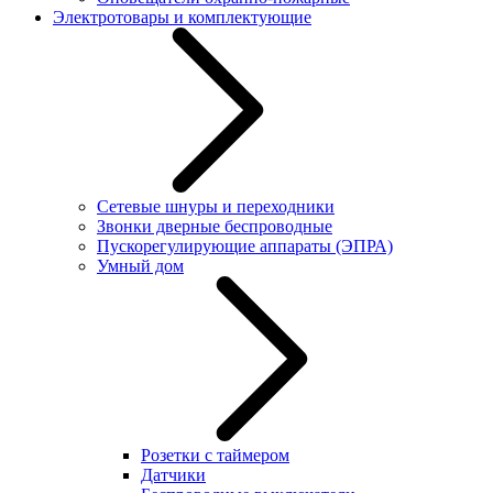
Электротовары и комплектующие
Сетевые шнуры и переходники
Звонки дверные беспроводные
Пускорегулирующие аппараты (ЭПРА)
Умный дом
Розетки с таймером
Датчики