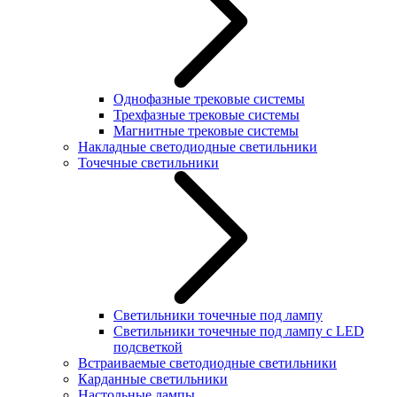
Однофазные трековые системы
Трехфазные трековые системы
Магнитные трековые системы
Накладные светодиодные светильники
Точечные светильники
Светильники точечные под лампу
Светильники точечные под лампу с LED
подсветкой
Встраиваемые светодиодные светильники
Карданные светильники
Настольные лампы