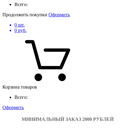
Всего:
Продолжить покупки
Оформить
0
шт.
0
руб.
Корзина товаров
Всего:
Оформить
МИНИМАЛЬНЫЙ ЗАКАЗ 2000 РУБЛЕЙ