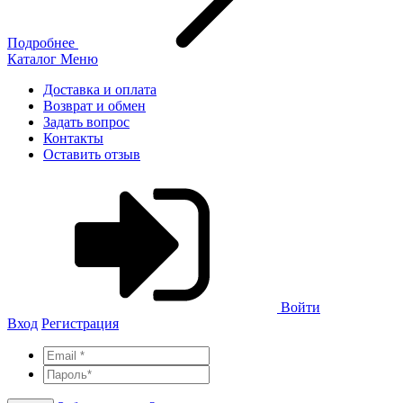
Подробнее
Каталог
Меню
Доставка и оплата
Возврат и обмен
Задать вопрос
Контакты
Оставить отзыв
Войти
Вход
Регистрация