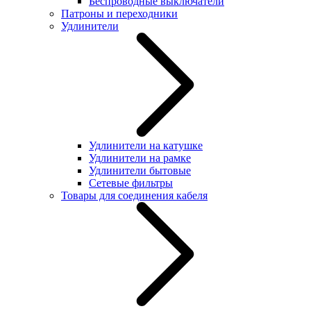
Беспроводные выключатели
Патроны и переходники
Удлинители
Удлинители на катушке
Удлинители на рамке
Удлинители бытовые
Сетевые фильтры
Товары для соединения кабеля