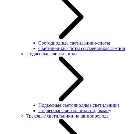
Светодиодные светильники-споты
Светильники-споты со сменяемой лампой
Подвесные светильники
Подвесные светодиодные светильники
Подвесные светильники под лампу
Трековые светильники на шинопроводе