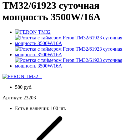
TM32/61923 суточная
мощность 3500W/16A
580 руб.
Артикул:
23203
Есть в наличии:
100 шт.