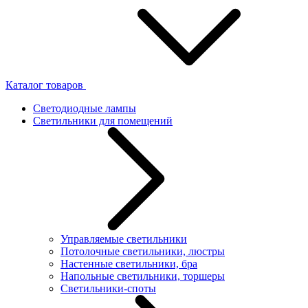
Каталог товаров
Светодиодные лампы
Светильники для помещений
Управляемые светильники
Потолочные светильники, люстры
Настенные светильники, бра
Напольные светильники, торшеры
Светильники-споты