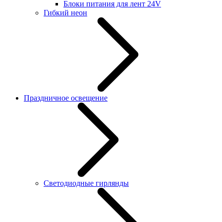
Блоки питания для лент 24V
Гибкий неон
Праздничное освещение
Светодиодные гирлянды