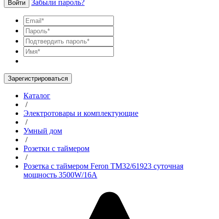
Забыли пароль?
Войти
Зарегистрироваться
Каталог
/
Электротовары и комплектующие
/
Умный дом
/
Розетки с таймером
/
Розетка с таймером Feron TM32/61923 суточная
мощность 3500W/16A