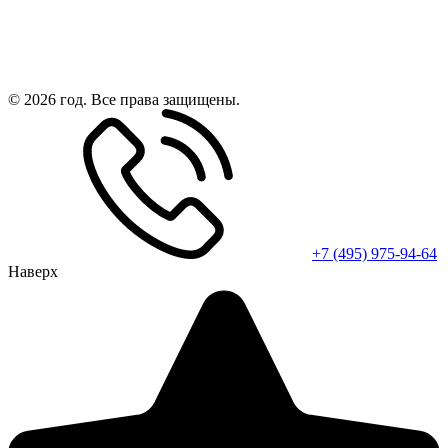
© 2026 год. Все права защищены.
+7 (495) 975-94-64
Наверх