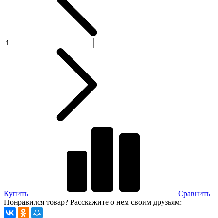
Купить
Сравнить
Понравился товар? Расскажите о нем своим друзьям: