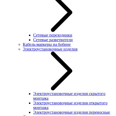
Сетевые переходники
Сетевые разветвители
Кабель-маркеры на бобине
Электроустановочные изделия
Электроустановочные изделия скрытого
монтажа
Электроустановочные изделия открытого
монтажа
Электроустановочные изделия переносные