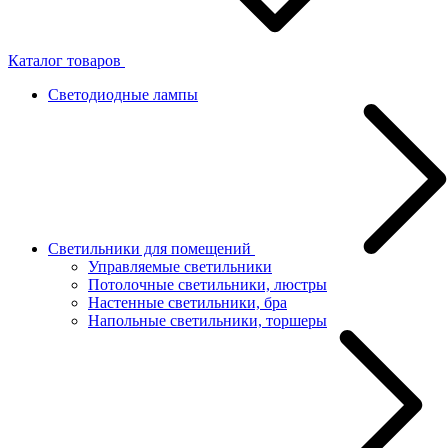
Каталог товаров
Светодиодные лампы
Светильники для помещений
Управляемые светильники
Потолочные светильники, люстры
Настенные светильники, бра
Напольные светильники, торшеры