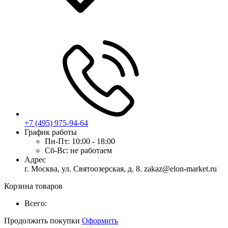
+7 (495) 975-94-64
График работы
Пн-Пт:
10:00 - 18:00
Сб-Вс:
не работаем
Адрес
г. Москва, ул. Святоозерская, д. 8. zakaz@elon-market.ru
Корзина товаров
Всего:
Продолжить покупки
Оформить