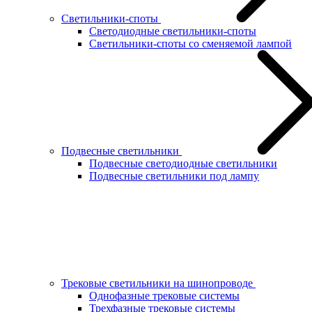
Светильники-споты
Светодиодные светильники-споты
Светильники-споты со сменяемой лампой
Подвесные светильники
Подвесные светодиодные светильники
Подвесные светильники под лампу
Трековые светильники на шинопроводе
Однофазные трековые системы
Трехфазные трековые системы