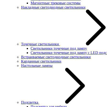
Магнитные трековые системы
Накладные светодиодные светильники
Точечные светильники
Светильники точечные под лампу
Светильники точечные под лампу с LED подс
Встраиваемые светодиодные светильники
Карданные светильники
Настольные лампы
Подсветка
Подсветка для мебели