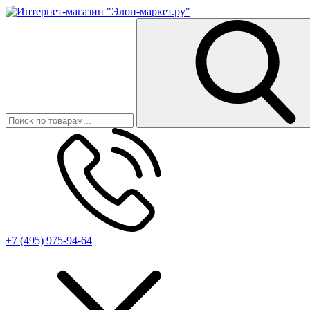
+7 (495) 975-94-64