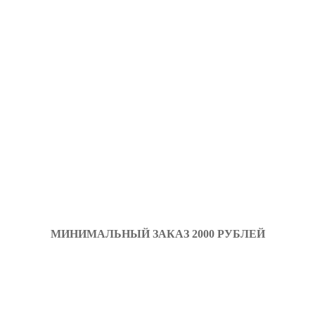
МИНИМАЛЬНЫЙ ЗАКАЗ 2000 РУБЛЕЙ