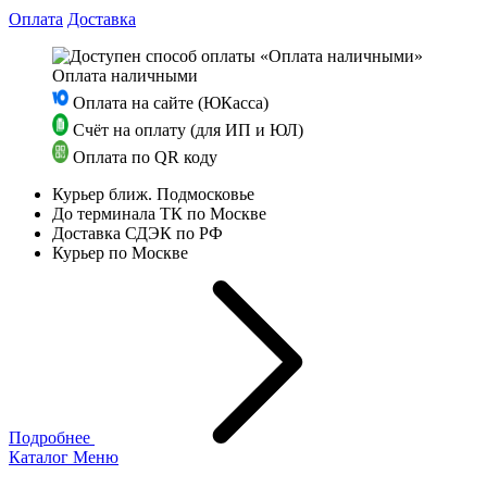
Оплата
Доставка
Оплата наличными
Оплата на сайте (ЮКасса)
Счёт на оплату (для ИП и ЮЛ)
Оплата по QR коду
Курьер ближ. Подмосковье
До терминала ТК по Москве
Доставка СДЭК по РФ
Курьер по Москве
Подробнее
Каталог
Меню