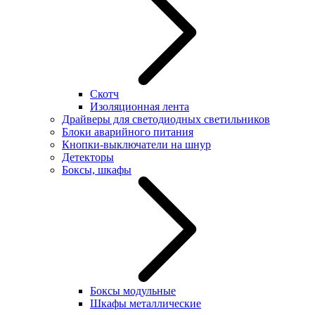
Скотч
Изоляционная лента
Драйверы для светодиодных светильников
Блоки аварийного питания
Кнопки-выключатели на шнур
Детекторы
Боксы, шкафы
Боксы модульные
Шкафы металлические