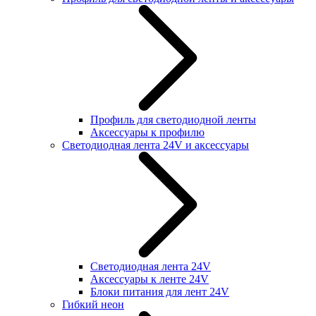
Профиль для светодиодной ленты
Аксессуары к профилю
Светодиодная лента 24V и аксессуары
Светодиодная лента 24V
Аксессуары к ленте 24V
Блоки питания для лент 24V
Гибкий неон