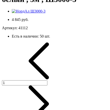
4 845 руб.
Артикул:
41112
Есть в наличии:
50 шт.