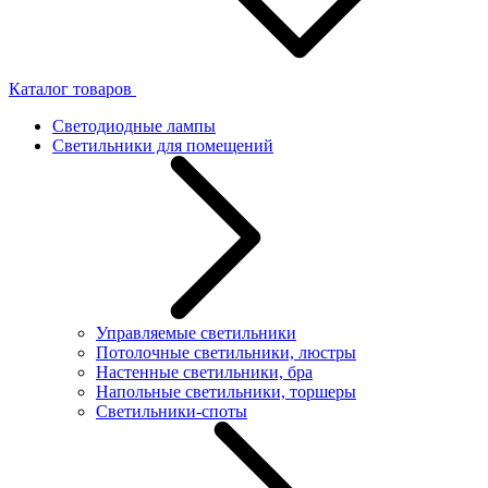
Каталог товаров
Светодиодные лампы
Светильники для помещений
Управляемые светильники
Потолочные светильники, люстры
Настенные светильники, бра
Напольные светильники, торшеры
Светильники-споты