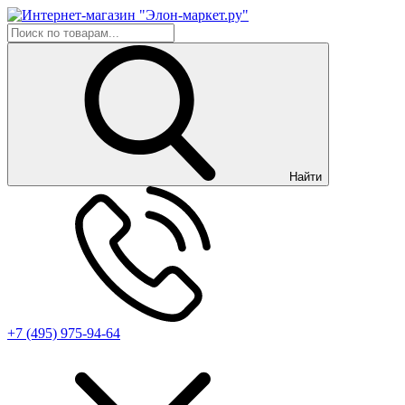
Найти
+7 (495) 975-94-64