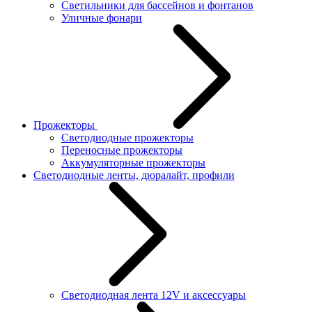
Светильники для бассейнов и фонтанов
Уличные фонари
Прожекторы
Светодиодные прожекторы
Переносные прожекторы
Аккумуляторные прожекторы
Светодиодные ленты, дюралайт, профили
Светодиодная лента 12V и аксессуары