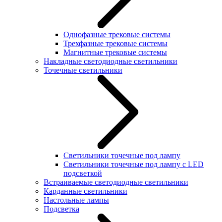
Однофазные трековые системы
Трехфазные трековые системы
Магнитные трековые системы
Накладные светодиодные светильники
Точечные светильники
Светильники точечные под лампу
Светильники точечные под лампу с LED
подсветкой
Встраиваемые светодиодные светильники
Карданные светильники
Настольные лампы
Подсветка