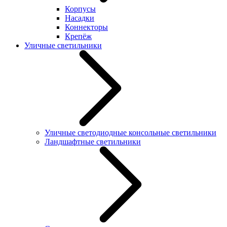
Корпусы
Насадки
Коннекторы
Крепёж
Уличные светильники
Уличные светодиодные консольные светильники
Ландшафтные светильники