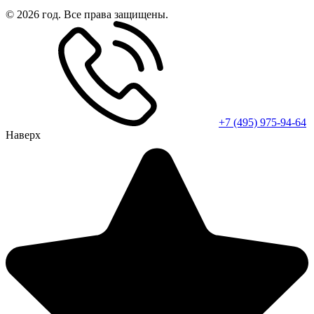
© 2026 год. Все права защищены.
+7 (495) 975-94-64
Наверх