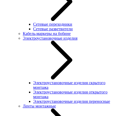
Сетевые переходники
Сетевые разветвители
Кабель-маркеры на бобине
Электроустановочные изделия
Электроустановочные изделия скрытого
монтажа
Электроустановочные изделия открытого
монтажа
Электроустановочные изделия переносные
Ленты монтажные