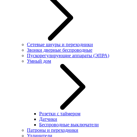
Сетевые шнуры и переходники
Звонки дверные беспроводные
Пускорегулирующие аппараты (ЭПРА)
Умный дом
Розетки с таймером
Датчики
Беспроводные выключатели
Патроны и переходники
Удлинители