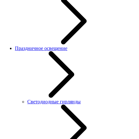
Праздничное освещение
Светодиодные гирлянды