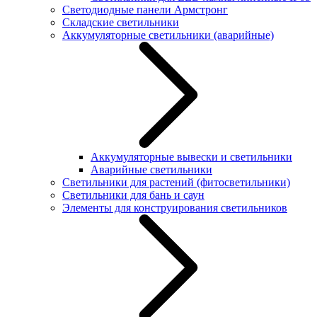
Светодиодные панели Армстронг
Складские светильники
Аккумуляторные светильники (аварийные)
Аккумуляторные вывески и светильники
Аварийные светильники
Светильники для растений (фитосветильники)
Светильники для бань и саун
Элементы для конструирования светильников