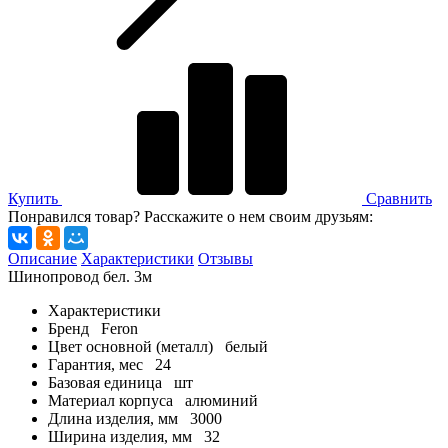
Купить
Сравнить
Понравился товар? Расскажите о нем своим друзьям:
Описание
Характеристики
Отзывы
Шинопровод бел. 3м
Характеристики
Бренд
Feron
Цвет основной (металл)
белый
Гарантия, мес
24
Базовая единица
шт
Материал корпуса
алюминий
Длина изделия, мм
3000
Ширина изделия, мм
32