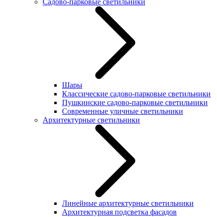
Садово-парковые светильники
Шары
Классические садово-парковые светильники
Пушкинские садово-парковые светильники
Современные уличные светильники
Архитектурные светильники
Линейные архитектурные светильники
Архитектурная подсветка фасадов