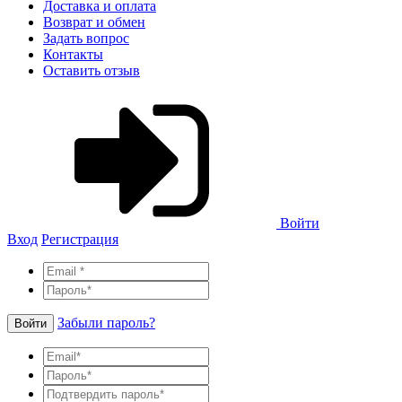
Доставка и оплата
Возврат и обмен
Задать вопрос
Контакты
Оставить отзыв
Войти
Вход
Регистрация
Забыли пароль?
Войти