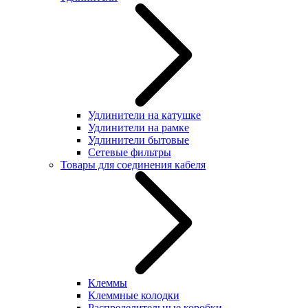
Удлинители на катушке
Удлинители на рамке
Удлинители бытовые
Сетевые фильтры
Товары для соединения кабеля
Клеммы
Клеммные колодки
Распределительные коробки