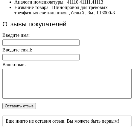
Аналоги номенклатуры
41110,41111,41113
Название товара
Шинопровод для трековых
трехфазных светильников , белый , 3м , Ш3000-3
Отзывы покупателей
Введите имя:
Введите email:
Ваш отзыв:
Оставить отзыв
Еще никто не оставил отзыв. Вы можете быть первым!