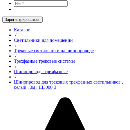
Зарегистрироваться
Каталог
/
Светильники для помещений
/
Трековые светильники на шинопроводе
/
Трехфазные трековые системы
/
Шинопроводы трехфазные
/
Шинопровод для трековых трехфазных светильников ,
белый , 3м , Ш3000-3