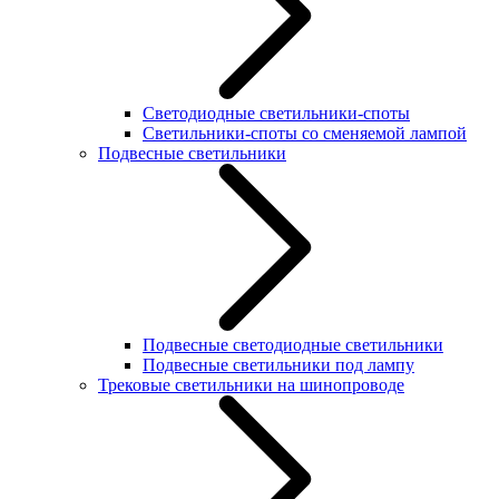
Светодиодные светильники-споты
Светильники-споты со сменяемой лампой
Подвесные светильники
Подвесные светодиодные светильники
Подвесные светильники под лампу
Трековые светильники на шинопроводе