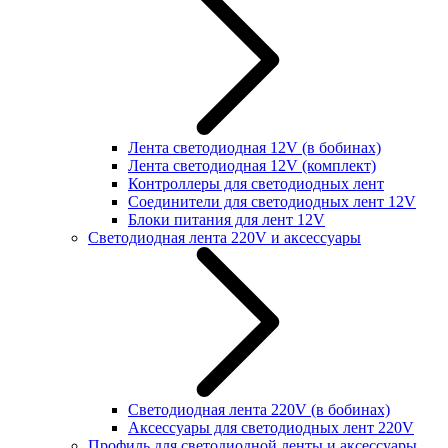
Лента светодиодная 12V (в бобинах)
Лента светодиодная 12V (комплект)
Контроллеры для светодиодных лент
Соединители для светодиодных лент 12V
Блоки питания для лент 12V
Светодиодная лента 220V и аксессуары
Светодиодная лента 220V (в бобинах)
Аксессуары для светодиодных лент 220V
Профиль для светодиодной ленты и аксессуары