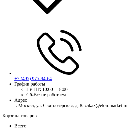
+7 (495) 975-94-64
График работы
Пн-Пт:
10:00 - 18:00
Сб-Вс:
не работаем
Адрес
г. Москва, ул. Святоозерская, д. 8. zakaz@elon-market.ru
Корзина товаров
Всего: