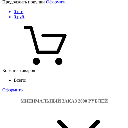
Продолжить покупки
Оформить
0
шт.
0
руб.
Корзина товаров
Всего:
Оформить
МИНИМАЛЬНЫЙ ЗАКАЗ 2000 РУБЛЕЙ