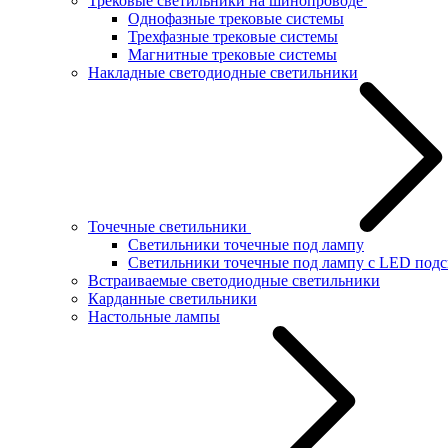
Трековые светильники на шинопроводе
Однофазные трековые системы
Трехфазные трековые системы
Магнитные трековые системы
Накладные светодиодные светильники
Точечные светильники
Светильники точечные под лампу
Светильники точечные под лампу с LED подс
Встраиваемые светодиодные светильники
Карданные светильники
Настольные лампы