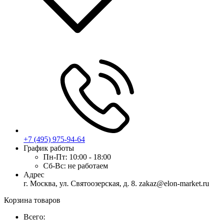
+7 (495) 975-94-64
График работы
Пн-Пт:
10:00 - 18:00
Сб-Вс:
не работаем
Адрес
г. Москва, ул. Святоозерская, д. 8. zakaz@elon-market.ru
Корзина товаров
Всего: