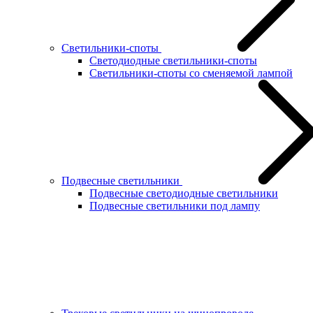
Светильники-споты
Светодиодные светильники-споты
Светильники-споты со сменяемой лампой
Подвесные светильники
Подвесные светодиодные светильники
Подвесные светильники под лампу