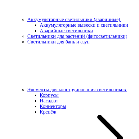
Аккумуляторные светильники (аварийные)
Аккумуляторные вывески и светильники
Аварийные светильники
Светильники для растений (фитосветильники)
Светильники для бань и саун
Элементы для конструирования светильников
Корпусы
Насадки
Коннекторы
Крепёж