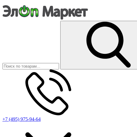
+7 (495) 975-94-64