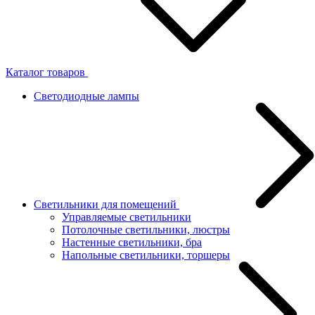
Каталог товаров
Светодиодные лампы
Светильники для помещений
Управляемые светильники
Потолочные светильники, люстры
Настенные светильники, бра
Напольные светильники, торшеры