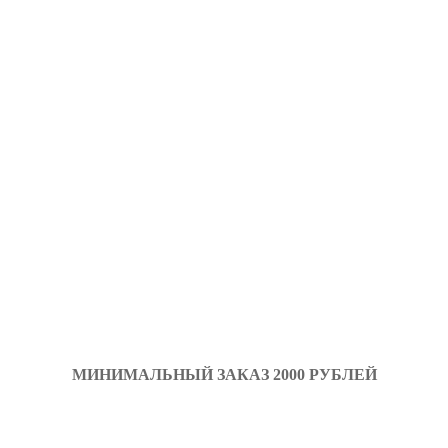
МИНИМАЛЬНЫЙ ЗАКАЗ 2000 РУБЛЕЙ