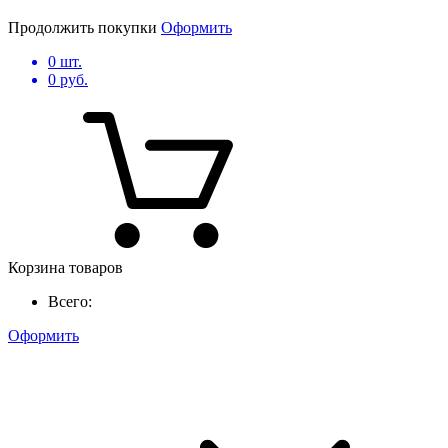
Продолжить покупки
Оформить
0
шт.
0
руб.
Корзина товаров
Всего:
Оформить