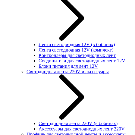
Лента светодиодная 12V (в бобинах)
Лента светодиодная 12V (комплект)
Контроллеры для светодиодных лент
Соединители для светодиодных лент 12V
Блоки питания для лент 12V
Светодиодная лента 220V и аксессуары
Светодиодная лента 220V (в бобинах)
Аксессуары для светодиодных лент 220V
Профиль для светодиодной ленты и аксессуары