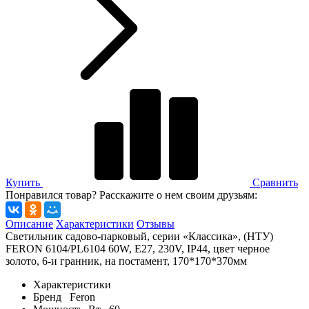
Купить
Сравнить
Понравился товар? Расскажите о нем своим друзьям:
Описание
Характеристики
Отзывы
Светильник садово-парковый, серии «Классика», (НТУ)
FERON 6104/PL6104 60W, E27, 230V, IP44, цвет черное
золото, 6-и гранник, на постамент, 170*170*370мм
Характеристики
Бренд
Feron