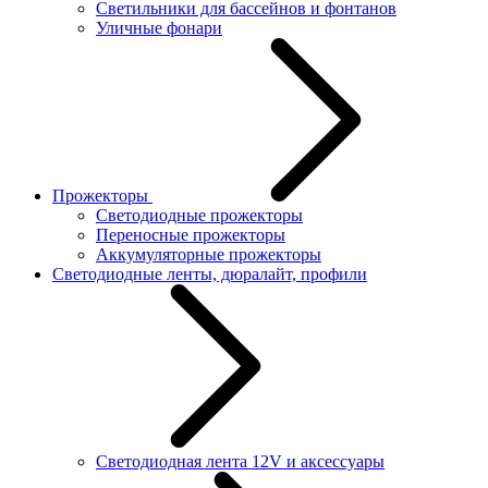
Светильники для бассейнов и фонтанов
Уличные фонари
Прожекторы
Светодиодные прожекторы
Переносные прожекторы
Аккумуляторные прожекторы
Светодиодные ленты, дюралайт, профили
Светодиодная лента 12V и аксессуары