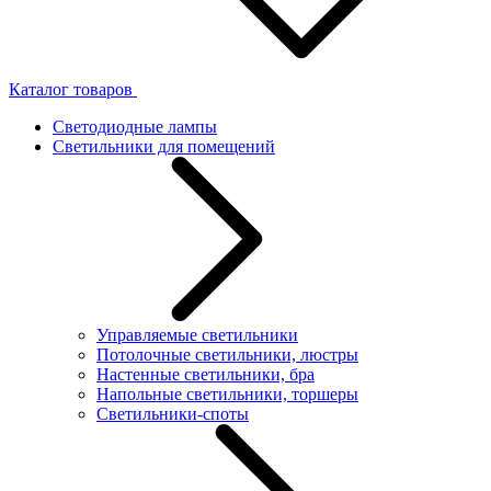
Каталог товаров
Светодиодные лампы
Светильники для помещений
Управляемые светильники
Потолочные светильники, люстры
Настенные светильники, бра
Напольные светильники, торшеры
Светильники-споты