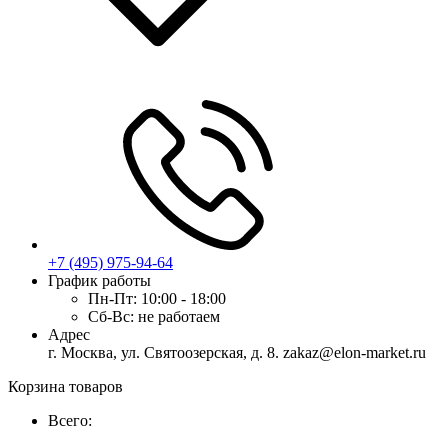
+7 (495) 975-94-64
График работы
Пн-Пт:
10:00 - 18:00
Сб-Вс:
не работаем
Адрес
г. Москва, ул. Святоозерская, д. 8. zakaz@elon-market.ru
Корзина товаров
Всего: