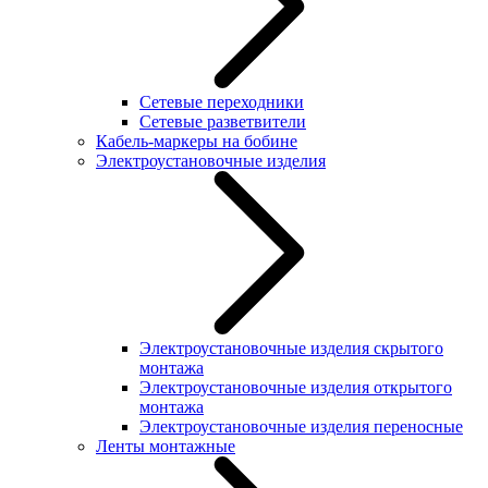
Сетевые переходники
Сетевые разветвители
Кабель-маркеры на бобине
Электроустановочные изделия
Электроустановочные изделия скрытого
монтажа
Электроустановочные изделия открытого
монтажа
Электроустановочные изделия переносные
Ленты монтажные