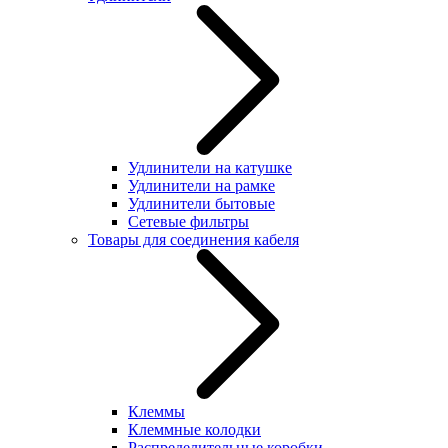
Удлинители на катушке
Удлинители на рамке
Удлинители бытовые
Сетевые фильтры
Товары для соединения кабеля
Клеммы
Клеммные колодки
Распределительные коробки