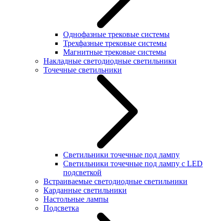
Однофазные трековые системы
Трехфазные трековые системы
Магнитные трековые системы
Накладные светодиодные светильники
Точечные светильники
Светильники точечные под лампу
Светильники точечные под лампу с LED
подсветкой
Встраиваемые светодиодные светильники
Карданные светильники
Настольные лампы
Подсветка