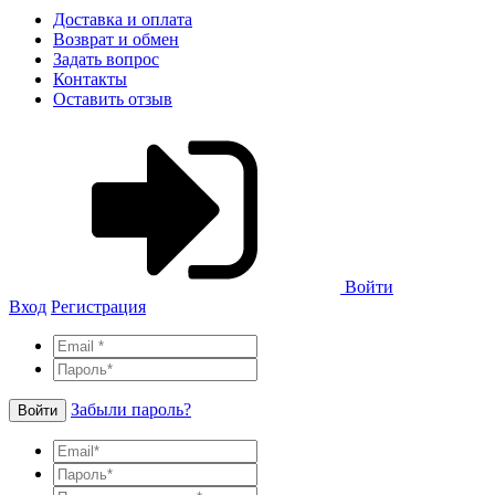
Доставка и оплата
Возврат и обмен
Задать вопрос
Контакты
Оставить отзыв
Войти
Вход
Регистрация
Забыли пароль?
Войти