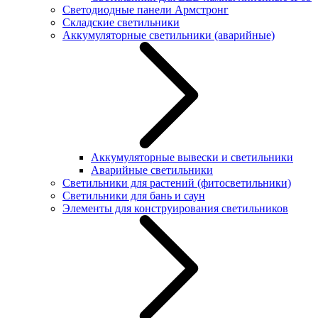
Светодиодные панели Армстронг
Складские светильники
Аккумуляторные светильники (аварийные)
Аккумуляторные вывески и светильники
Аварийные светильники
Светильники для растений (фитосветильники)
Светильники для бань и саун
Элементы для конструирования светильников