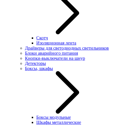
Скотч
Изоляционная лента
Драйверы для светодиодных светильников
Блоки аварийного питания
Кнопки-выключатели на шнур
Детекторы
Боксы, шкафы
Боксы модульные
Шкафы металлические