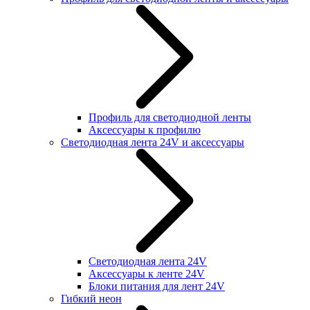
Профиль для светодиодной ленты
Аксессуары к профилю
Светодиодная лента 24V и аксессуары
Светодиодная лента 24V
Аксессуары к ленте 24V
Блоки питания для лент 24V
Гибкий неон