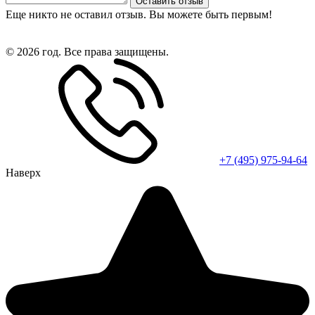
Оставить отзыв
Еще никто не оставил отзыв. Вы можете быть первым!
© 2026 год. Все права защищены.
+7 (495) 975-94-64
Наверх