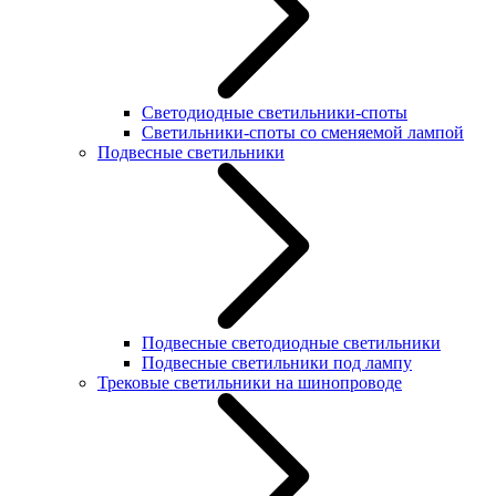
Светодиодные светильники-споты
Светильники-споты со сменяемой лампой
Подвесные светильники
Подвесные светодиодные светильники
Подвесные светильники под лампу
Трековые светильники на шинопроводе