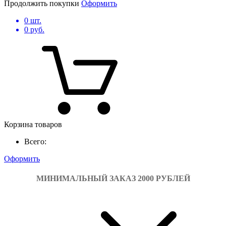
Продолжить покупки
Оформить
0
шт.
0
руб.
Корзина товаров
Всего:
Оформить
МИНИМАЛЬНЫЙ ЗАКАЗ 2000 РУБЛЕЙ