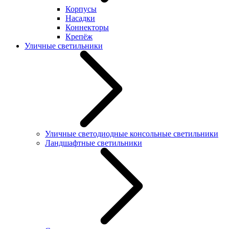
Корпусы
Насадки
Коннекторы
Крепёж
Уличные светильники
Уличные светодиодные консольные светильники
Ландшафтные светильники