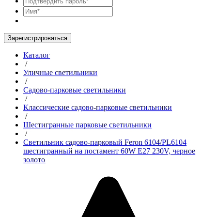
Зарегистрироваться
Каталог
/
Уличные светильники
/
Садово-парковые светильники
/
Классические садово-парковые светильники
/
Шестигранные парковые светильники
/
Светильник садово-парковый Feron 6104/PL6104
шестигранный на постамент 60W E27 230V, черное
золото