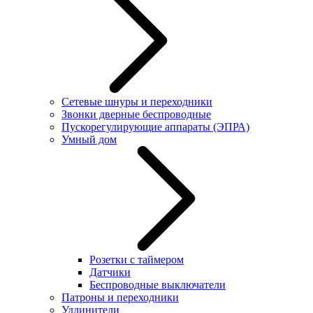
Сетевые шнуры и переходники
Звонки дверные беспроводные
Пускорегулирующие аппараты (ЭПРА)
Умный дом
Розетки с таймером
Датчики
Беспроводные выключатели
Патроны и переходники
Удлинители