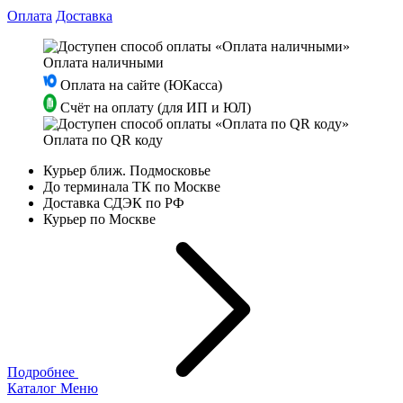
Оплата
Доставка
Оплата наличными
Оплата на сайте (ЮКасса)
Счёт на оплату (для ИП и ЮЛ)
Оплата по QR коду
Курьер ближ. Подмосковье
До терминала ТК по Москве
Доставка СДЭК по РФ
Курьер по Москве
Подробнее
Каталог
Меню