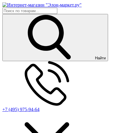
Найти
+7 (495) 975-94-64