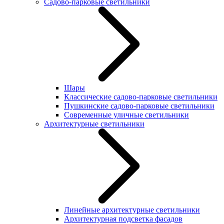
Садово-парковые светильники
Шары
Классические садово-парковые светильники
Пушкинские садово-парковые светильники
Современные уличные светильники
Архитектурные светильники
Линейные архитектурные светильники
Архитектурная подсветка фасадов