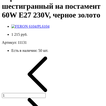
шестигранный на постамент
60W E27 230V, черное золото
1 215 руб.
Артикул:
11131
Есть в наличии:
50 шт.