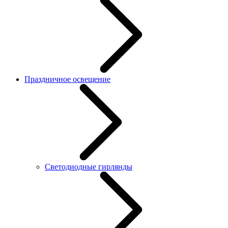
Праздничное освещение
Светодиодные гирлянды