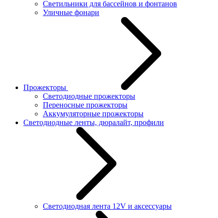
Светильники для бассейнов и фонтанов
Уличные фонари
Прожекторы
Светодиодные прожекторы
Переносные прожекторы
Аккумуляторные прожекторы
Светодиодные ленты, дюралайт, профили
Светодиодная лента 12V и аксессуары