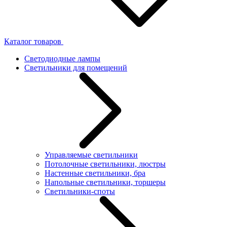
Каталог товаров
Светодиодные лампы
Светильники для помещений
Управляемые светильники
Потолочные светильники, люстры
Настенные светильники, бра
Напольные светильники, торшеры
Светильники-споты