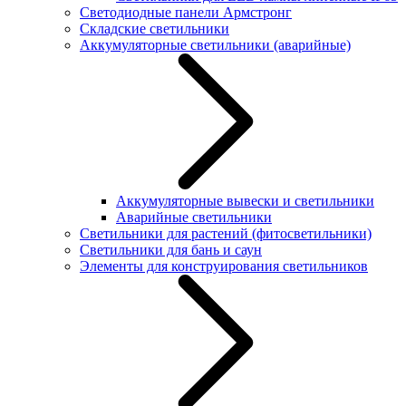
Светодиодные панели Армстронг
Складские светильники
Аккумуляторные светильники (аварийные)
Аккумуляторные вывески и светильники
Аварийные светильники
Светильники для растений (фитосветильники)
Светильники для бань и саун
Элементы для конструирования светильников