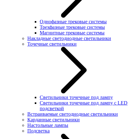
Однофазные трековые системы
Трехфазные трековые системы
Магнитные трековые системы
Накладные светодиодные светильники
Точечные светильники
Светильники точечные под лампу
Светильники точечные под лампу с LED
подсветкой
Встраиваемые светодиодные светильники
Карданные светильники
Настольные лампы
Подсветка