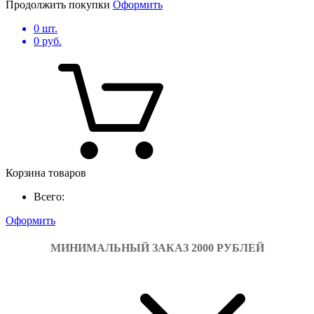
Продолжить покупки
Оформить
0
шт.
0
руб.
Корзина товаров
Всего:
Оформить
МИНИМАЛЬНЫЙ ЗАКАЗ 2000 РУБЛЕЙ