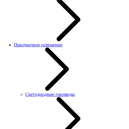
Праздничное освещение
Светодиодные гирлянды