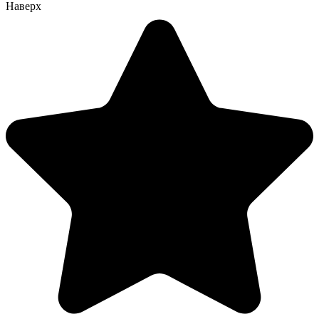
Наверх