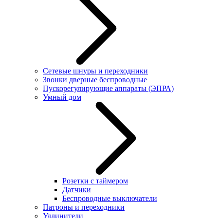
Сетевые шнуры и переходники
Звонки дверные беспроводные
Пускорегулирующие аппараты (ЭПРА)
Умный дом
Розетки с таймером
Датчики
Беспроводные выключатели
Патроны и переходники
Удлинители