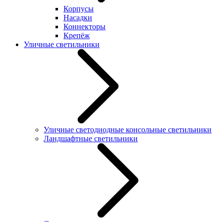
Корпусы
Насадки
Коннекторы
Крепёж
Уличные светильники
Уличные светодиодные консольные светильники
Ландшафтные светильники