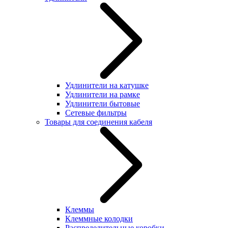
Удлинители на катушке
Удлинители на рамке
Удлинители бытовые
Сетевые фильтры
Товары для соединения кабеля
Клеммы
Клеммные колодки
Распределительные коробки