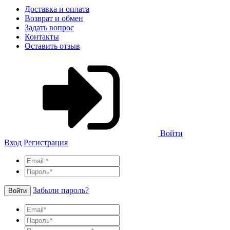
Доставка и оплата
Возврат и обмен
Задать вопрос
Контакты
Оставить отзыв
Войти
Вход
Регистрация
Забыли пароль?
Войти