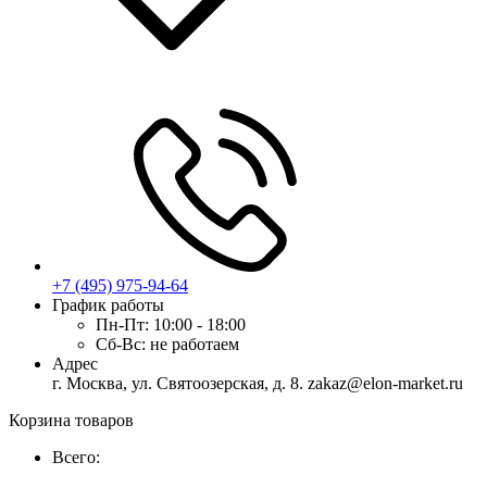
+7 (495) 975-94-64
График работы
Пн-Пт:
10:00 - 18:00
Сб-Вс:
не работаем
Адрес
г. Москва, ул. Святоозерская, д. 8. zakaz@elon-market.ru
Корзина товаров
Всего: