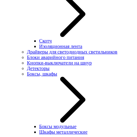
Скотч
Изоляционная лента
Драйверы для светодиодных светильников
Блоки аварийного питания
Кнопки-выключатели на шнур
Детекторы
Боксы, шкафы
Боксы модульные
Шкафы металлические