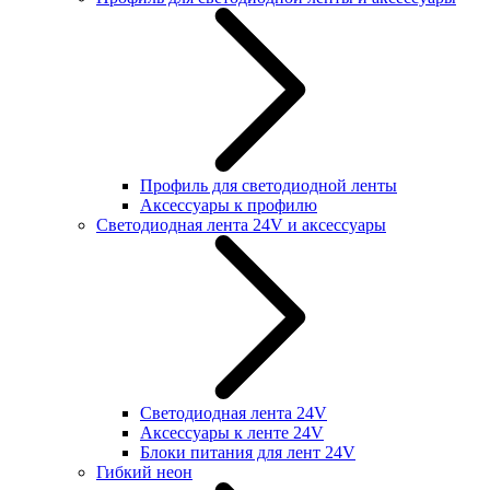
Профиль для светодиодной ленты
Аксессуары к профилю
Светодиодная лента 24V и аксессуары
Светодиодная лента 24V
Аксессуары к ленте 24V
Блоки питания для лент 24V
Гибкий неон