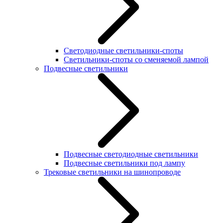
Светодиодные светильники-споты
Светильники-споты со сменяемой лампой
Подвесные светильники
Подвесные светодиодные светильники
Подвесные светильники под лампу
Трековые светильники на шинопроводе