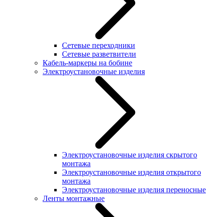
Сетевые переходники
Сетевые разветвители
Кабель-маркеры на бобине
Электроустановочные изделия
Электроустановочные изделия скрытого
монтажа
Электроустановочные изделия открытого
монтажа
Электроустановочные изделия переносные
Ленты монтажные