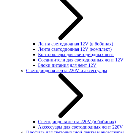
Лента светодиодная 12V (в бобинах)
Лента светодиодная 12V (комплект)
Контроллеры для светодиодных лент
Соединители для светодиодных лент 12V
Блоки питания для лент 12V
Светодиодная лента 220V и аксессуары
Светодиодная лента 220V (в бобинах)
Аксессуары для светодиодных лент 220V
Профиль для светодиодной ленты и аксессуары