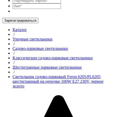
Зарегистрироваться
Каталог
/
Уличные светильники
/
Садово-парковые светильники
/
Классические садово-парковые светильники
/
Шестигранные парковые светильники
/
Светильник садово-парковый Feron 6205/PL6205
шестигранный на цепочке 100W E27 230V, черное
золото