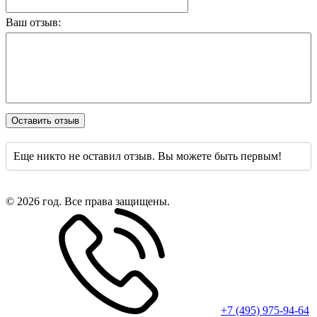
Ваш отзыв:
Оставить отзыв
Еще никто не оставил отзыв. Вы можете быть первым!
© 2026 год. Все права защищены.
+7 (495) 975-94-64