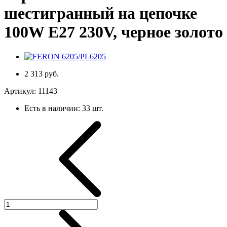
шестигранный на цепочке
100W E27 230V, черное золото
2 313 руб.
Артикул:
11143
Есть в наличии:
33 шт.