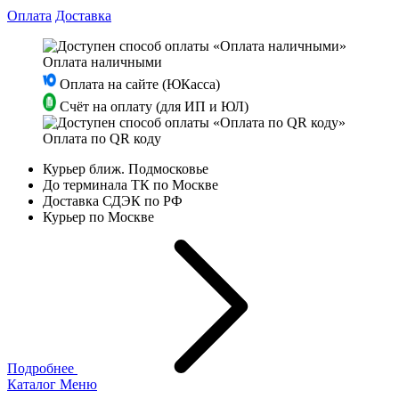
Оплата
Доставка
Оплата наличными
Оплата на сайте (ЮКасса)
Счёт на оплату (для ИП и ЮЛ)
Оплата по QR коду
Курьер ближ. Подмосковье
До терминала ТК по Москве
Доставка СДЭК по РФ
Курьер по Москве
Подробнее
Каталог
Меню