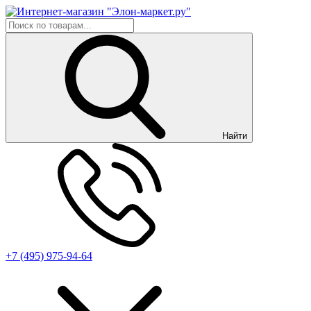
Найти
+7 (495) 975-94-64