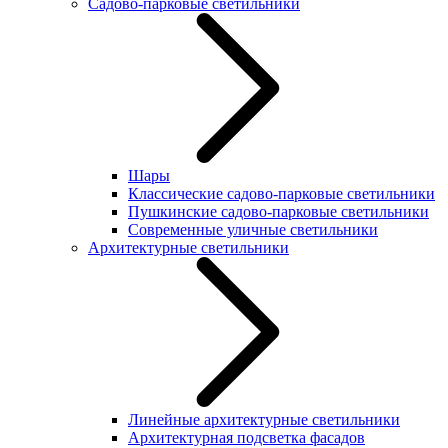
Садово-парковые светильники
Шары
Классические садово-парковые светильники
Пушкинские садово-парковые светильники
Современные уличные светильники
Архитектурные светильники
Линейные архитектурные светильники
Архитектурная подсветка фасадов