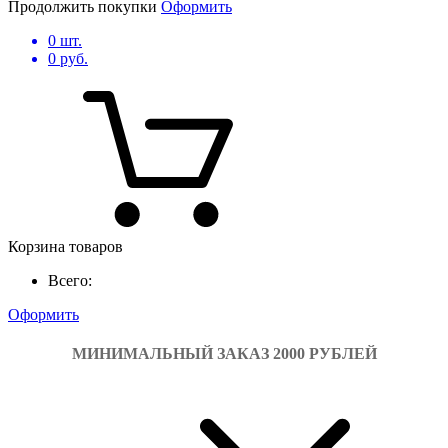
Продолжить покупки
Оформить
0
шт.
0
руб.
Корзина товаров
Всего:
Оформить
МИНИМАЛЬНЫЙ ЗАКАЗ 2000 РУБЛЕЙ