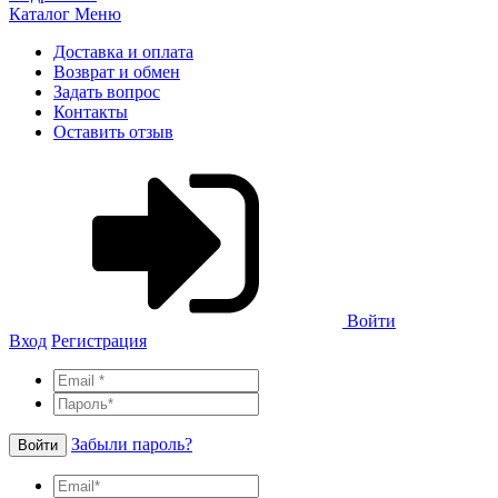
Каталог
Меню
Доставка и оплата
Возврат и обмен
Задать вопрос
Контакты
Оставить отзыв
Войти
Вход
Регистрация
Забыли пароль?
Войти