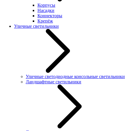
Корпусы
Насадки
Коннекторы
Крепёж
Уличные светильники
Уличные светодиодные консольные светильники
Ландшафтные светильники