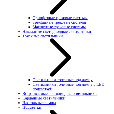
Однофазные трековые системы
Трехфазные трековые системы
Магнитные трековые системы
Накладные светодиодные светильники
Точечные светильники
Светильники точечные под лампу
Светильники точечные под лампу с LED
подсветкой
Встраиваемые светодиодные светильники
Карданные светильники
Настольные лампы
Подсветка