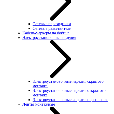
Сетевые переходники
Сетевые разветвители
Кабель-маркеры на бобине
Электроустановочные изделия
Электроустановочные изделия скрытого
монтажа
Электроустановочные изделия открытого
монтажа
Электроустановочные изделия переносные
Ленты монтажные