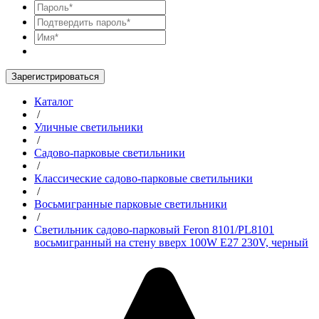
Зарегистрироваться
Каталог
/
Уличные светильники
/
Садово-парковые светильники
/
Классические садово-парковые светильники
/
Восьмигранные парковые светильники
/
Светильник садово-парковый Feron 8101/PL8101
восьмигранный на стену вверх 100W E27 230V, черный