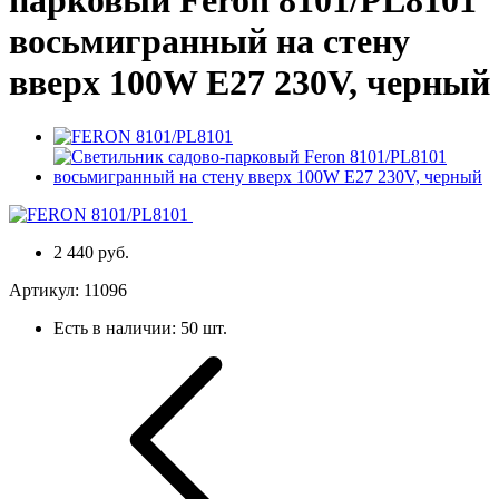
восьмигранный на стену
вверх 100W E27 230V, черный
2 440 руб.
Артикул:
11096
Есть в наличии:
50 шт.