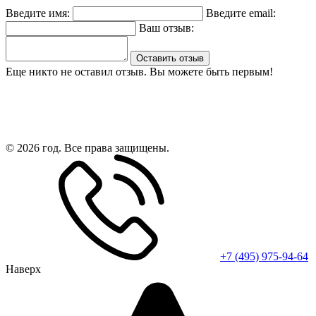
Введите имя:
Введите email:
Ваш отзыв:
Оставить отзыв
Еще никто не оставил отзыв. Вы можете быть первым!
© 2026 год. Все права защищены.
+7 (495) 975-94-64
Наверх