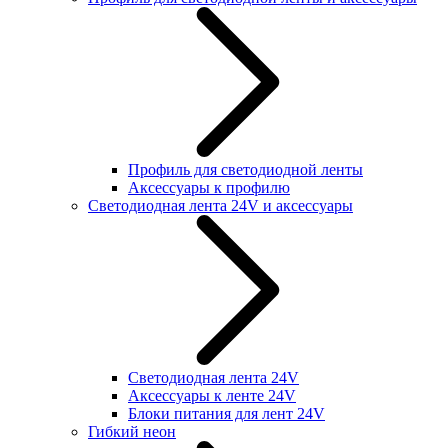
Профиль для светодиодной ленты
Аксессуары к профилю
Светодиодная лента 24V и аксессуары
Светодиодная лента 24V
Аксессуары к ленте 24V
Блоки питания для лент 24V
Гибкий неон