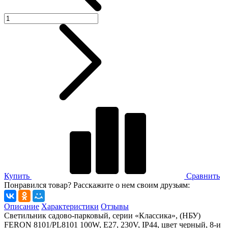
Купить
Сравнить
Понравился товар? Расскажите о нем своим друзьям:
Описание
Характеристики
Отзывы
Светильник садово-парковый, серии «Классика», (НБУ)
FERON 8101/PL8101 100W, E27, 230V, IP44, цвет черный, 8-и