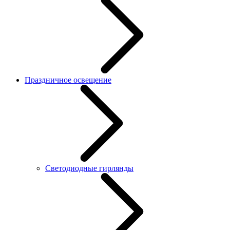
Праздничное освещение
Светодиодные гирлянды