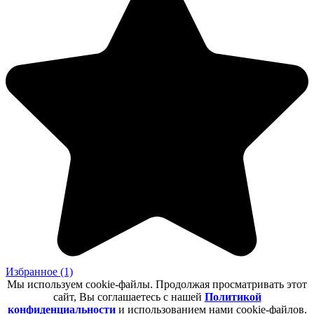
Избранное
(1)
Мы используем cookie-файлы. Продолжая просматривать этот
сайт, Вы соглашаетесь с нашей
Политикой
конфиденциальности
и использованием нами cookie-файлов.