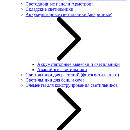
Светодиодные панели Армстронг
Складские светильники
Аккумуляторные светильники (аварийные)
Аккумуляторные вывески и светильники
Аварийные светильники
Светильники для растений (фитосветильники)
Светильники для бань и саун
Элементы для конструирования светильников