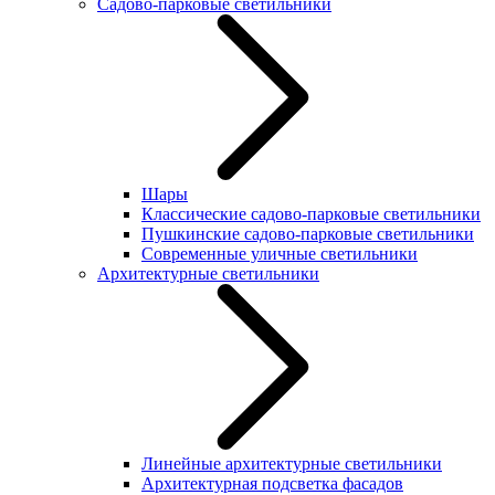
Садово-парковые светильники
Шары
Классические садово-парковые светильники
Пушкинские садово-парковые светильники
Современные уличные светильники
Архитектурные светильники
Линейные архитектурные светильники
Архитектурная подсветка фасадов