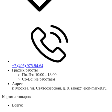
+7 (495) 975-94-64
График работы
Пн-Пт:
10:00 - 18:00
Сб-Вс:
не работаем
Адрес
г. Москва, ул. Святоозерская, д. 8. zakaz@elon-market.ru
Корзина товаров
Всего: