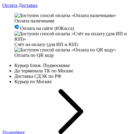
Оплата
Доставка
Оплата наличными
Оплата на сайте (ЮКасса)
Счёт на оплату (для ИП и ЮЛ)
Оплата по QR коду
Курьер ближ. Подмосковье
До терминала ТК по Москве
Доставка СДЭК по РФ
Курьер по Москве
Подробнее