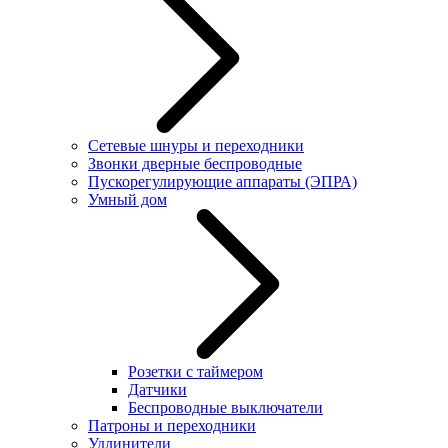
Сетевые шнуры и переходники
Звонки дверные беспроводные
Пускорегулирующие аппараты (ЭПРА)
Умный дом
Розетки с таймером
Датчики
Беспроводные выключатели
Патроны и переходники
Удлинители