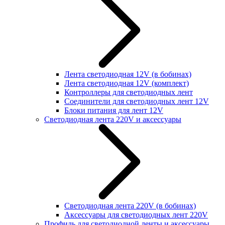
Лента светодиодная 12V (в бобинах)
Лента светодиодная 12V (комплект)
Контроллеры для светодиодных лент
Соединители для светодиодных лент 12V
Блоки питания для лент 12V
Светодиодная лента 220V и аксессуары
Светодиодная лента 220V (в бобинах)
Аксессуары для светодиодных лент 220V
Профиль для светодиодной ленты и аксессуары