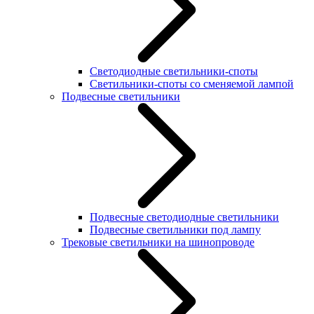
Светодиодные светильники-споты
Светильники-споты со сменяемой лампой
Подвесные светильники
Подвесные светодиодные светильники
Подвесные светильники под лампу
Трековые светильники на шинопроводе