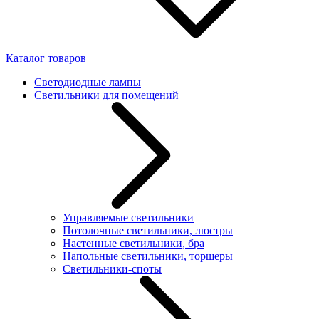
Каталог товаров
Светодиодные лампы
Светильники для помещений
Управляемые светильники
Потолочные светильники, люстры
Настенные светильники, бра
Напольные светильники, торшеры
Светильники-споты