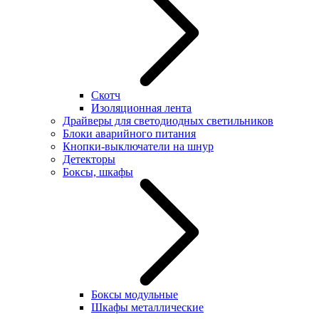
Скотч
Изоляционная лента
Драйверы для светодиодных светильников
Блоки аварийного питания
Кнопки-выключатели на шнур
Детекторы
Боксы, шкафы
Боксы модульные
Шкафы металлические