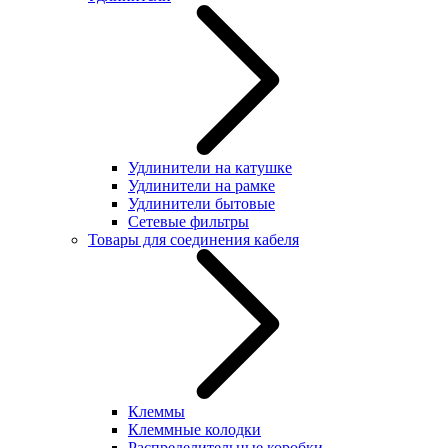
Удлинители на катушке
Удлинители на рамке
Удлинители бытовые
Сетевые фильтры
Товары для соединения кабеля
Клеммы
Клеммные колодки
Распределительные коробки