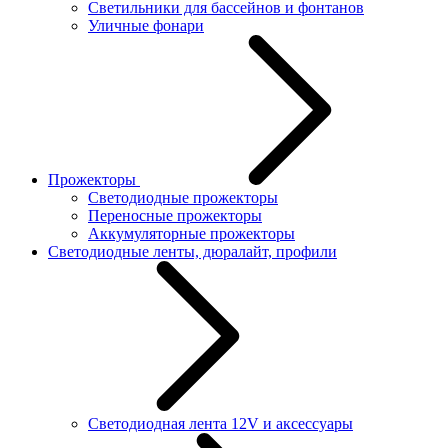
Светильники для бассейнов и фонтанов
Уличные фонари
Прожекторы
Светодиодные прожекторы
Переносные прожекторы
Аккумуляторные прожекторы
Светодиодные ленты, дюралайт, профили
Светодиодная лента 12V и аксессуары