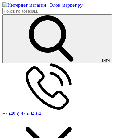
Найти
+7 (495) 975-94-64