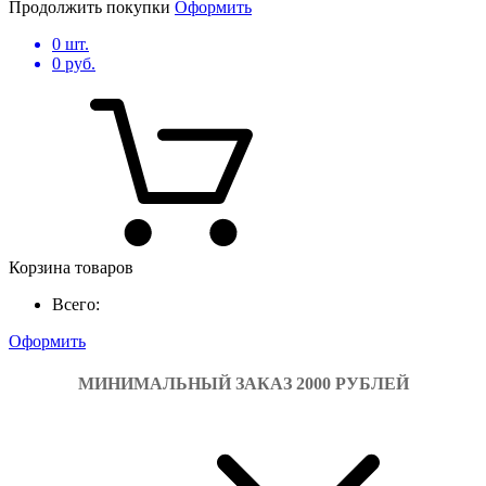
Продолжить покупки
Оформить
0
шт.
0
руб.
Корзина товаров
Всего:
Оформить
МИНИМАЛЬНЫЙ ЗАКАЗ 2000 РУБЛЕЙ