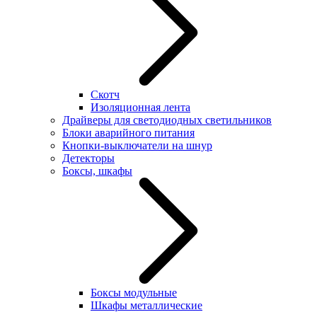
Скотч
Изоляционная лента
Драйверы для светодиодных светильников
Блоки аварийного питания
Кнопки-выключатели на шнур
Детекторы
Боксы, шкафы
Боксы модульные
Шкафы металлические