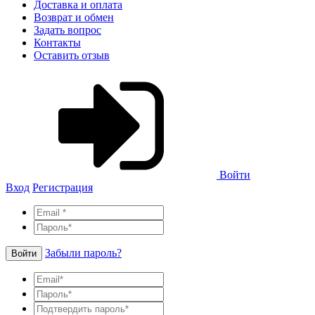
Доставка и оплата
Возврат и обмен
Задать вопрос
Контакты
Оставить отзыв
Войти
Вход
Регистрация
Забыли пароль?
Войти