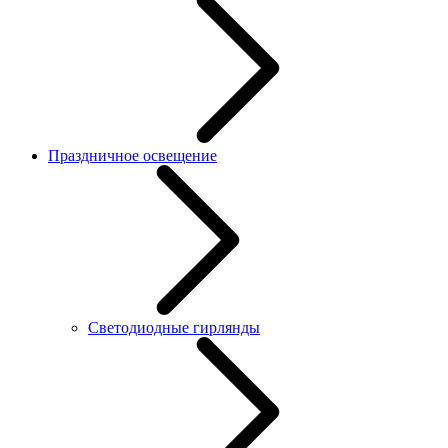
Праздничное освещение
Светодиодные гирлянды