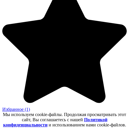
Избранное
(1)
Мы используем cookie-файлы. Продолжая просматривать этот
сайт, Вы соглашаетесь с нашей
Политикой
конфиденциальности
и использованием нами cookie-файлов.