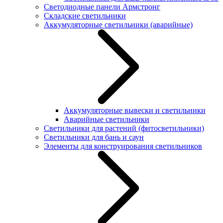
Светодиодные панели Армстронг
Складские светильники
Аккумуляторные светильники (аварийные)
Аккумуляторные вывески и светильники
Аварийные светильники
Светильники для растений (фитосветильники)
Светильники для бань и саун
Элементы для конструирования светильников