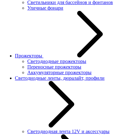
Светильники для бассейнов и фонтанов
Уличные фонари
Прожекторы
Светодиодные прожекторы
Переносные прожекторы
Аккумуляторные прожекторы
Светодиодные ленты, дюралайт, профили
Светодиодная лента 12V и аксессуары