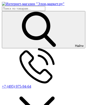
Найти
+7 (495) 975-94-64