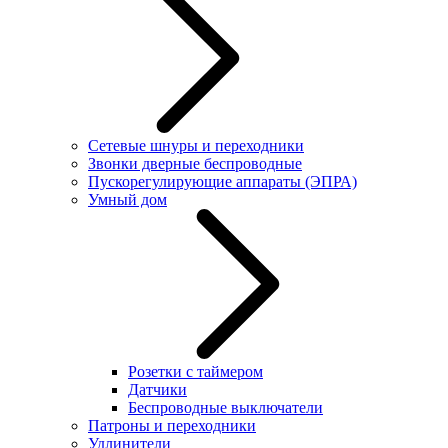
Сетевые шнуры и переходники
Звонки дверные беспроводные
Пускорегулирующие аппараты (ЭПРА)
Умный дом
Розетки с таймером
Датчики
Беспроводные выключатели
Патроны и переходники
Удлинители