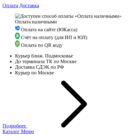
Оплата
Доставка
Оплата наличными
Оплата на сайте (ЮКасса)
Счёт на оплату (для ИП и ЮЛ)
Оплата по QR коду
Курьер ближ. Подмосковье
До терминала ТК по Москве
Доставка СДЭК по РФ
Курьер по Москве
Подробнее
Каталог
Меню