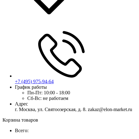
+7 (495) 975-94-64
График работы
Пн-Пт:
10:00 - 18:00
Сб-Вс:
не работаем
Адрес
г. Москва, ул. Святоозерская, д. 8. zakaz@elon-market.ru
Корзина товаров
Всего: