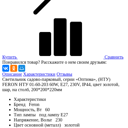
Купить
Сравнить
Понравился товар? Расскажите о нем своим друзьям:
Описание
Характеристики
Отзывы
Светильник садово-парковый, серии «Оптима», (НТУ)
FERON НТУ 01-60-203 60W, E27, 230V, IP44, цвет золотой,
шар, на столб, 200*200*220мм
Характеристики
Бренд
Feron
Мощность, Вт
60
Тип лампы
под лампу Е27
Напряжение, Вольт
230
Цвет основной (металл)
золотой