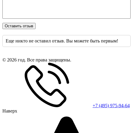
Оставить отзыв
Еще никто не оставил отзыв. Вы можете быть первым!
© 2026 год. Все права защищены.
+7 (495) 975-94-64
Наверх