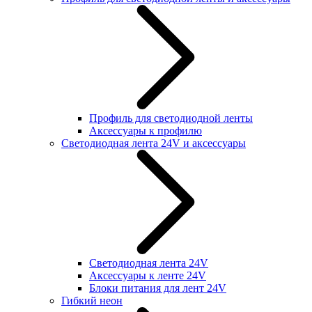
Профиль для светодиодной ленты
Аксессуары к профилю
Светодиодная лента 24V и аксессуары
Светодиодная лента 24V
Аксессуары к ленте 24V
Блоки питания для лент 24V
Гибкий неон