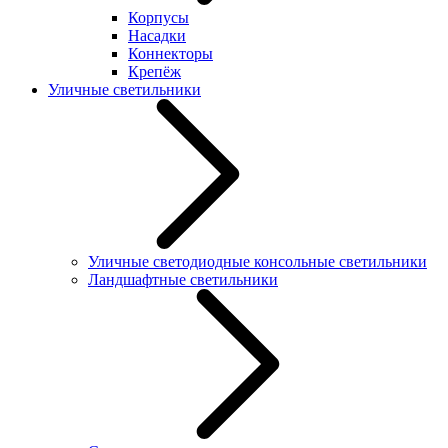
Корпусы
Насадки
Коннекторы
Крепёж
Уличные светильники
Уличные светодиодные консольные светильники
Ландшафтные светильники