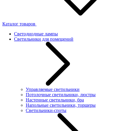
Каталог товаров
Светодиодные лампы
Светильники для помещений
Управляемые светильники
Потолочные светильники, люстры
Настенные светильники, бра
Напольные светильники, торшеры
Светильники-споты