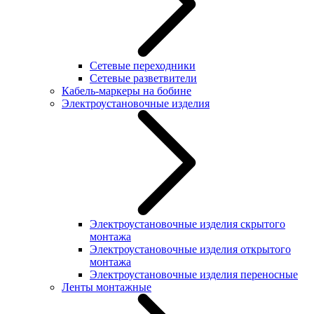
Сетевые переходники
Сетевые разветвители
Кабель-маркеры на бобине
Электроустановочные изделия
Электроустановочные изделия скрытого
монтажа
Электроустановочные изделия открытого
монтажа
Электроустановочные изделия переносные
Ленты монтажные