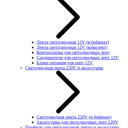
Лента светодиодная 12V (в бобинах)
Лента светодиодная 12V (комплект)
Контроллеры для светодиодных лент
Соединители для светодиодных лент 12V
Блоки питания для лент 12V
Светодиодная лента 220V и аксессуары
Светодиодная лента 220V (в бобинах)
Аксессуары для светодиодных лент 220V
Профиль для светодиодной ленты и аксессуары