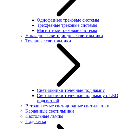
Однофазные трековые системы
Трехфазные трековые системы
Магнитные трековые системы
Накладные светодиодные светильники
Точечные светильники
Светильники точечные под лампу
Светильники точечные под лампу с LED
подсветкой
Встраиваемые светодиодные светильники
Карданные светильники
Настольные лампы
Подсветка