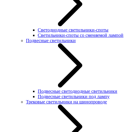
Светодиодные светильники-споты
Светильники-споты со сменяемой лампой
Подвесные светильники
Подвесные светодиодные светильники
Подвесные светильники под лампу
Трековые светильники на шинопроводе