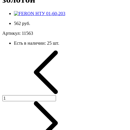
562 руб.
Артикул:
11563
Есть в наличии:
25 шт.