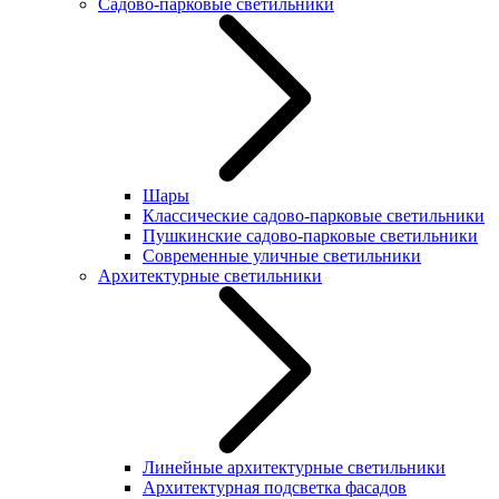
Садово-парковые светильники
Шары
Классические садово-парковые светильники
Пушкинские садово-парковые светильники
Современные уличные светильники
Архитектурные светильники
Линейные архитектурные светильники
Архитектурная подсветка фасадов