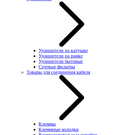
Удлинители на катушке
Удлинители на рамке
Удлинители бытовые
Сетевые фильтры
Товары для соединения кабеля
Клеммы
Клеммные колодки
Распределительные коробки