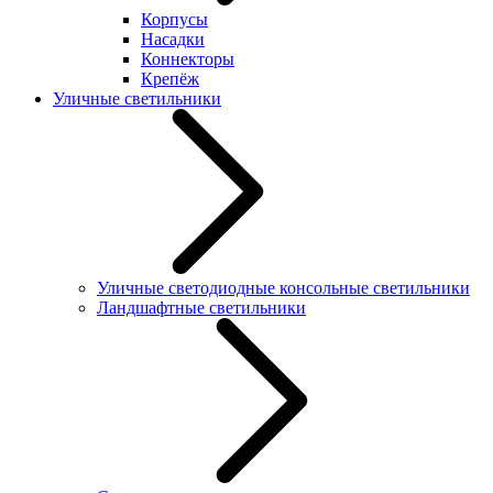
Корпусы
Насадки
Коннекторы
Крепёж
Уличные светильники
Уличные светодиодные консольные светильники
Ландшафтные светильники