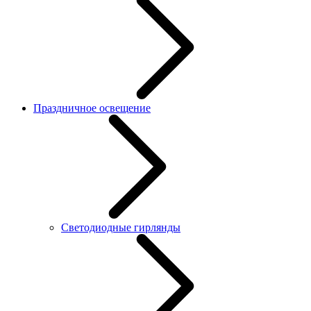
Праздничное освещение
Светодиодные гирлянды