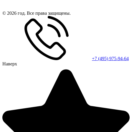
© 2026 год. Все права защищены.
+7 (495) 975-94-64
Наверх