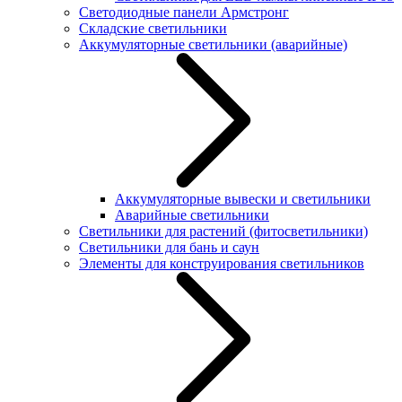
Светодиодные панели Армстронг
Складские светильники
Аккумуляторные светильники (аварийные)
Аккумуляторные вывески и светильники
Аварийные светильники
Светильники для растений (фитосветильники)
Светильники для бань и саун
Элементы для конструирования светильников