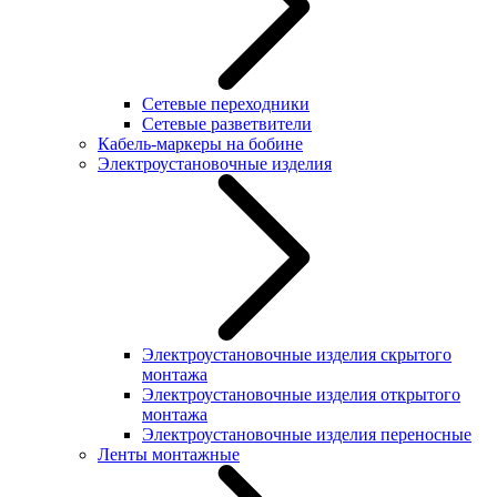
Сетевые переходники
Сетевые разветвители
Кабель-маркеры на бобине
Электроустановочные изделия
Электроустановочные изделия скрытого
монтажа
Электроустановочные изделия открытого
монтажа
Электроустановочные изделия переносные
Ленты монтажные