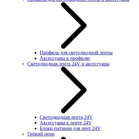
Профиль для светодиодной ленты
Аксессуары к профилю
Светодиодная лента 24V и аксессуары
Светодиодная лента 24V
Аксессуары к ленте 24V
Блоки питания для лент 24V
Гибкий неон