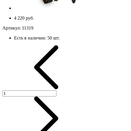
4 220 руб.
Артикул:
11319
Есть в наличии:
50 шт.