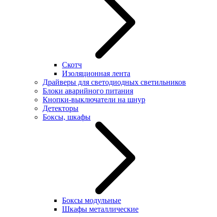
Скотч
Изоляционная лента
Драйверы для светодиодных светильников
Блоки аварийного питания
Кнопки-выключатели на шнур
Детекторы
Боксы, шкафы
Боксы модульные
Шкафы металлические