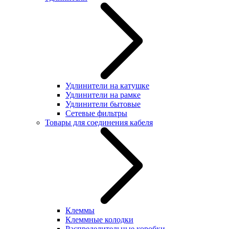
Удлинители на катушке
Удлинители на рамке
Удлинители бытовые
Сетевые фильтры
Товары для соединения кабеля
Клеммы
Клеммные колодки
Распределительные коробки