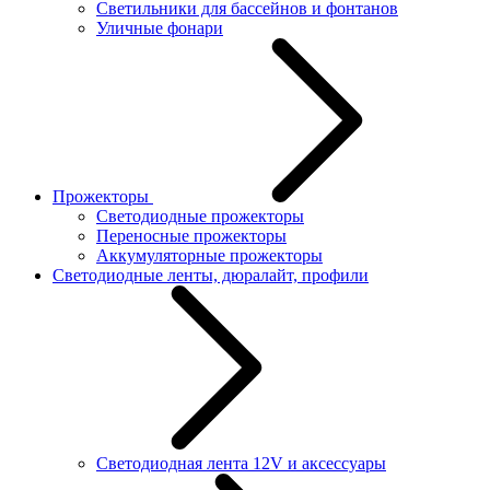
Светильники для бассейнов и фонтанов
Уличные фонари
Прожекторы
Светодиодные прожекторы
Переносные прожекторы
Аккумуляторные прожекторы
Светодиодные ленты, дюралайт, профили
Светодиодная лента 12V и аксессуары