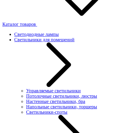
Каталог товаров
Светодиодные лампы
Светильники для помещений
Управляемые светильники
Потолочные светильники, люстры
Настенные светильники, бра
Напольные светильники, торшеры
Светильники-споты