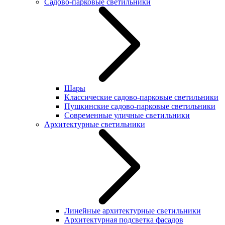
Садово-парковые светильники
Шары
Классические садово-парковые светильники
Пушкинские садово-парковые светильники
Современные уличные светильники
Архитектурные светильники
Линейные архитектурные светильники
Архитектурная подсветка фасадов