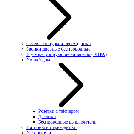
Сетевые шнуры и переходники
Звонки дверные беспроводные
Пускорегулирующие аппараты (ЭПРА)
Умный дом
Розетки с таймером
Датчики
Беспроводные выключатели
Патроны и переходники
Удлинители