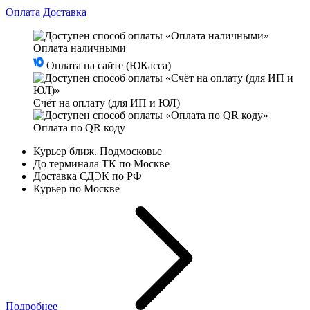
Оплата
Доставка
Оплата наличными
Оплата на сайте (ЮКасса)
Счёт на оплату (для ИП и ЮЛ)
Оплата по QR коду
Курьер ближ. Подмосковье
До терминала ТК по Москве
Доставка СДЭК по РФ
Курьер по Москве
Подробнее