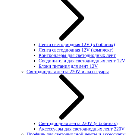
Лента светодиодная 12V (в бобинах)
Лента светодиодная 12V (комплект)
Контроллеры для светодиодных лент
Соединители для светодиодных лент 12V
Блоки питания для лент 12V
Светодиодная лента 220V и аксессуары
Светодиодная лента 220V (в бобинах)
Аксессуары для светодиодных лент 220V
Профиль для светодиодной ленты и аксессуары