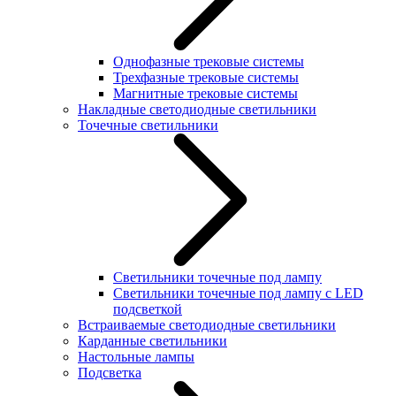
Однофазные трековые системы
Трехфазные трековые системы
Магнитные трековые системы
Накладные светодиодные светильники
Точечные светильники
Светильники точечные под лампу
Светильники точечные под лампу с LED
подсветкой
Встраиваемые светодиодные светильники
Карданные светильники
Настольные лампы
Подсветка