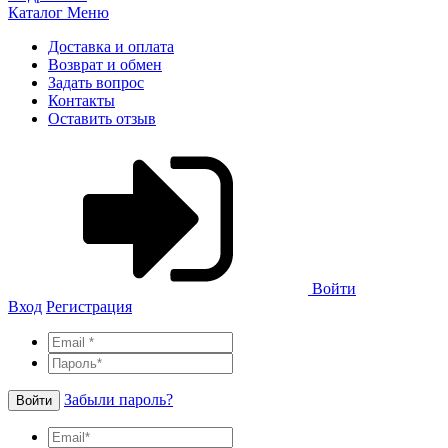
Каталог
Меню
Доставка и оплата
Возврат и обмен
Задать вопрос
Контакты
Оставить отзыв
Войти
Вход
Регистрация
Забыли пароль?
Войти