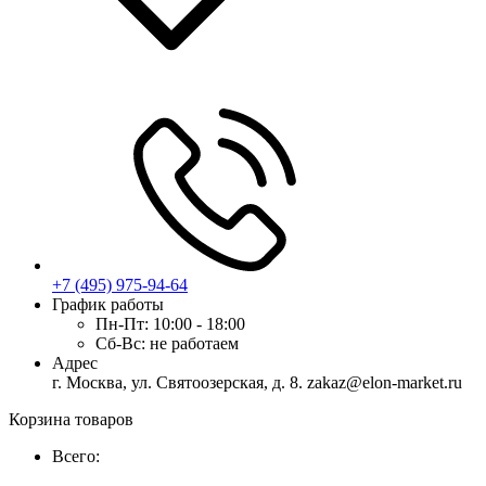
+7 (495) 975-94-64
График работы
Пн-Пт:
10:00 - 18:00
Сб-Вс:
не работаем
Адрес
г. Москва, ул. Святоозерская, д. 8. zakaz@elon-market.ru
Корзина товаров
Всего: