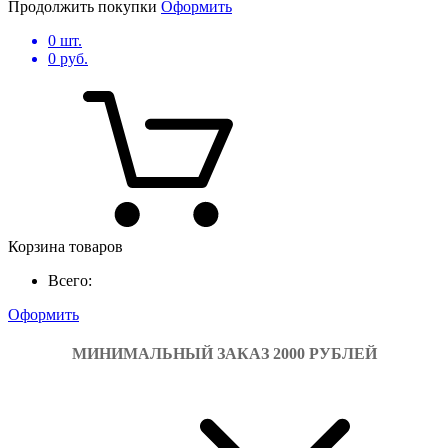
Продолжить покупки
Оформить
0
шт.
0
руб.
Корзина товаров
Всего:
Оформить
МИНИМАЛЬНЫЙ ЗАКАЗ 2000 РУБЛЕЙ