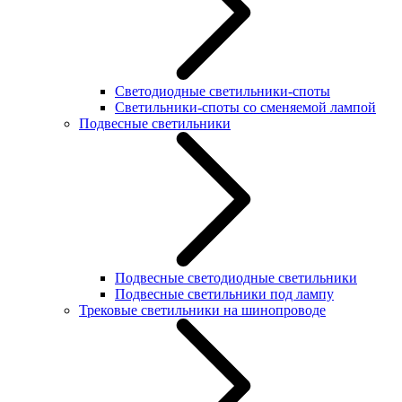
Светодиодные светильники-споты
Светильники-споты со сменяемой лампой
Подвесные светильники
Подвесные светодиодные светильники
Подвесные светильники под лампу
Трековые светильники на шинопроводе