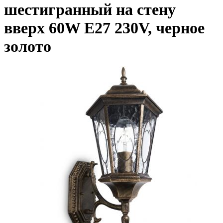
шестигранный на стену
вверх 60W E27 230V, черное
золото