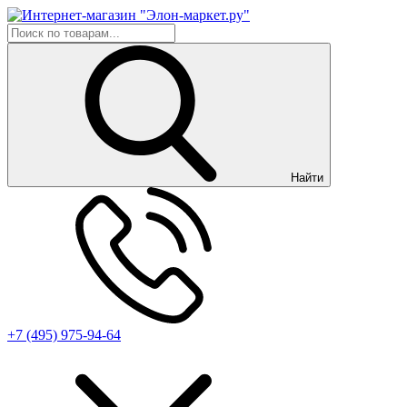
Найти
+7 (495) 975-94-64