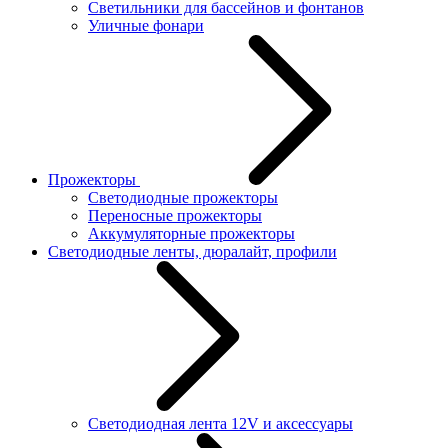
Светильники для бассейнов и фонтанов
Уличные фонари
Прожекторы
Светодиодные прожекторы
Переносные прожекторы
Аккумуляторные прожекторы
Светодиодные ленты, дюралайт, профили
Светодиодная лента 12V и аксессуары