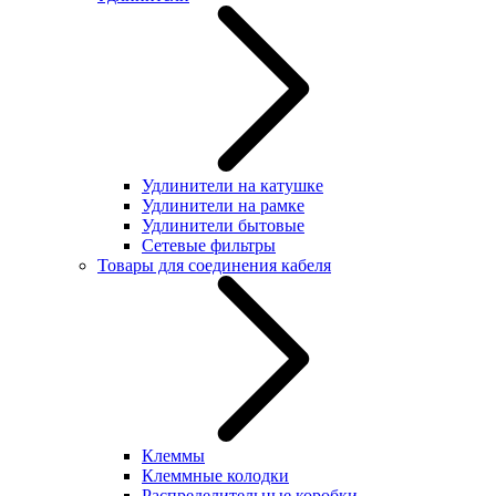
Удлинители на катушке
Удлинители на рамке
Удлинители бытовые
Сетевые фильтры
Товары для соединения кабеля
Клеммы
Клеммные колодки
Распределительные коробки