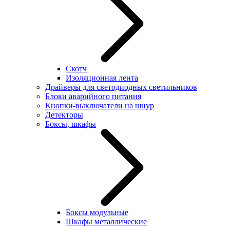
Скотч
Изоляционная лента
Драйверы для светодиодных светильников
Блоки аварийного питания
Кнопки-выключатели на шнур
Детекторы
Боксы, шкафы
Боксы модульные
Шкафы металлические