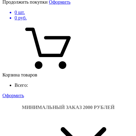
Продолжить покупки
Оформить
0
шт.
0
руб.
Корзина товаров
Всего:
Оформить
МИНИМАЛЬНЫЙ ЗАКАЗ 2000 РУБЛЕЙ