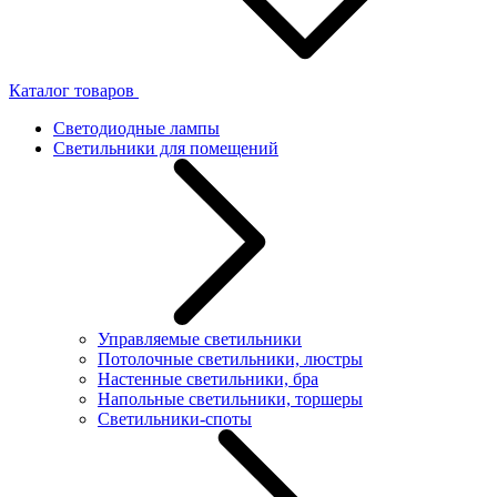
Каталог товаров
Светодиодные лампы
Светильники для помещений
Управляемые светильники
Потолочные светильники, люстры
Настенные светильники, бра
Напольные светильники, торшеры
Светильники-споты