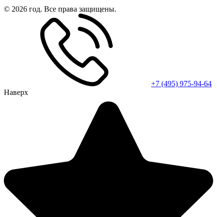
© 2026 год. Все права защищены.
+7 (495) 975-94-64
Наверх