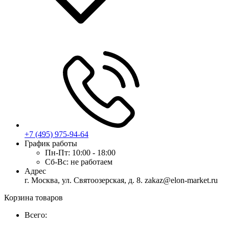
+7 (495) 975-94-64
График работы
Пн-Пт:
10:00 - 18:00
Сб-Вс:
не работаем
Адрес
г. Москва, ул. Святоозерская, д. 8. zakaz@elon-market.ru
Корзина товаров
Всего: