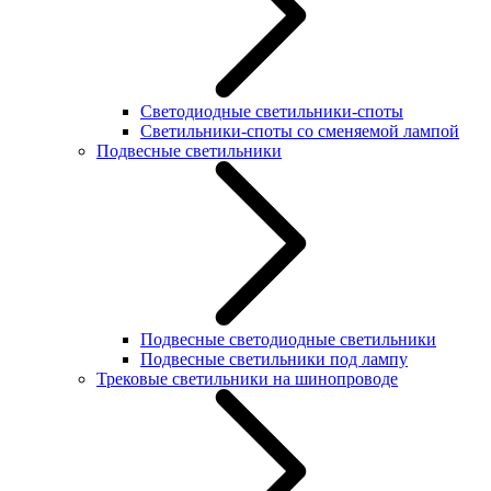
Светодиодные светильники-споты
Светильники-споты со сменяемой лампой
Подвесные светильники
Подвесные светодиодные светильники
Подвесные светильники под лампу
Трековые светильники на шинопроводе