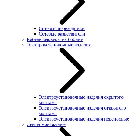
Сетевые переходники
Сетевые разветвители
Кабель-маркеры на бобине
Электроустановочные изделия
Электроустановочные изделия скрытого
монтажа
Электроустановочные изделия открытого
монтажа
Электроустановочные изделия переносные
Ленты монтажные