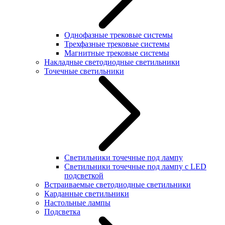
Однофазные трековые системы
Трехфазные трековые системы
Магнитные трековые системы
Накладные светодиодные светильники
Точечные светильники
Светильники точечные под лампу
Светильники точечные под лампу с LED
подсветкой
Встраиваемые светодиодные светильники
Карданные светильники
Настольные лампы
Подсветка