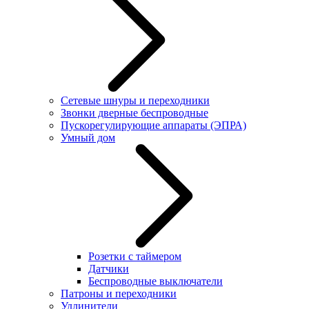
Сетевые шнуры и переходники
Звонки дверные беспроводные
Пускорегулирующие аппараты (ЭПРА)
Умный дом
Розетки с таймером
Датчики
Беспроводные выключатели
Патроны и переходники
Удлинители