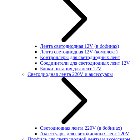
Лента светодиодная 12V (в бобинах)
Лента светодиодная 12V (комплект)
Контроллеры для светодиодных лент
Соединители для светодиодных лент 12V
Блоки питания для лент 12V
Светодиодная лента 220V и аксессуары
Светодиодная лента 220V (в бобинах)
Аксессуары для светодиодных лент 220V
Профиль для светодиодной ленты и аксессуары