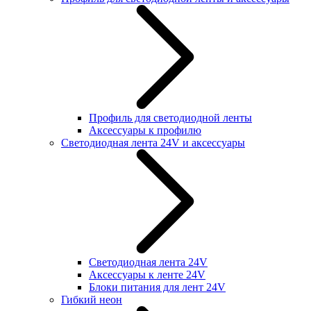
Профиль для светодиодной ленты
Аксессуары к профилю
Светодиодная лента 24V и аксессуары
Светодиодная лента 24V
Аксессуары к ленте 24V
Блоки питания для лент 24V
Гибкий неон