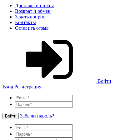
Доставка и оплата
Возврат и обмен
Задать вопрос
Контакты
Оставить отзыв
Войти
Вход
Регистрация
Забыли пароль?
Войти