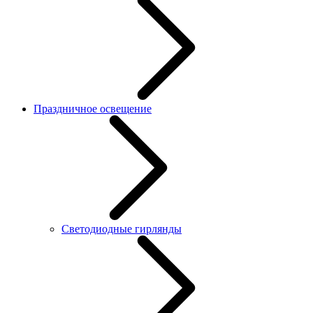
Праздничное освещение
Светодиодные гирлянды