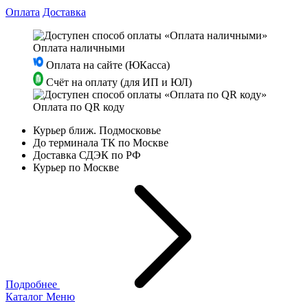
Оплата
Доставка
Оплата наличными
Оплата на сайте (ЮКасса)
Счёт на оплату (для ИП и ЮЛ)
Оплата по QR коду
Курьер ближ. Подмосковье
До терминала ТК по Москве
Доставка СДЭК по РФ
Курьер по Москве
Подробнее
Каталог
Меню