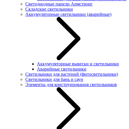
Светодиодные панели Армстронг
Складские светильники
Аккумуляторные светильники (аварийные)
Аккумуляторные вывески и светильники
Аварийные светильники
Светильники для растений (фитосветильники)
Светильники для бань и саун
Элементы для конструирования светильников