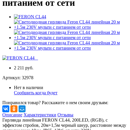
питанием от сети
2 211 руб.
Артикул:
32978
Нет в наличии
Сообщить когда будет
Понравился товар? Расскажите о нем своим друзьям:
Описание
Характеристики
Отзывы
Гирлянда линейная FERON CL44, 200LED, (RGB), с
эффектом стробов, 20м+1,5м черный шнур, расстояние между