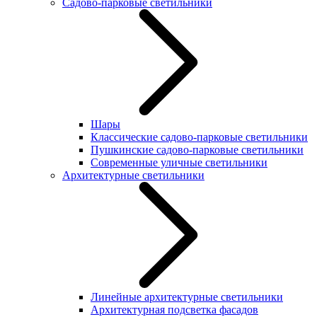
Садово-парковые светильники
Шары
Классические садово-парковые светильники
Пушкинские садово-парковые светильники
Современные уличные светильники
Архитектурные светильники
Линейные архитектурные светильники
Архитектурная подсветка фасадов