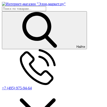
Найти
+7 (495) 975-94-64