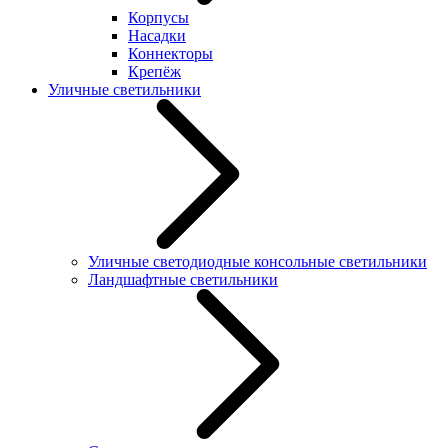
Корпусы
Насадки
Коннекторы
Крепёж
Уличные светильники
Уличные светодиодные консольные светильники
Ландшафтные светильники