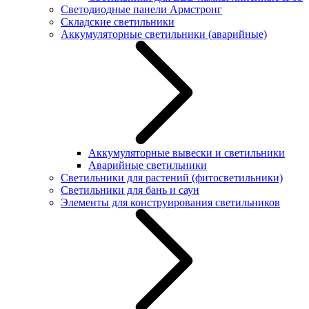
Светодиодные панели Армстронг
Складские светильники
Аккумуляторные светильники (аварийные)
Аккумуляторные вывески и светильники
Аварийные светильники
Светильники для растений (фитосветильники)
Светильники для бань и саун
Элементы для конструирования светильников