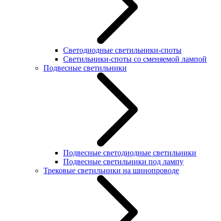
Светодиодные светильники-споты
Светильники-споты со сменяемой лампой
Подвесные светильники
Подвесные светодиодные светильники
Подвесные светильники под лампу
Трековые светильники на шинопроводе