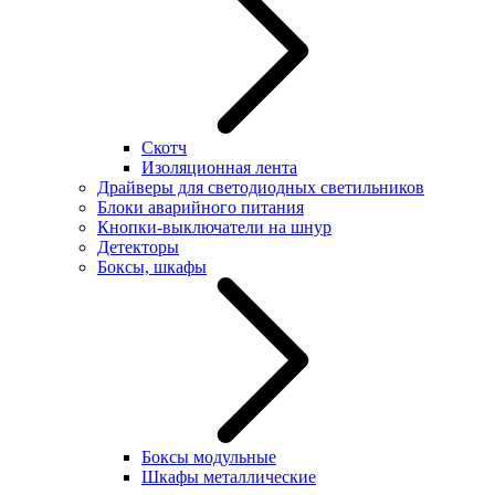
Скотч
Изоляционная лента
Драйверы для светодиодных светильников
Блоки аварийного питания
Кнопки-выключатели на шнур
Детекторы
Боксы, шкафы
Боксы модульные
Шкафы металлические