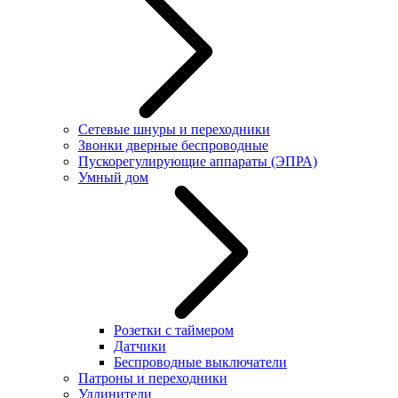
Сетевые шнуры и переходники
Звонки дверные беспроводные
Пускорегулирующие аппараты (ЭПРА)
Умный дом
Розетки с таймером
Датчики
Беспроводные выключатели
Патроны и переходники
Удлинители