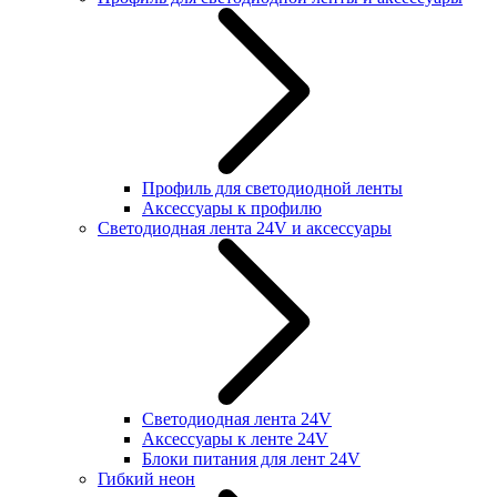
Профиль для светодиодной ленты
Аксессуары к профилю
Светодиодная лента 24V и аксессуары
Светодиодная лента 24V
Аксессуары к ленте 24V
Блоки питания для лент 24V
Гибкий неон