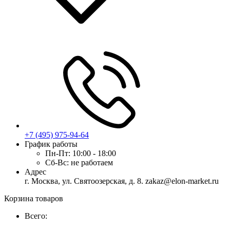
+7 (495) 975-94-64
График работы
Пн-Пт:
10:00 - 18:00
Сб-Вс:
не работаем
Адрес
г. Москва, ул. Святоозерская, д. 8. zakaz@elon-market.ru
Корзина товаров
Всего: