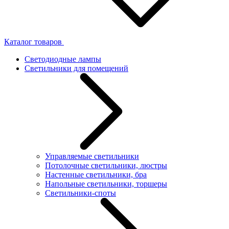
Каталог товаров
Светодиодные лампы
Светильники для помещений
Управляемые светильники
Потолочные светильники, люстры
Настенные светильники, бра
Напольные светильники, торшеры
Светильники-споты