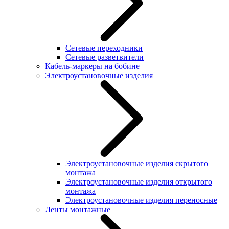
Сетевые переходники
Сетевые разветвители
Кабель-маркеры на бобине
Электроустановочные изделия
Электроустановочные изделия скрытого
монтажа
Электроустановочные изделия открытого
монтажа
Электроустановочные изделия переносные
Ленты монтажные