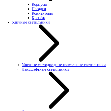
Корпусы
Насадки
Коннекторы
Крепёж
Уличные светильники
Уличные светодиодные консольные светильники
Ландшафтные светильники