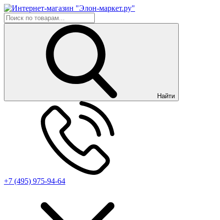
Найти
+7 (495) 975-94-64