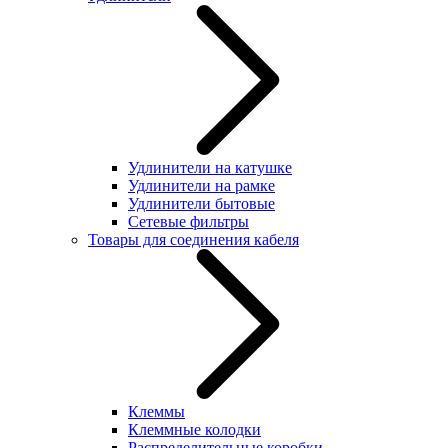
Удлинители на катушке
Удлинители на рамке
Удлинители бытовые
Сетевые фильтры
Товары для соединения кабеля
Клеммы
Клеммные колодки
Распределительные коробки