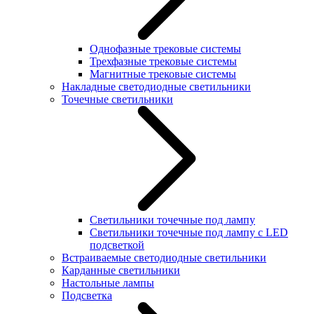
Однофазные трековые системы
Трехфазные трековые системы
Магнитные трековые системы
Накладные светодиодные светильники
Точечные светильники
Светильники точечные под лампу
Светильники точечные под лампу с LED
подсветкой
Встраиваемые светодиодные светильники
Карданные светильники
Настольные лампы
Подсветка