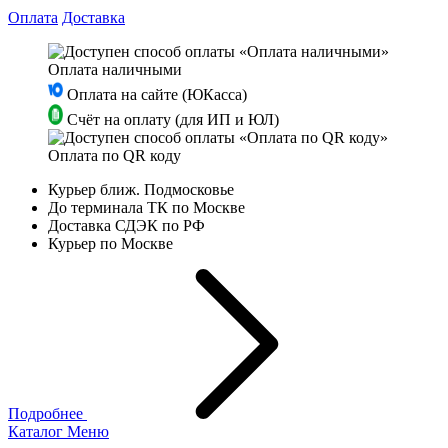
Оплата
Доставка
Оплата наличными
Оплата на сайте (ЮКасса)
Счёт на оплату (для ИП и ЮЛ)
Оплата по QR коду
Курьер ближ. Подмосковье
До терминала ТК по Москве
Доставка СДЭК по РФ
Курьер по Москве
Подробнее
Каталог
Меню