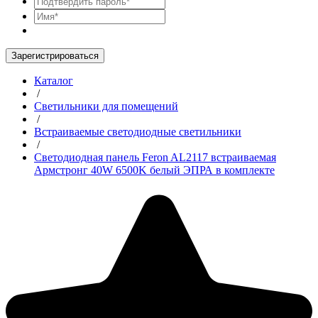
Зарегистрироваться
Каталог
/
Светильники для помещений
/
Встраиваемые светодиодные светильники
/
Светодиодная панель Feron AL2117 встраиваемая
Армстронг 40W 6500K белый ЭПРА в комплекте