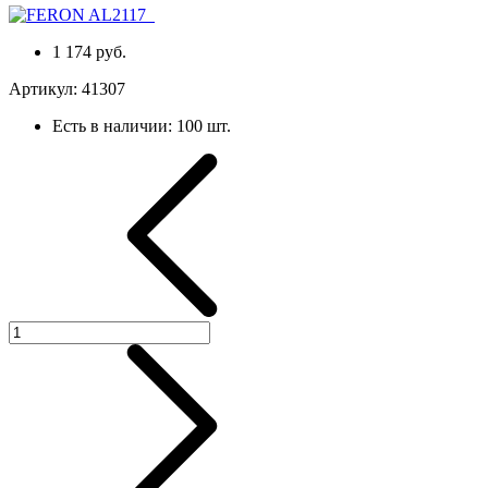
1 174 руб.
Артикул:
41307
Есть в наличии:
100 шт.