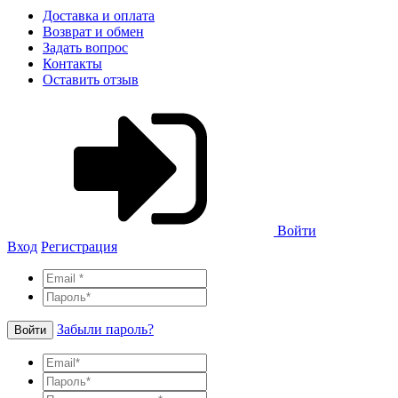
Доставка и оплата
Возврат и обмен
Задать вопрос
Контакты
Оставить отзыв
Войти
Вход
Регистрация
Забыли пароль?
Войти