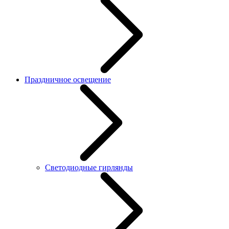
Праздничное освещение
Светодиодные гирлянды