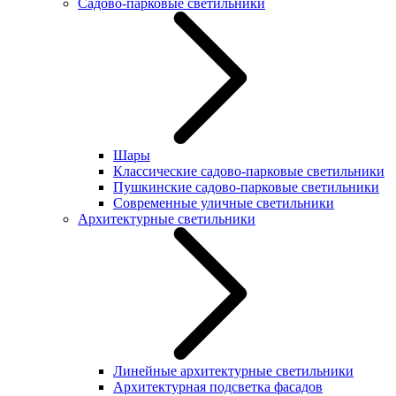
Садово-парковые светильники
Шары
Классические садово-парковые светильники
Пушкинские садово-парковые светильники
Современные уличные светильники
Архитектурные светильники
Линейные архитектурные светильники
Архитектурная подсветка фасадов