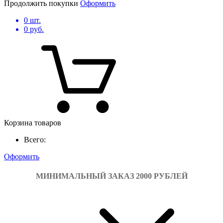
Продолжить покупки
Оформить
0
шт.
0
руб.
Корзина товаров
Всего:
Оформить
МИНИМАЛЬНЫЙ ЗАКАЗ 2000 РУБЛЕЙ