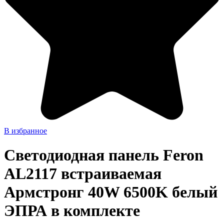
В избранное
Светодиодная панель Feron
AL2117 встраиваемая
Армстронг 40W 6500K белый
ЭПРА в комплекте