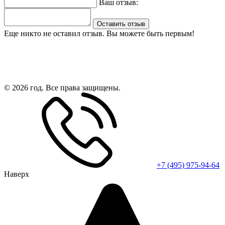
Ваш отзыв:
Оставить отзыв
Еще никто не оставил отзыв. Вы можете быть первым!
© 2026 год. Все права защищены.
+7 (495) 975-94-64
Наверх