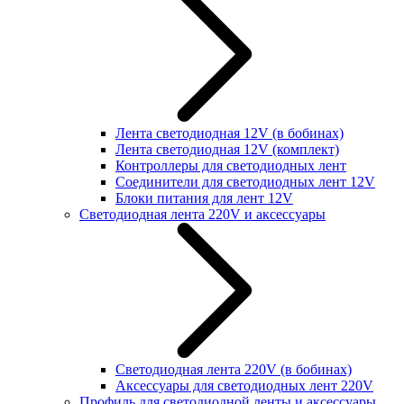
Лента светодиодная 12V (в бобинах)
Лента светодиодная 12V (комплект)
Контроллеры для светодиодных лент
Соединители для светодиодных лент 12V
Блоки питания для лент 12V
Светодиодная лента 220V и аксессуары
Светодиодная лента 220V (в бобинах)
Аксессуары для светодиодных лент 220V
Профиль для светодиодной ленты и аксессуары