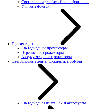
Светильники для бассейнов и фонтанов
Уличные фонари
Прожекторы
Светодиодные прожекторы
Переносные прожекторы
Аккумуляторные прожекторы
Светодиодные ленты, дюралайт, профили
Светодиодная лента 12V и аксессуары