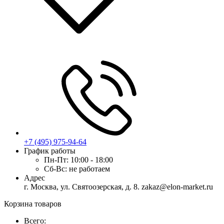
+7 (495) 975-94-64
График работы
Пн-Пт:
10:00 - 18:00
Сб-Вс:
не работаем
Адрес
г. Москва, ул. Святоозерская, д. 8. zakaz@elon-market.ru
Корзина товаров
Всего: