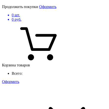
Продолжить покупки
Оформить
0
шт.
0
руб.
Корзина товаров
Всего:
Оформить