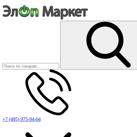
+7 (495) 975-94-64