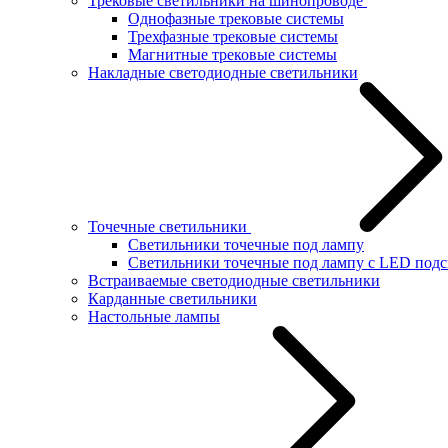
Трековые светильники на шинопроводе
Однофазные трековые системы
Трехфазные трековые системы
Магнитные трековые системы
Накладные светодиодные светильники
Точечные светильники
Светильники точечные под лампу
Светильники точечные под лампу с LED подс
Встраиваемые светодиодные светильники
Карданные светильники
Настольные лампы