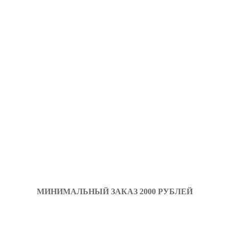
МИНИМАЛЬНЫЙ ЗАКАЗ 2000 РУБЛЕЙ