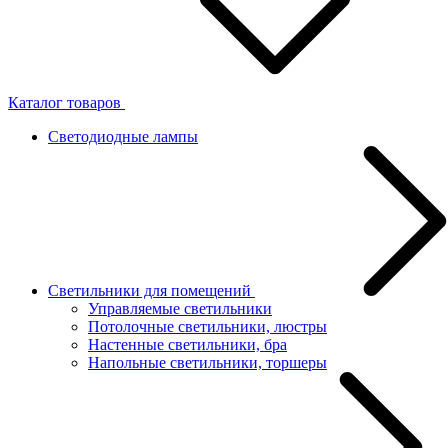
Каталог товаров
Светодиодные лампы
Светильники для помещений
Управляемые светильники
Потолочные светильники, люстры
Настенные светильники, бра
Напольные светильники, торшеры