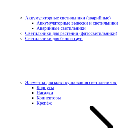
Аккумуляторные светильники (аварийные)
Аккумуляторные вывески и светильники
Аварийные светильники
Светильники для растений (фитосветильники)
Светильники для бань и саун
Элементы для конструирования светильников
Корпусы
Насадки
Коннекторы
Крепёж