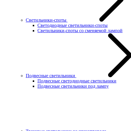
Светильники-споты
Светодиодные светильники-споты
Светильники-споты со сменяемой лампой
Подвесные светильники
Подвесные светодиодные светильники
Подвесные светильники под лампу