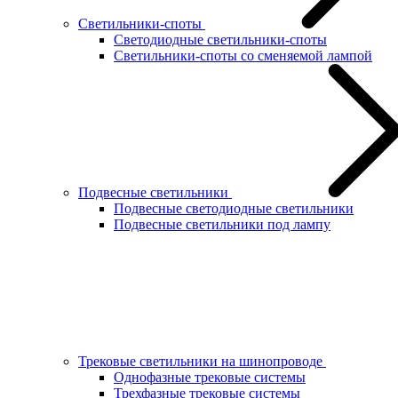
Светильники-споты
Светодиодные светильники-споты
Светильники-споты со сменяемой лампой
Подвесные светильники
Подвесные светодиодные светильники
Подвесные светильники под лампу
Трековые светильники на шинопроводе
Однофазные трековые системы
Трехфазные трековые системы