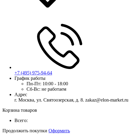
+7 (495) 975-94-64
График работы
Пн-Пт:
10:00 - 18:00
Сб-Вс:
не работаем
Адрес
г. Москва, ул. Святоозерская, д. 8. zakaz@elon-market.ru
Корзина товаров
Всего:
Продолжить покупки
Оформить