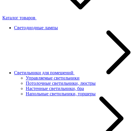
Каталог товаров
Светодиодные лампы
Светильники для помещений
Управляемые светильники
Потолочные светильники, люстры
Настенные светильники, бра
Напольные светильники, торшеры