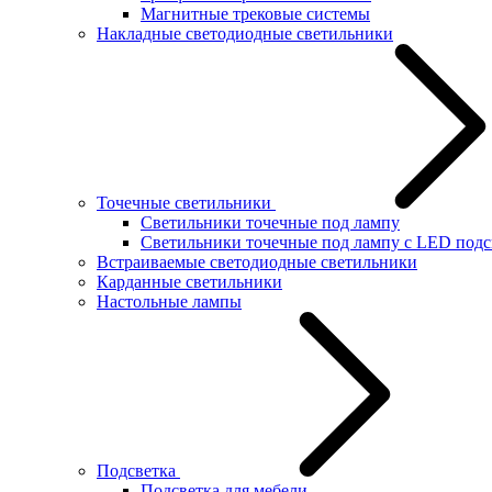
Магнитные трековые системы
Накладные светодиодные светильники
Точечные светильники
Светильники точечные под лампу
Светильники точечные под лампу с LED подс
Встраиваемые светодиодные светильники
Карданные светильники
Настольные лампы
Подсветка
Подсветка для мебели