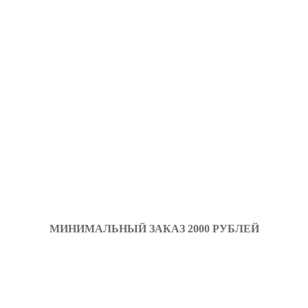
МИНИМАЛЬНЫЙ ЗАКАЗ 2000 РУБЛЕЙ