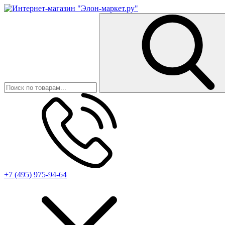
+7 (495) 975-94-64