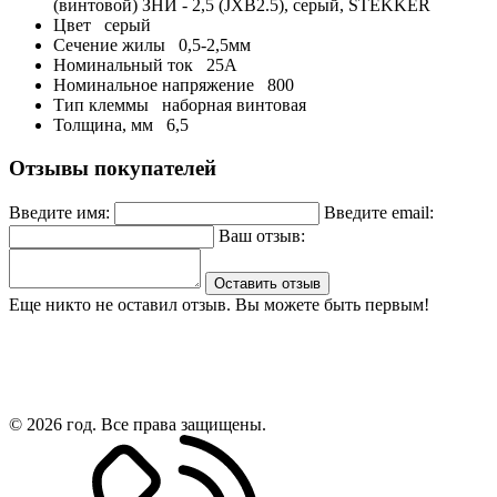
(винтовой) ЗНИ - 2,5 (JXB2.5), серый, STEKKER
Цвет
серый
Сечение жилы
0,5-2,5мм
Номинальный ток
25А
Номинальное напряжение
800
Тип клеммы
наборная винтовая
Толщина, мм
6,5
Отзывы покупателей
Введите имя:
Введите email:
Ваш отзыв:
Оставить отзыв
Еще никто не оставил отзыв. Вы можете быть первым!
© 2026 год. Все права защищены.