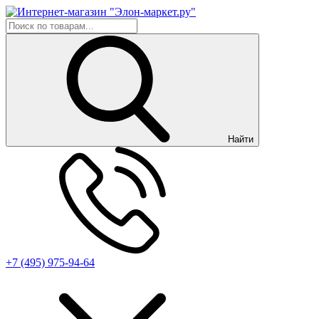
Найти
+7 (495) 975-94-64