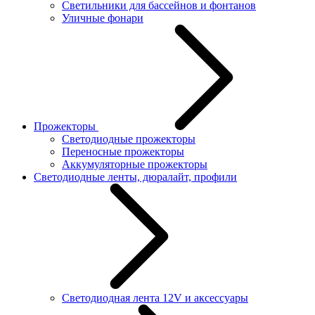
Светильники для бассейнов и фонтанов
Уличные фонари
Прожекторы
Светодиодные прожекторы
Переносные прожекторы
Аккумуляторные прожекторы
Светодиодные ленты, дюралайт, профили
Светодиодная лента 12V и аксессуары