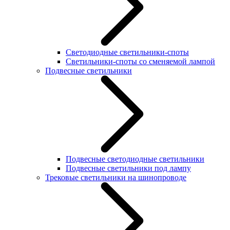
Светодиодные светильники-споты
Светильники-споты со сменяемой лампой
Подвесные светильники
Подвесные светодиодные светильники
Подвесные светильники под лампу
Трековые светильники на шинопроводе