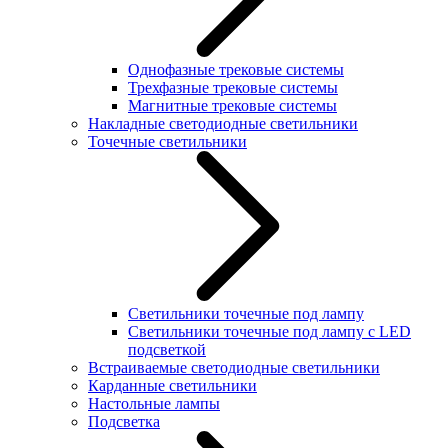
Однофазные трековые системы
Трехфазные трековые системы
Магнитные трековые системы
Накладные светодиодные светильники
Точечные светильники
Светильники точечные под лампу
Светильники точечные под лампу с LED
подсветкой
Встраиваемые светодиодные светильники
Карданные светильники
Настольные лампы
Подсветка