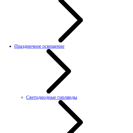
Праздничное освещение
Светодиодные гирлянды