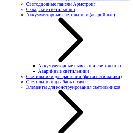
Светодиодные панели Армстронг
Складские светильники
Аккумуляторные светильники (аварийные)
Аккумуляторные вывески и светильники
Аварийные светильники
Светильники для растений (фитосветильники)
Светильники для бань и саун
Элементы для конструирования светильников