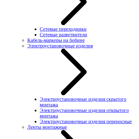
Сетевые переходники
Сетевые разветвители
Кабель-маркеры на бобине
Электроустановочные изделия
Электроустановочные изделия скрытого
монтажа
Электроустановочные изделия открытого
монтажа
Электроустановочные изделия переносные
Ленты монтажные