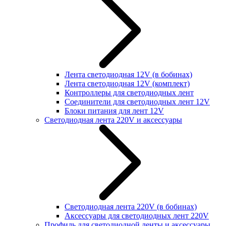
Лента светодиодная 12V (в бобинах)
Лента светодиодная 12V (комплект)
Контроллеры для светодиодных лент
Соединители для светодиодных лент 12V
Блоки питания для лент 12V
Светодиодная лента 220V и аксессуары
Светодиодная лента 220V (в бобинах)
Аксессуары для светодиодных лент 220V
Профиль для светодиодной ленты и аксессуары