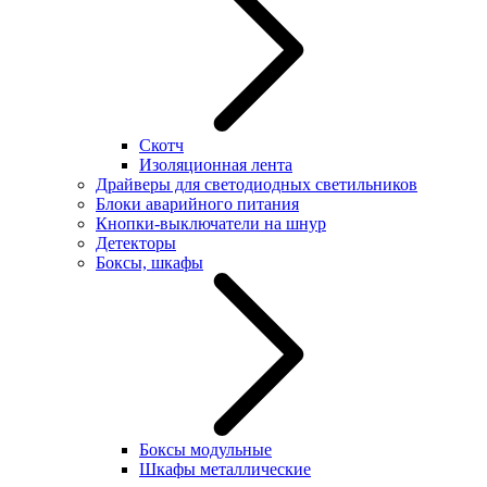
Скотч
Изоляционная лента
Драйверы для светодиодных светильников
Блоки аварийного питания
Кнопки-выключатели на шнур
Детекторы
Боксы, шкафы
Боксы модульные
Шкафы металлические