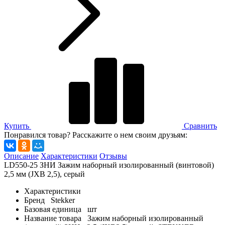
Купить
Сравнить
Понравился товар? Расскажите о нем своим друзьям:
Описание
Характеристики
Отзывы
LD550-25 ЗНИ Зажим наборный изолированный (винтовой)
2,5 мм (JXB 2,5), серый
Характеристики
Бренд
Stekker
Базовая единица
шт
Название товара
Зажим наборный изолированный