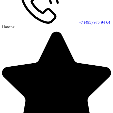
+7 (495) 975-94-64
Наверх