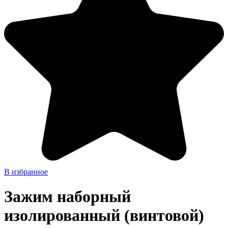
В избранное
Зажим наборный
изолированный (винтовой)