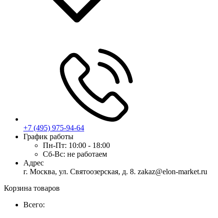
+7 (495) 975-94-64
График работы
Пн-Пт:
10:00 - 18:00
Сб-Вс:
не работаем
Адрес
г. Москва, ул. Святоозерская, д. 8. zakaz@elon-market.ru
Корзина товаров
Всего: