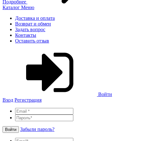
Подробнее
Каталог
Меню
Доставка и оплата
Возврат и обмен
Задать вопрос
Контакты
Оставить отзыв
Войти
Вход
Регистрация
Забыли пароль?
Войти