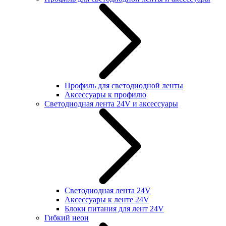
Профиль для светодиодной ленты
Аксессуары к профилю
Светодиодная лента 24V и аксессуары
Светодиодная лента 24V
Аксессуары к ленте 24V
Блоки питания для лент 24V
Гибкий неон