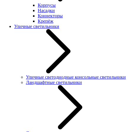
Корпусы
Насадки
Коннекторы
Крепёж
Уличные светильники
Уличные светодиодные консольные светильники
Ландшафтные светильники