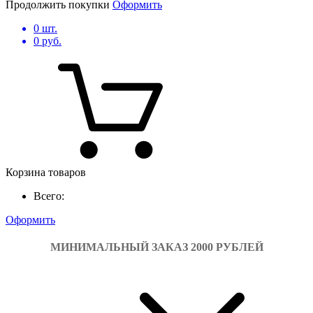
Продолжить покупки
Оформить
0
шт.
0
руб.
Корзина товаров
Всего:
Оформить
МИНИМАЛЬНЫЙ ЗАКАЗ 2000 РУБЛЕЙ