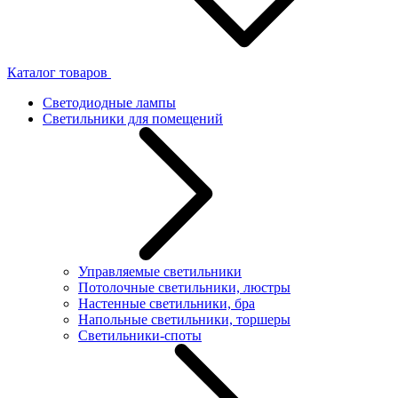
Каталог товаров
Светодиодные лампы
Светильники для помещений
Управляемые светильники
Потолочные светильники, люстры
Настенные светильники, бра
Напольные светильники, торшеры
Светильники-споты