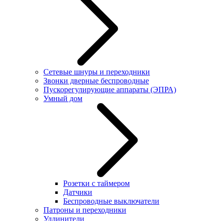
Сетевые шнуры и переходники
Звонки дверные беспроводные
Пускорегулирующие аппараты (ЭПРА)
Умный дом
Розетки с таймером
Датчики
Беспроводные выключатели
Патроны и переходники
Удлинители