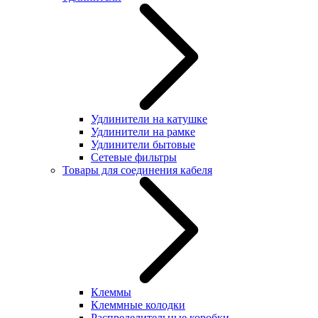
Удлинители на катушке
Удлинители на рамке
Удлинители бытовые
Сетевые фильтры
Товары для соединения кабеля
Клеммы
Клеммные колодки
Распределительные коробки