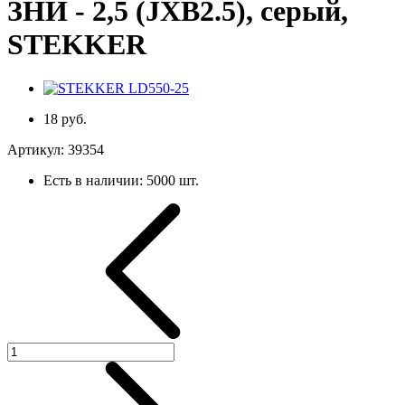
ЗНИ - 2,5 (JXB2.5), серый,
STEKKER
18 руб.
Артикул:
39354
Есть в наличии:
5000 шт.