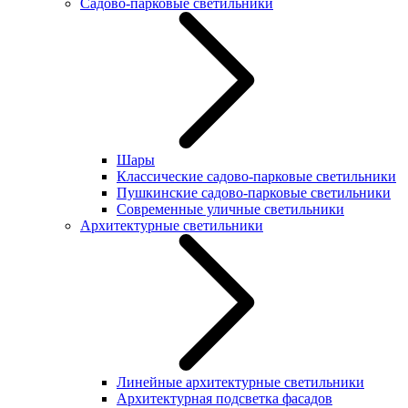
Садово-парковые светильники
Шары
Классические садово-парковые светильники
Пушкинские садово-парковые светильники
Современные уличные светильники
Архитектурные светильники
Линейные архитектурные светильники
Архитектурная подсветка фасадов