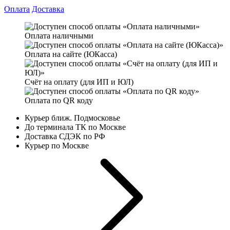
Оплата
Доставка
Оплата наличными
Оплата на сайте (ЮКасса)
Счёт на оплату (для ИП и ЮЛ)
Оплата по QR коду
Курьер ближ. Подмосковье
До терминала ТК по Москве
Доставка СДЭК по РФ
Курьер по Москве